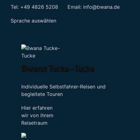
Tel: +49 4826 5208 Email:
info@bwana.de
Sprache auswählen
Bwana Tucke-Tucke
Individuelle Selbstfahrer-Reisen und
begleitete Touren
Hier erfahren
wir von ihrem
Reisetraum