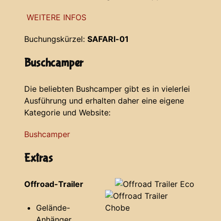
WEITERE INFOS
Buchungskürzel:
SAFARI-01
Buschcamper
Die beliebten Bushcamper gibt es in vielerlei
Ausführung und erhalten daher eine eigene
Kategorie und Website:
Bushcamper
Extras
Offroad-Trailer
Gelände-
Anhänger