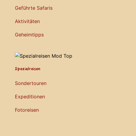
Geführte Safaris
Aktivitäten
Geheimtipps
Spezialreisen
Sondertouren
Expeditionen
Fotoreisen