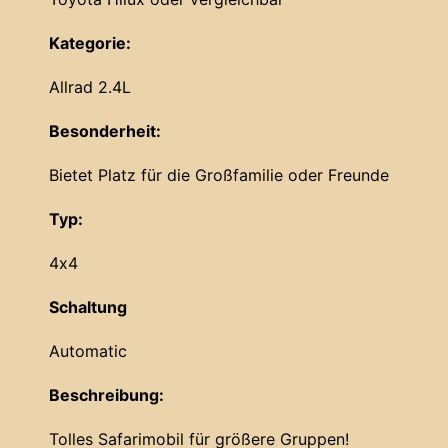
Kategorie:
Allrad 2.4L
Besonderheit:
Bietet Platz für die Großfamilie oder Freunde
Typ:
4x4
Schaltung
Automatic
Beschreibung:
Tolles Safarimobil für größere Gruppen!