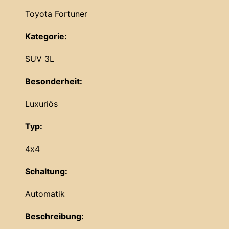
Toyota Fortuner
Kategorie:
SUV 3L
Besonderheit:
Luxuriös
Typ:
4x4
Schaltung:
Automatik
Beschreibung: