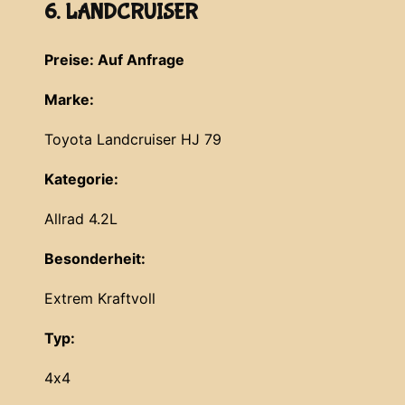
6. LANDCRUISER
Preise: Auf Anfrage
Marke:
Toyota Landcruiser HJ 79
Kategorie:
Allrad 4.2L
Besonderheit:
Extrem Kraftvoll
Typ:
4x4