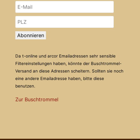
Abonnieren
Da t-online und arcor Emailadressen sehr sensible
Filtereinstellungen haben, könnte der Buschtrommel-
Versand an diese Adressen scheitern. Sollten sie noch
eine andere Emailadresse haben, bitte diese
benutzen.
Zur Buschtrommel