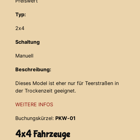
Preiswert
Typ:
2x4
Schaltung
Manuell
Beschreibung:
Dieses Model ist eher nur für Teerstraßen in
der Trockenzeit geeignet.
WEITERE INFOS
Buchungskürzel:
PKW-01
4x4 Fahrzeuge