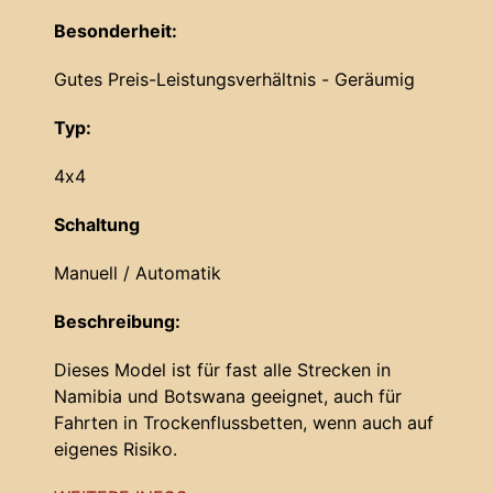
Besonderheit:
Gutes Preis-Leistungsverhältnis - Geräumig
Typ:
4x4
Schaltung
Manuell / Automatik
Beschreibung:
Dieses Model ist für fast alle Strecken in
Namibia und Botswana geeignet, auch für
Fahrten in Trockenflussbetten, wenn auch auf
eigenes Risiko.