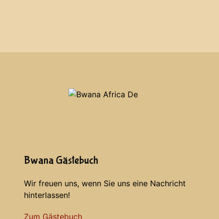
Bwana Gästebuch
Wir freuen uns, wenn Sie uns eine Nachricht
hinterlassen!
Zum Gästebuch