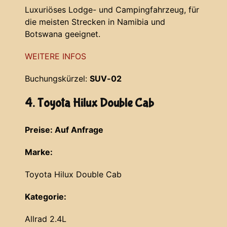
Luxuriöses Lodge- und Campingfahrzeug, für
die meisten Strecken in Namibia und
Botswana geeignet.
WEITERE INFOS
Buchungskürzel:
SUV-02
4. Toyota Hilux Double Cab
Preise: Auf Anfrage
Marke:
Toyota Hilux Double Cab
Kategorie:
Allrad 2.4L