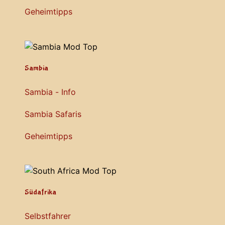
Geheimtipps
Sambia
Sambia - Info
Sambia Safaris
Geheimtipps
Südafrika
Selbstfahrer