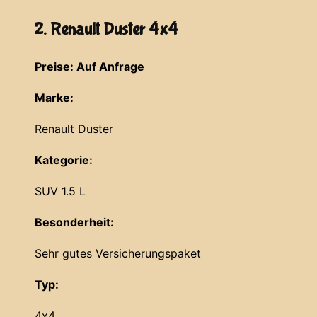
2. Renault Duster 4x4
Preise: Auf Anfrage
Marke:
Renault Duster
Kategorie:
SUV 1.5 L
Besonderheit:
Sehr gutes Versicherungspaket
Typ:
4x4