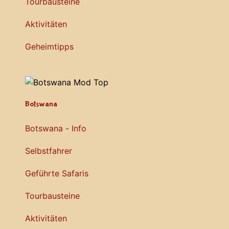
Tourbausteine
Aktivitäten
Geheimtipps
Botswana
Botswana - Info
Selbstfahrer
Geführte Safaris
Tourbausteine
Aktivitäten