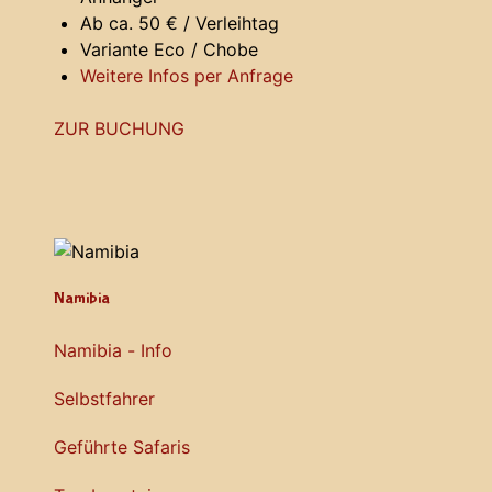
Ab ca. 50 € / Verleihtag
Variante Eco / Chobe
Weitere Infos per Anfrage
ZUR BUCHUNG
Namibia
Namibia - Info
Selbstfahrer
Geführte Safaris