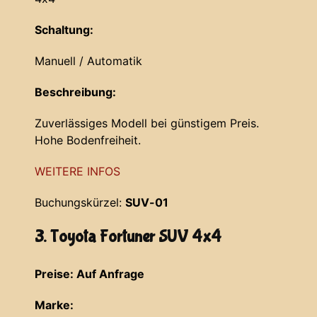
Schaltung:
Manuell / Automatik
Beschreibung:
Zuverlässiges Modell bei günstigem Preis.
Hohe Bodenfreiheit.
WEITERE INFOS
Buchungskürzel:
SUV-01
3. Toyota Fortuner SUV 4x4
Preise: Auf Anfrage
Marke: