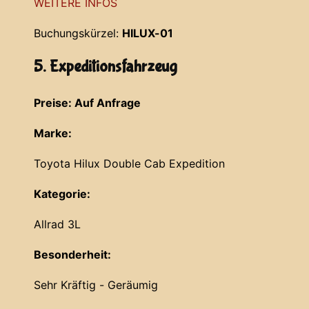
WEITERE INFOS
Buchungskürzel:
HILUX-01
5. Expeditionsfahrzeug
Preise: Auf Anfrage
Marke:
Toyota Hilux Double Cab Expedition
Kategorie:
Allrad 3L
Besonderheit:
Sehr Kräftig - Geräumig