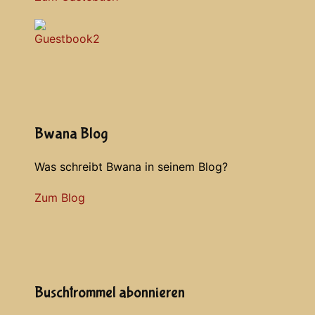
Bwana Blog
Was schreibt Bwana in seinem Blog?
Zum Blog
Buschtrommel abonnieren