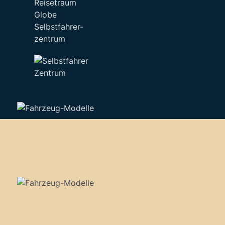
Selbstfahrer-
zentrum