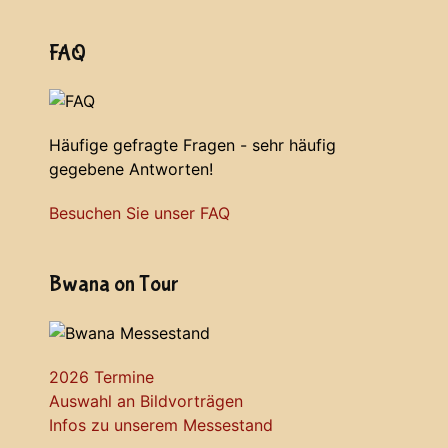
FAQ
Häufige gefragte Fragen - sehr häufig
gegebene Antworten!
Besuchen Sie unser FAQ
Bwana on Tour
2026 Termine
Auswahl an Bildvorträgen
Infos zu unserem Messestand