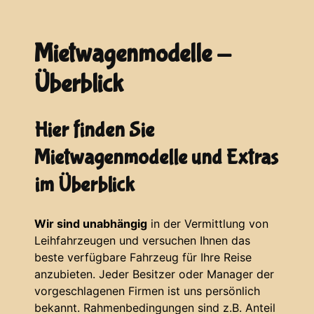
Mietwagenmodelle -
Überblick
Hier finden Sie
Mietwagenmodelle und Extras
im Überblick
Wir sind unabhängig
in der Vermittlung von
Leihfahrzeugen und versuchen Ihnen das
beste verfügbare Fahrzeug für Ihre Reise
anzubieten. Jeder Besitzer oder Manager der
vorgeschlagenen Firmen ist uns persönlich
bekannt. Rahmenbedingungen sind z.B. Anteil