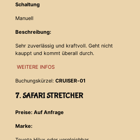
Schaltung
Manuell
Beschreibung:
Sehr zuverlässig und kraftvoll. Geht nicht
kauppt und kommt überall durch.
WEITERE INFOS
Buchungskürzel:
CRUISER-01
7. SAFARI STRETCHER
Preise: Auf Anfrage
Marke:
Toyota Hilux oder vergleichbar