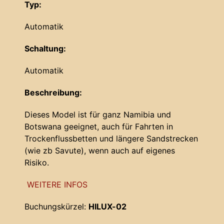
Typ:
Automatik
Schaltung:
Automatik
Beschreibung:
Dieses Model ist für ganz Namibia und
Botswana geeignet, auch für Fahrten in
Trockenflussbetten und längere Sandstrecken
(wie zb Savute), wenn auch auf eigenes
Risiko.
WEITERE INFOS
Buchungskürzel:
HILUX-02