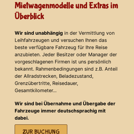
Mietwagenmodelle und Extras im
Überblick
Wir sind unabhängig
in der Vermittlung von
Leihfahrzeugen und versuchen Ihnen das
beste verfügbare Fahrzeug für Ihre Reise
anzubieten. Jeder Besitzer oder Manager der
vorgeschlagenen Firmen ist uns persönlich
bekannt. Rahmenbedingungen sind z.B. Anteil
der Allradstrecken, Beladezustand,
Grenzübertritte, Reisedauer,
Gesamtkilometer...
Wir sind bei Übernahme und Übergabe der
Fahrzeuge immer deutschsprachig mit
dabei.
ZUR BUCHUNG