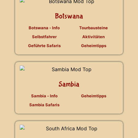
Botswana
Botswana - Info
Tourbausteine
Selbstfahrer
Aktivitäten
Geführte Safaris
Geheimtipps
Sambia
Sambia - Info
Geheimtipps
Sambia Safaris