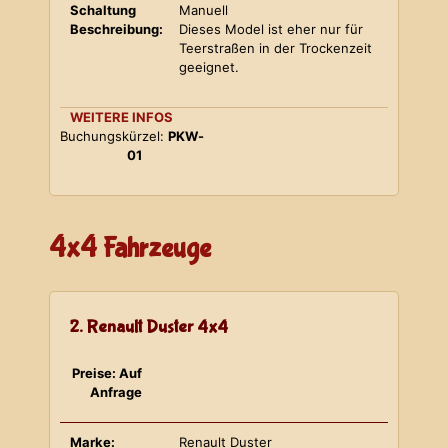
Schaltung
Manuell
Beschreibung:
Dieses Model ist eher nur für
Teerstraßen in der Trockenzeit
geeignet.
WEITERE INFOS
Buchungskürzel:
PKW-
01
4x4 Fahrzeuge
2. Renault Duster 4x4
Preise: Auf
Anfrage
Marke:
Renault Duster