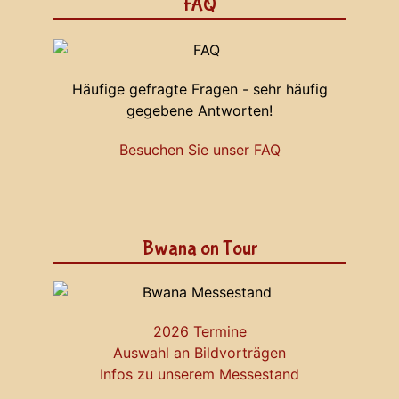
FAQ
Häufige gefragte Fragen - sehr häufig
gegebene Antworten!
Besuchen Sie unser FAQ
Bwana on Tour
2026 Termine
Auswahl an Bildvorträgen
Infos zu unserem Messestand