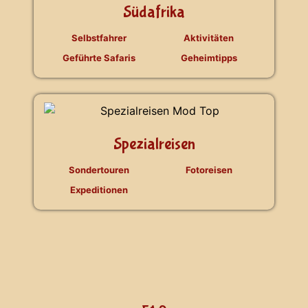
Südafrika
Selbstfahrer
Aktivitäten
Geführte Safaris
Geheimtipps
Spezialreisen
Sondertouren
Fotoreisen
Expeditionen