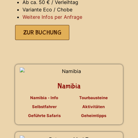
Ab ca. 50 € / Verleihtag
Variante Eco / Chobe
Weitere Infos per Anfrage
ZUR BUCHUNG
Namibia
Namibia - Info
Tourbausteine
Selbstfahrer
Aktivitäten
Geführte Safaris
Geheimtipps