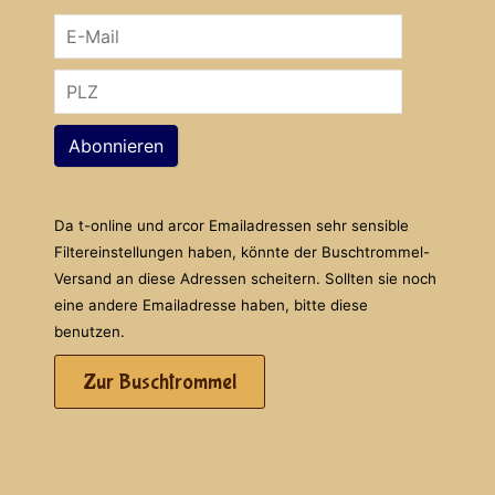
Abonnieren
Da t-online und arcor Emailadressen sehr sensible
Filtereinstellungen haben, könnte der Buschtrommel-
Versand an diese Adressen scheitern. Sollten sie noch
eine andere Emailadresse haben, bitte diese
benutzen.
Zur Buschtrommel