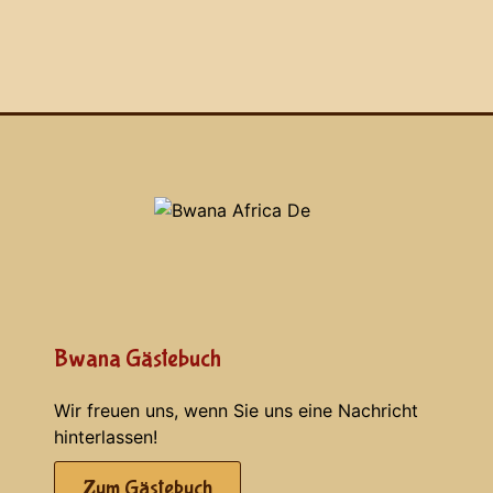
Bwana Gästebuch
Wir freuen uns, wenn Sie uns eine Nachricht
hinterlassen!
Zum Gästebuch