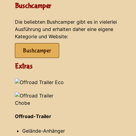
Buschcamper
Die beliebten Bushcamper gibt es in vielerlei
Ausführung und erhalten daher eine eigene
Kategorie und Website:
Bushcamper
Extras
Offroad-Trailer
Gelände-Anhänger