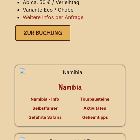
Ab ca. 50 € / Verleihtag
Variante Eco / Chobe
Weitere Infos per Anfrage
ZUR BUCHUNG
Namibia
Namibia - Info
Tourbausteine
Selbstfahrer
Aktivitäten
Geführte Safaris
Geheimtipps