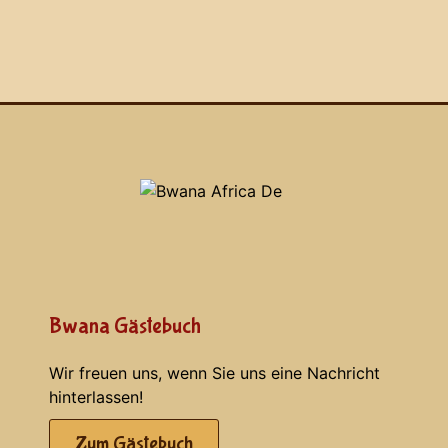
Bwana Gästebuch
Wir freuen uns, wenn Sie uns eine Nachricht
hinterlassen!
Zum Gästebuch