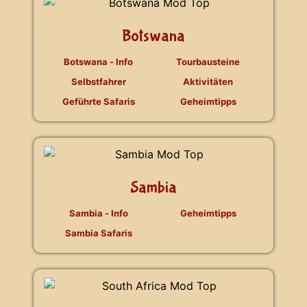
Botswana
Botswana - Info
Tourbausteine
Selbstfahrer
Aktivitäten
Geführte Safaris
Geheimtipps
Sambia
Sambia - Info
Geheimtipps
Sambia Safaris