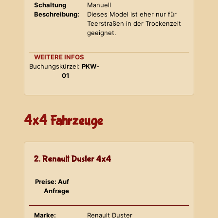
Schaltung
Manuell
Beschreibung:
Dieses Model ist eher nur für
Teerstraßen in der Trockenzeit
geeignet.
WEITERE INFOS
Buchungskürzel:
PKW-
01
4x4 Fahrzeuge
2. Renault Duster 4x4
Preise: Auf
Anfrage
Marke:
Renault Duster