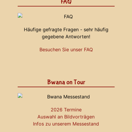
FAQ
Häufige gefragte Fragen - sehr häufig
gegebene Antworten!
Besuchen Sie unser FAQ
Bwana on Tour
2026 Termine
Auswahl an Bildvorträgen
Infos zu unserem Messestand