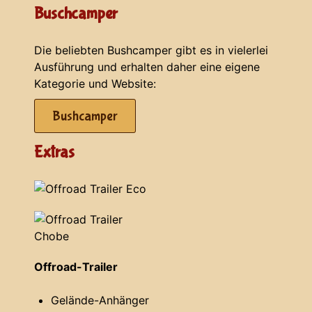
Buschcamper
Die beliebten Bushcamper gibt es in vielerlei
Ausführung und erhalten daher eine eigene
Kategorie und Website:
Bushcamper
Extras
Offroad-Trailer
Gelände-Anhänger