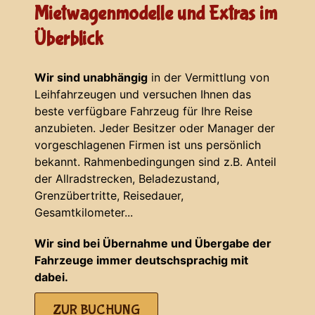
Mietwagenmodelle und Extras im
Überblick
Wir sind unabhängig
in der Vermittlung von
Leihfahrzeugen und versuchen Ihnen das
beste verfügbare Fahrzeug für Ihre Reise
anzubieten. Jeder Besitzer oder Manager der
vorgeschlagenen Firmen ist uns persönlich
bekannt. Rahmenbedingungen sind z.B. Anteil
der Allradstrecken, Beladezustand,
Grenzübertritte, Reisedauer,
Gesamtkilometer...
Wir sind bei Übernahme und Übergabe der
Fahrzeuge immer deutschsprachig mit
dabei.
ZUR BUCHUNG