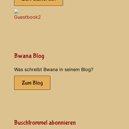
Bwana Blog
Was schreibt Bwana in seinem Blog?
Zum Blog
Buschtrommel abonnieren