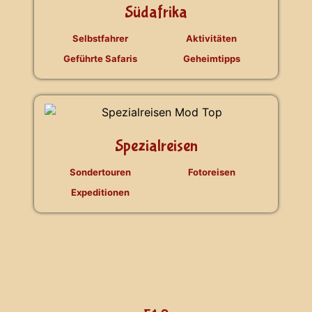
Südafrika
Selbstfahrer
Aktivitäten
Geführte Safaris
Geheimtipps
Spezialreisen
Sondertouren
Fotoreisen
Expeditionen