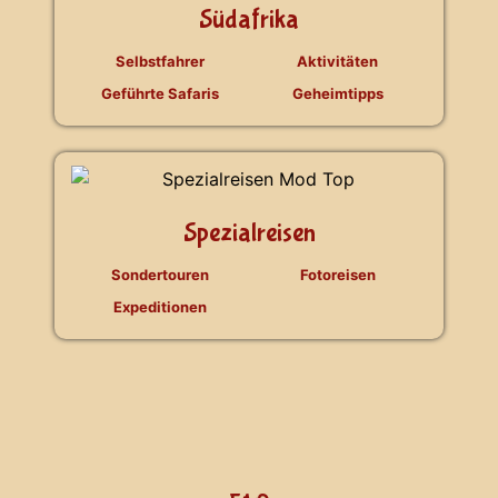
Südafrika
Selbstfahrer
Aktivitäten
Geführte Safaris
Geheimtipps
Spezialreisen
Sondertouren
Fotoreisen
Expeditionen