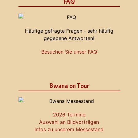
FAQ
Häufige gefragte Fragen - sehr häufig
gegebene Antworten!
Besuchen Sie unser FAQ
Bwana on Tour
2026 Termine
Auswahl an Bildvorträgen
Infos zu unserem Messestand