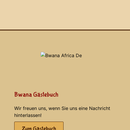
Bwana Gästebuch
Wir freuen uns, wenn Sie uns eine Nachricht
hinterlassen!
Zum Gästebuch