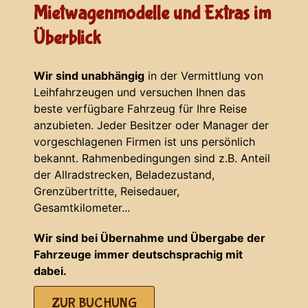
Mietwagenmodelle und Extras im
Überblick
Wir sind unabhängig
in der Vermittlung von
Leihfahrzeugen und versuchen Ihnen das
beste verfügbare Fahrzeug für Ihre Reise
anzubieten. Jeder Besitzer oder Manager der
vorgeschlagenen Firmen ist uns persönlich
bekannt. Rahmenbedingungen sind z.B. Anteil
der Allradstrecken, Beladezustand,
Grenzübertritte, Reisedauer,
Gesamtkilometer...
Wir sind bei Übernahme und Übergabe der
Fahrzeuge immer deutschsprachig mit
dabei.
ZUR BUCHUNG