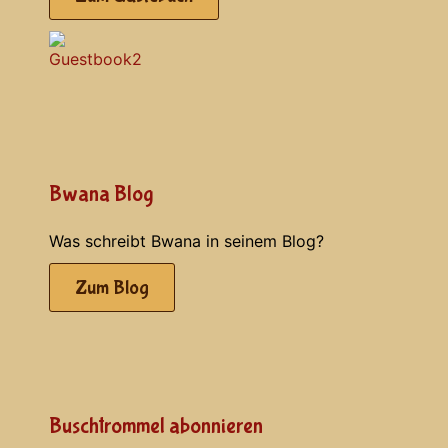
Bwana Blog
Was schreibt Bwana in seinem Blog?
Zum Blog
Buschtrommel abonnieren