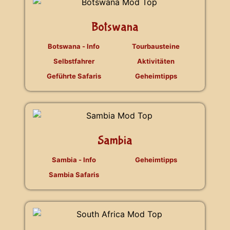
Botswana
Botswana - Info
Tourbausteine
Selbstfahrer
Aktivitäten
Geführte Safaris
Geheimtipps
Sambia
Sambia - Info
Geheimtipps
Sambia Safaris