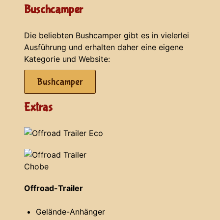
Buschcamper
Die beliebten Bushcamper gibt es in vielerlei
Ausführung und erhalten daher eine eigene
Kategorie und Website:
Bushcamper
Extras
Offroad-Trailer
Gelände-Anhänger