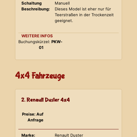
Schaltung
Manuell
Beschreibung:
Dieses Model ist eher nur für
Teerstraßen in der Trockenzeit
geeignet.
WEITERE INFOS
Buchungskürzel:
PKW-
01
4x4 Fahrzeuge
2. Renault Duster 4x4
Preise: Auf
Anfrage
Marke:
Renault Duster