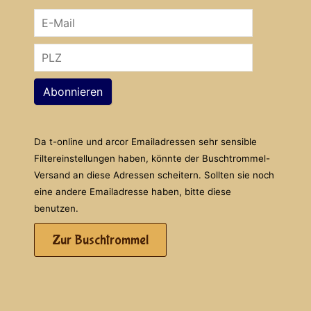
Abonnieren
Da t-online und arcor Emailadressen sehr sensible
Filtereinstellungen haben, könnte der Buschtrommel-
Versand an diese Adressen scheitern. Sollten sie noch
eine andere Emailadresse haben, bitte diese
benutzen.
Zur Buschtrommel