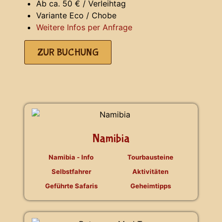
Ab ca. 50 € / Verleihtag
Variante Eco / Chobe
Weitere Infos per Anfrage
ZUR BUCHUNG
Namibia
Namibia - Info
Tourbausteine
Selbstfahrer
Aktivitäten
Geführte Safaris
Geheimtipps