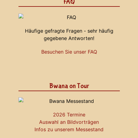
FAQ
Häufige gefragte Fragen - sehr häufig
gegebene Antworten!
Besuchen Sie unser FAQ
Bwana on Tour
2026 Termine
Auswahl an Bildvorträgen
Infos zu unserem Messestand