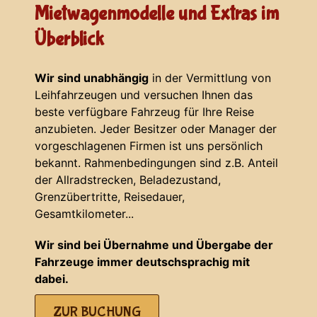
Mietwagenmodelle und Extras im
Überblick
Wir sind unabhängig
in der Vermittlung von
Leihfahrzeugen und versuchen Ihnen das
beste verfügbare Fahrzeug für Ihre Reise
anzubieten. Jeder Besitzer oder Manager der
vorgeschlagenen Firmen ist uns persönlich
bekannt. Rahmenbedingungen sind z.B. Anteil
der Allradstrecken, Beladezustand,
Grenzübertritte, Reisedauer,
Gesamtkilometer...
Wir sind bei Übernahme und Übergabe der
Fahrzeuge immer deutschsprachig mit
dabei.
ZUR BUCHUNG