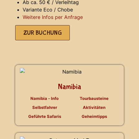
Ab ca. 50 € / Verleihtag
Variante Eco / Chobe
Weitere Infos per Anfrage
ZUR BUCHUNG
Namibia
Namibia - Info
Tourbausteine
Selbstfahrer
Aktivitäten
Geführte Safaris
Geheimtipps