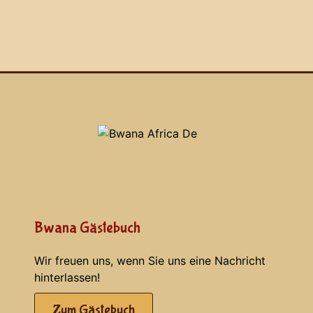
Bwana Gästebuch
Wir freuen uns, wenn Sie uns eine Nachricht
hinterlassen!
Zum Gästebuch