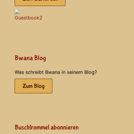
Bwana Blog
Was schreibt Bwana in seinem Blog?
Zum Blog
Buschtrommel abonnieren