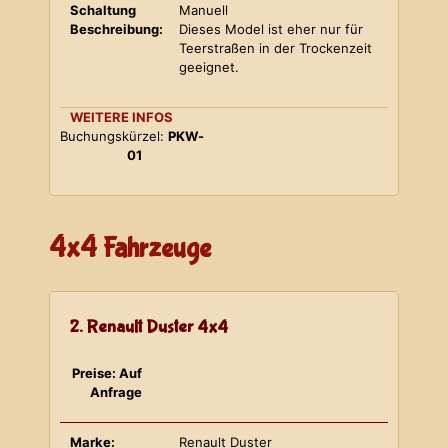
Schaltung
Manuell
Beschreibung:
Dieses Model ist eher nur für
Teerstraßen in der Trockenzeit
geeignet.
WEITERE INFOS
Buchungskürzel:
PKW-
01
4x4 Fahrzeuge
2. Renault Duster 4x4
Preise: Auf
Anfrage
Marke:
Renault Duster