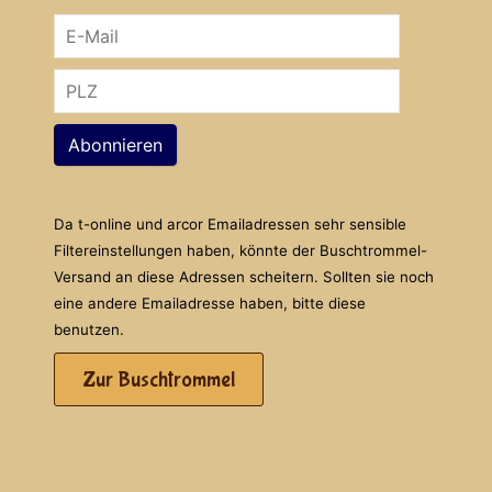
Abonnieren
Da t-online und arcor Emailadressen sehr sensible
Filtereinstellungen haben, könnte der Buschtrommel-
Versand an diese Adressen scheitern. Sollten sie noch
eine andere Emailadresse haben, bitte diese
benutzen.
Zur Buschtrommel