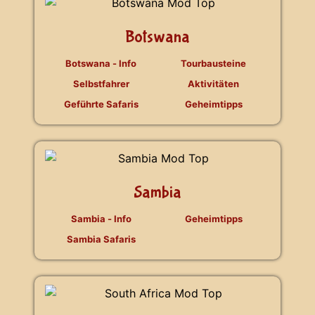
Botswana
Botswana - Info
Tourbausteine
Selbstfahrer
Aktivitäten
Geführte Safaris
Geheimtipps
Sambia
Sambia - Info
Geheimtipps
Sambia Safaris