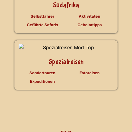
Südafrika
Selbstfahrer
Aktivitäten
Geführte Safaris
Geheimtipps
Spezialreisen
Sondertouren
Fotoreisen
Expeditionen