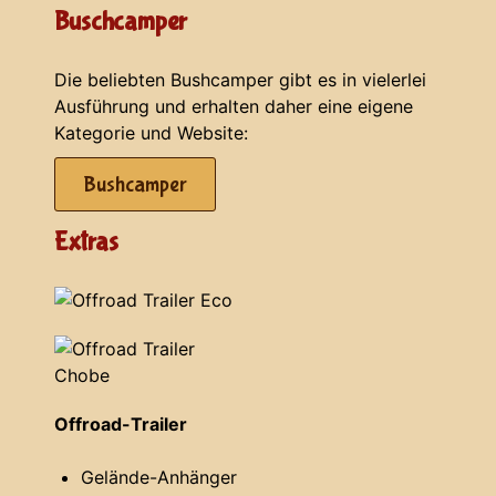
Buschcamper
Die beliebten Bushcamper gibt es in vielerlei
Ausführung und erhalten daher eine eigene
Kategorie und Website:
Bushcamper
Extras
Offroad-Trailer
Gelände-Anhänger