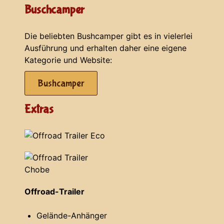
Buschcamper
Die beliebten Bushcamper gibt es in vielerlei
Ausführung und erhalten daher eine eigene
Kategorie und Website:
Bushcamper
Extras
Offroad-Trailer
Gelände-Anhänger