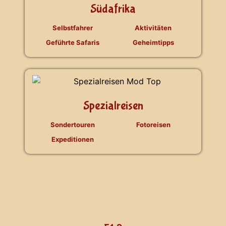
Südafrika
Selbstfahrer
Aktivitäten
Geführte Safaris
Geheimtipps
Spezialreisen
Sondertouren
Fotoreisen
Expeditionen