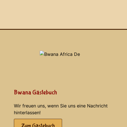
Bwana Gästebuch
Wir freuen uns, wenn Sie uns eine Nachricht
hinterlassen!
Zum Gästebuch