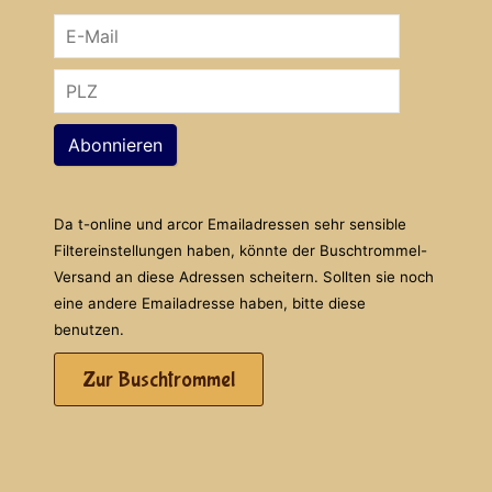
Abonnieren
Da t-online und arcor Emailadressen sehr sensible
Filtereinstellungen haben, könnte der Buschtrommel-
Versand an diese Adressen scheitern. Sollten sie noch
eine andere Emailadresse haben, bitte diese
benutzen.
Zur Buschtrommel