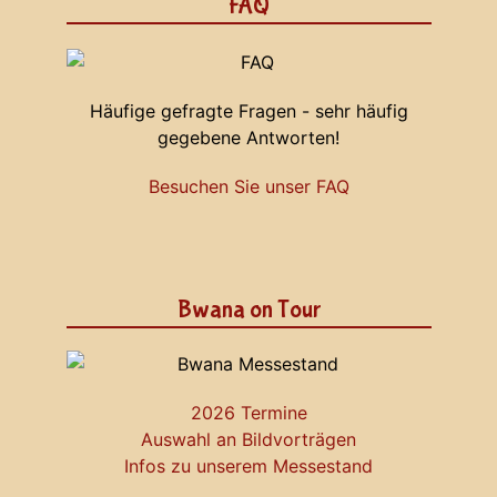
FAQ
Häufige gefragte Fragen - sehr häufig
gegebene Antworten!
Besuchen Sie unser FAQ
Bwana on Tour
2026 Termine
Auswahl an Bildvorträgen
Infos zu unserem Messestand