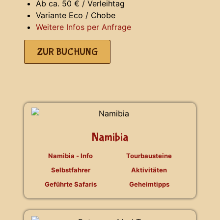
Ab ca. 50 € / Verleihtag
Variante Eco / Chobe
Weitere Infos per Anfrage
ZUR BUCHUNG
Namibia
Namibia - Info
Tourbausteine
Selbstfahrer
Aktivitäten
Geführte Safaris
Geheimtipps