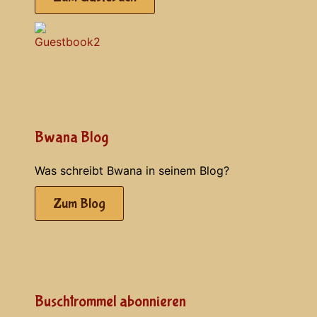
Bwana Blog
Was schreibt Bwana in seinem Blog?
Zum Blog
Buschtrommel abonnieren