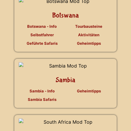
Botswana
Botswana - Info
Tourbausteine
Selbstfahrer
Aktivitäten
Geführte Safaris
Geheimtipps
Sambia
Sambia - Info
Geheimtipps
Sambia Safaris