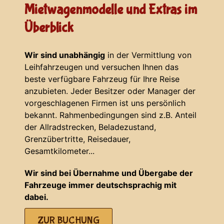
Mietwagenmodelle und Extras im
Überblick
Wir sind unabhängig
in der Vermittlung von
Leihfahrzeugen und versuchen Ihnen das
beste verfügbare Fahrzeug für Ihre Reise
anzubieten. Jeder Besitzer oder Manager der
vorgeschlagenen Firmen ist uns persönlich
bekannt. Rahmenbedingungen sind z.B. Anteil
der Allradstrecken, Beladezustand,
Grenzübertritte, Reisedauer,
Gesamtkilometer...
Wir sind bei Übernahme und Übergabe der
Fahrzeuge immer deutschsprachig mit
dabei.
ZUR BUCHUNG