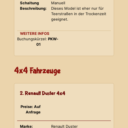
Schaltung
Manuell
Beschreibung:
Dieses Model ist eher nur für
Teerstraßen in der Trockenzeit
geeignet.
WEITERE INFOS
Buchungskürzel:
PKW-
01
4x4 Fahrzeuge
2. Renault Duster 4x4
Preise: Auf
Anfrage
Marke:
Renault Duster