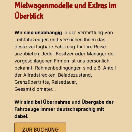
Mietwagenmodelle und Extras im
Überblick
Wir sind unabhängig
in der Vermittlung von
Leihfahrzeugen und versuchen Ihnen das
beste verfügbare Fahrzeug für Ihre Reise
anzubieten. Jeder Besitzer oder Manager der
vorgeschlagenen Firmen ist uns persönlich
bekannt. Rahmenbedingungen sind z.B. Anteil
der Allradstrecken, Beladezustand,
Grenzübertritte, Reisedauer,
Gesamtkilometer...
Wir sind bei Übernahme und Übergabe der
Fahrzeuge immer deutschsprachig mit
dabei.
ZUR BUCHUNG