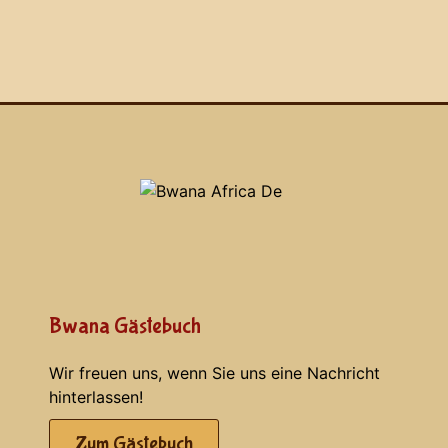
Bwana Gästebuch
Wir freuen uns, wenn Sie uns eine Nachricht
hinterlassen!
Zum Gästebuch