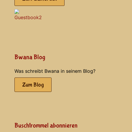
Bwana Blog
Was schreibt Bwana in seinem Blog?
Zum Blog
Buschtrommel abonnieren