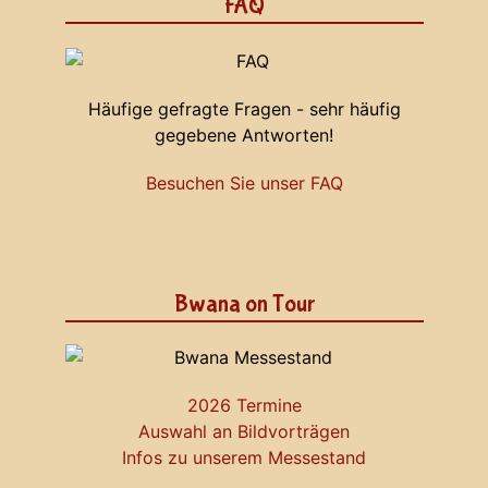
FAQ
Häufige gefragte Fragen - sehr häufig
gegebene Antworten!
Besuchen Sie unser FAQ
Bwana on Tour
2026 Termine
Auswahl an Bildvorträgen
Infos zu unserem Messestand