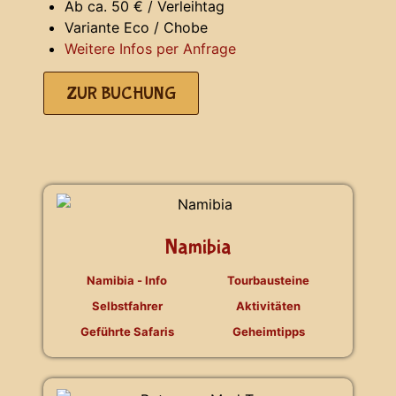
Ab ca. 50 € / Verleihtag
Variante Eco / Chobe
Weitere Infos per Anfrage
ZUR BUCHUNG
Namibia
Namibia - Info
Tourbausteine
Selbstfahrer
Aktivitäten
Geführte Safaris
Geheimtipps