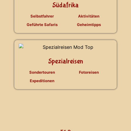
Südafrika
Selbstfahrer
Aktivitäten
Geführte Safaris
Geheimtipps
Spezialreisen
Sondertouren
Fotoreisen
Expeditionen