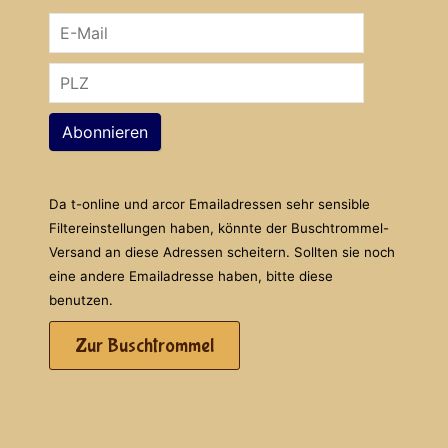
Abonnieren
Da t-online und arcor Emailadressen sehr sensible
Filtereinstellungen haben, könnte der Buschtrommel-
Versand an diese Adressen scheitern. Sollten sie noch
eine andere Emailadresse haben, bitte diese
benutzen.
Zur Buschtrommel