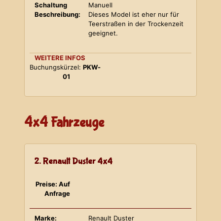
Schaltung
Manuell
Beschreibung:
Dieses Model ist eher nur für
Teerstraßen in der Trockenzeit
geeignet.
WEITERE INFOS
Buchungskürzel:
PKW-
01
4x4 Fahrzeuge
2. Renault Duster 4x4
Preise: Auf
Anfrage
Marke:
Renault Duster