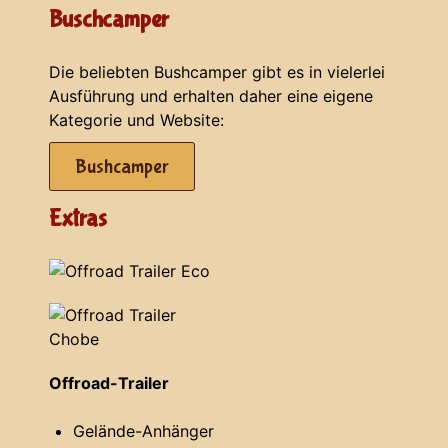
Buschcamper
Die beliebten Bushcamper gibt es in vielerlei
Ausführung und erhalten daher eine eigene
Kategorie und Website:
Bushcamper
Extras
Offroad-Trailer
Gelände-Anhänger