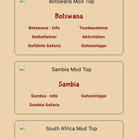
Botswana
Botswana - Info
Tourbausteine
Selbstfahrer
Aktivitäten
Geführte Safaris
Geheimtipps
Sambia
Sambia - Info
Geheimtipps
Sambia Safaris