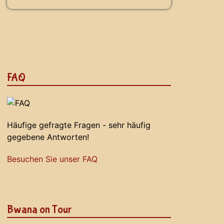
FAQ
Häufige gefragte Fragen - sehr häufig
gegebene Antworten!
Besuchen Sie unser FAQ
Bwana on Tour