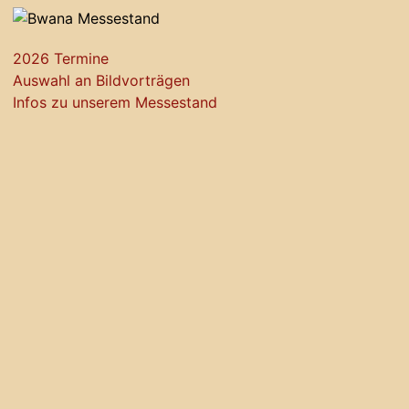
2026 Termine
Auswahl an Bildvorträgen
Infos zu unserem Messestand