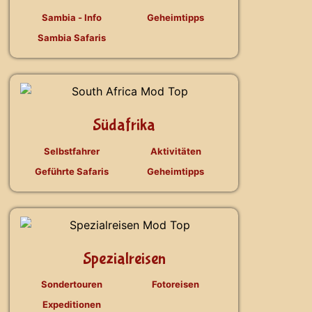
Sambia - Info
Geheimtipps
Sambia Safaris
Südafrika
Selbstfahrer
Aktivitäten
Geführte Safaris
Geheimtipps
Spezialreisen
Sondertouren
Fotoreisen
Expeditionen