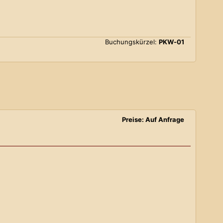
Buchungskürzel:
PKW-01
Preise: Auf Anfrage