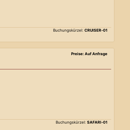
Buchungskürzel:
CRUISER-01
Preise: Auf Anfrage
Buchungskürzel:
SAFARI-01