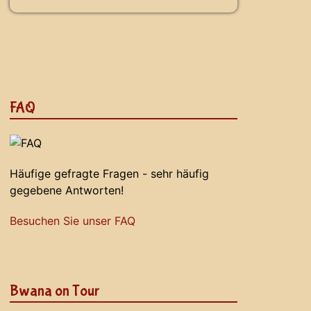
FAQ
Häufige gefragte Fragen - sehr häufig
gegebene Antworten!
Besuchen Sie unser FAQ
Bwana on Tour