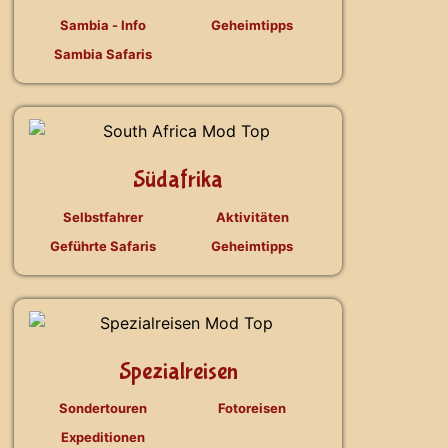
Sambia - Info
Geheimtipps
Sambia Safaris
Südafrika
Selbstfahrer
Aktivitäten
Geführte Safaris
Geheimtipps
Spezialreisen
Sondertouren
Fotoreisen
Expeditionen