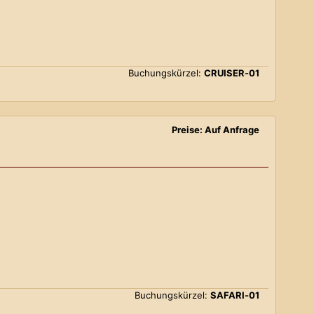
Buchungskürzel:
CRUISER-01
Preise: Auf Anfrage
Buchungskürzel:
SAFARI-01