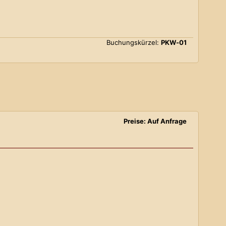
Buchungskürzel:
PKW-01
Preise: Auf Anfrage