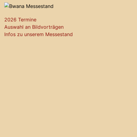
2026 Termine
Auswahl an Bildvorträgen
Infos zu unserem Messestand