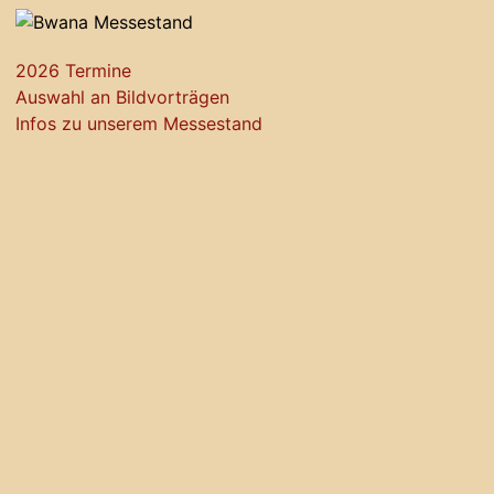
2026 Termine
Auswahl an Bildvorträgen
Infos zu unserem Messestand