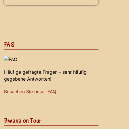
FAQ
Häufige gefragte Fragen - sehr häufig
gegebene Antworten!
Besuchen Sie unser FAQ
Bwana on Tour