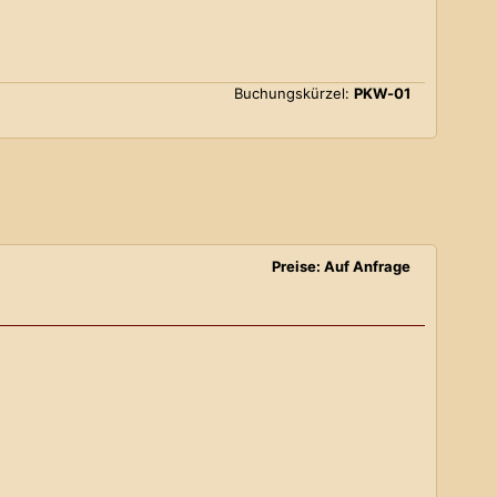
Buchungskürzel:
PKW-01
Preise: Auf Anfrage