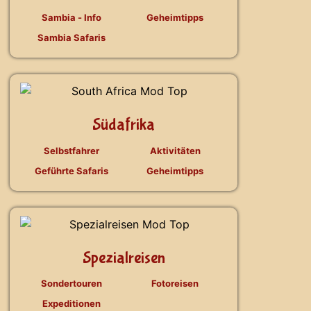
Sambia - Info
Geheimtipps
Sambia Safaris
Südafrika
Selbstfahrer
Aktivitäten
Geführte Safaris
Geheimtipps
Spezialreisen
Sondertouren
Fotoreisen
Expeditionen