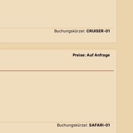
Buchungskürzel:
CRUISER-01
Preise: Auf Anfrage
Buchungskürzel:
SAFARI-01