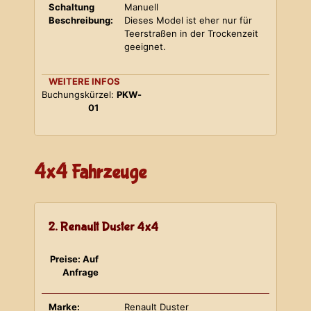
Schaltung
Manuell
Beschreibung:
Dieses Model ist eher nur für
Teerstraßen in der Trockenzeit
geeignet.
WEITERE INFOS
Buchungskürzel:
PKW-
01
4x4 Fahrzeuge
2. Renault Duster 4x4
Preise: Auf
Anfrage
Marke:
Renault Duster