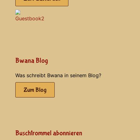
Bwana Blog
Was schreibt Bwana in seinem Blog?
Zum Blog
Buschtrommel abonnieren