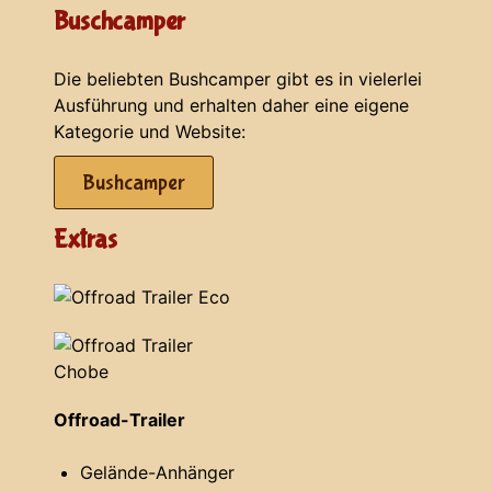
Buschcamper
Die beliebten Bushcamper gibt es in vielerlei
Ausführung und erhalten daher eine eigene
Kategorie und Website:
Bushcamper
Extras
Offroad-Trailer
Gelände-Anhänger