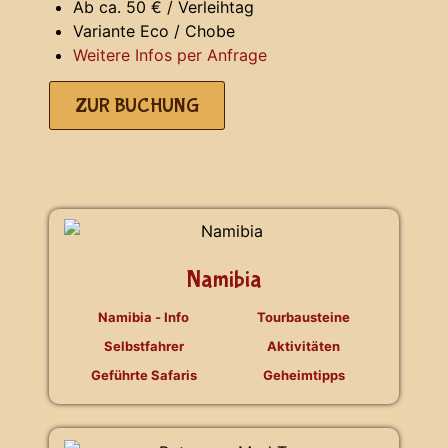
Ab ca. 50 € / Verleihtag
Variante Eco / Chobe
Weitere Infos per Anfrage
ZUR BUCHUNG
Namibia
Namibia - Info
Tourbausteine
Selbstfahrer
Aktivitäten
Geführte Safaris
Geheimtipps