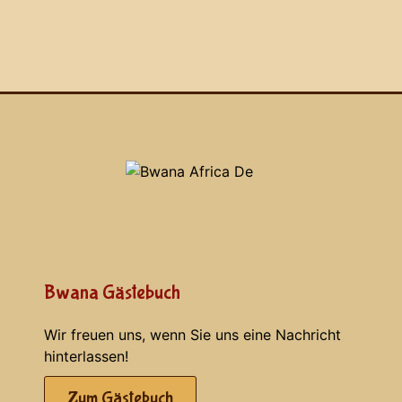
Bwana Gästebuch
Wir freuen uns, wenn Sie uns eine Nachricht
hinterlassen!
Zum Gästebuch