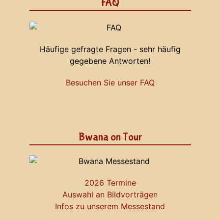
FAQ
Häufige gefragte Fragen - sehr häufig
gegebene Antworten!
Besuchen Sie unser FAQ
Bwana on Tour
2026 Termine
Auswahl an Bildvorträgen
Infos zu unserem Messestand