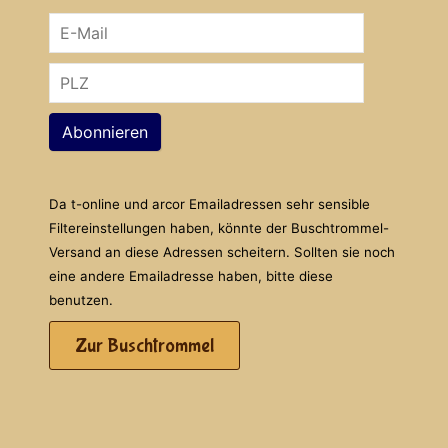
Abonnieren
Da t-online und arcor Emailadressen sehr sensible
Filtereinstellungen haben, könnte der Buschtrommel-
Versand an diese Adressen scheitern. Sollten sie noch
eine andere Emailadresse haben, bitte diese
benutzen.
Zur Buschtrommel