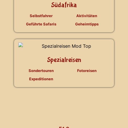
Südafrika
Selbstfahrer
Aktivitäten
Geführte Safaris
Geheimtipps
Spezialreisen
Sondertouren
Fotoreisen
Expeditionen