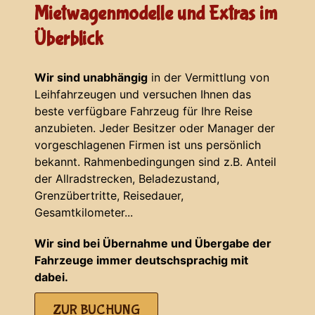
Mietwagenmodelle und Extras im
Überblick
Wir sind unabhängig
in der Vermittlung von
Leihfahrzeugen und versuchen Ihnen das
beste verfügbare Fahrzeug für Ihre Reise
anzubieten. Jeder Besitzer oder Manager der
vorgeschlagenen Firmen ist uns persönlich
bekannt. Rahmenbedingungen sind z.B. Anteil
der Allradstrecken, Beladezustand,
Grenzübertritte, Reisedauer,
Gesamtkilometer...
Wir sind bei Übernahme und Übergabe der
Fahrzeuge immer deutschsprachig mit
dabei.
ZUR BUCHUNG