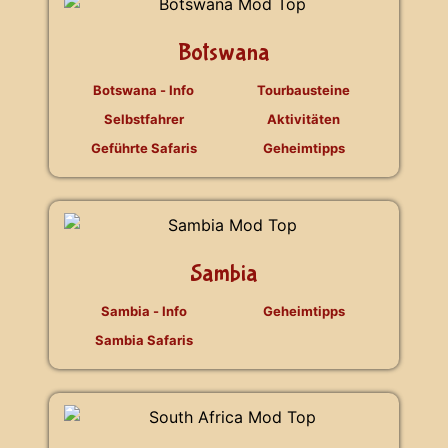
Botswana
Botswana - Info
Tourbausteine
Selbstfahrer
Aktivitäten
Geführte Safaris
Geheimtipps
Sambia
Sambia - Info
Geheimtipps
Sambia Safaris