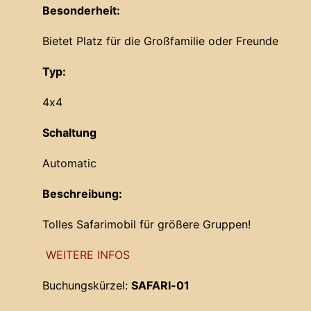
Besonderheit:
Bietet Platz für die Großfamilie oder Freunde
Typ:
4x4
Schaltung
Automatic
Beschreibung:
Tolles Safarimobil für größere Gruppen!
WEITERE INFOS
Buchungskürzel:
SAFARI-01