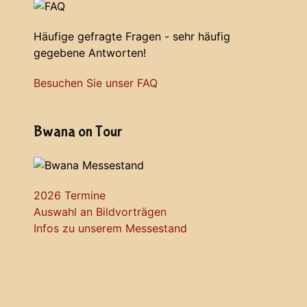
Häufige gefragte Fragen - sehr häufig
gegebene Antworten!
Besuchen Sie unser FAQ
Bwana on Tour
2026 Termine
Auswahl an Bildvorträgen
Infos zu unserem Messestand