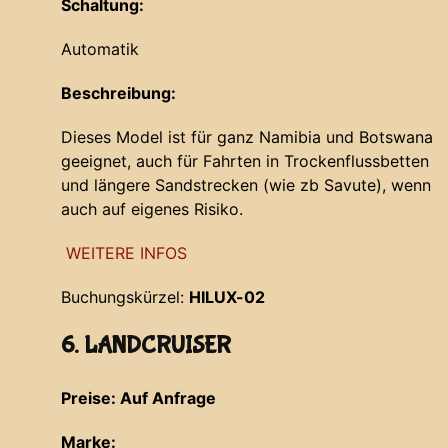
Schaltung:
Automatik
Beschreibung:
Dieses Model ist für ganz Namibia und Botswana
geeignet, auch für Fahrten in Trockenflussbetten
und längere Sandstrecken (wie zb Savute), wenn
auch auf eigenes Risiko.
WEITERE INFOS
Buchungskürzel:
HILUX-02
6. LANDCRUISER
Preise: Auf Anfrage
Marke: