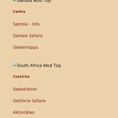
Sambia
Sambia - Info
Sambia Safaris
Geheimtipps
Südafrika
Selbstfahrer
Geführte Safaris
Aktivitäten