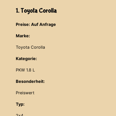
1. Toyota Corolla
Preise: Auf Anfrage
Marke:
Toyota Corolla
Kategorie:
PKW 1.8 L
Besonderheit:
Preiswert
Typ:
2x4