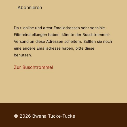
Abonnieren
Da t-online und arcor Emailadressen sehr sensible
Filtereinstellungen haben, könnte der Buschtrommel-
Versand an diese Adressen scheitern. Sollten sie noch
eine andere Emailadresse haben, bitte diese
benutzen.
Zur Buschtrommel
© 2026 Bwana Tucke-Tucke