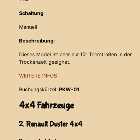
Schaltung
Manuell
Beschreibung:
Dieses Model ist eher nur für Teerstraßen in der
Trockenzeit geeignet.
WEITERE INFOS
Buchungskürzel:
PKW-01
4x4 Fahrzeuge
2. Renault Duster 4x4