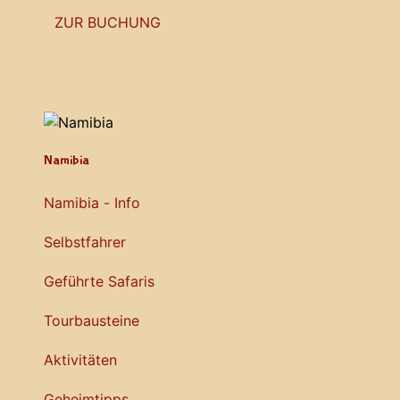
ZUR BUCHUNG
Namibia
Namibia - Info
Selbstfahrer
Geführte Safaris
Tourbausteine
Aktivitäten
Geheimtipps