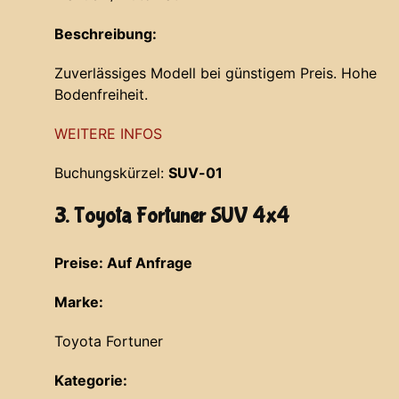
Beschreibung:
Zuverlässiges Modell bei günstigem Preis. Hohe
Bodenfreiheit.
WEITERE INFOS
Buchungskürzel:
SUV-01
3. Toyota Fortuner SUV 4x4
Preise: Auf Anfrage
Marke:
Toyota Fortuner
Kategorie: