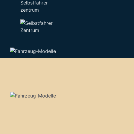
Selbstfahrer-
zentrum