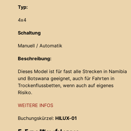
Typ:
4x4
Schaltung
Manuell / Automatik
Beschreibung:
Dieses Model ist für fast alle Strecken in Namibia
und Botswana geeignet, auch für Fahrten in
Trockenflussbetten, wenn auch auf eigenes
Risiko.
WEITERE INFOS
Buchungskürzel:
HILUX-01