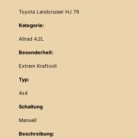
Toyota Landcruiser HJ 79
Kategorie:
Allrad 4.2L
Besonderheit:
Extrem Kraftvoll
Typ:
4x4
Schaltung
Manuell
Beschreibung: