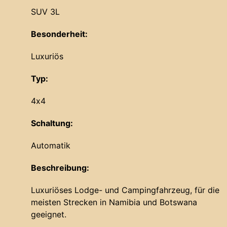
SUV 3L
Besonderheit:
Luxuriös
Typ:
4x4
Schaltung:
Automatik
Beschreibung:
Luxuriöses Lodge- und Campingfahrzeug, für die
meisten Strecken in Namibia und Botswana
geeignet.