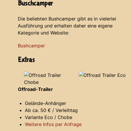
Buschcamper
Die beliebten Bushcamper gibt es in vielerlei
Ausführung und erhalten daher eine eigene
Kategorie und Website:
Bushcamper
Extras
Offroad-Trailer
Gelände-Anhänger
Ab ca. 50 € / Verleihtag
Variante Eco / Chobe
Weitere Infos per Anfrage