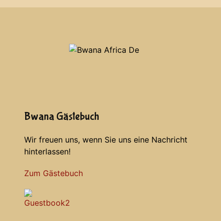
Bwana Gästebuch
Wir freuen uns, wenn Sie uns eine Nachricht
hinterlassen!
Zum Gästebuch