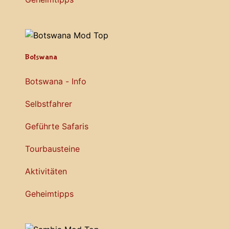
Botswana
Botswana - Info
Selbstfahrer
Geführte Safaris
Tourbausteine
Aktivitäten
Geheimtipps