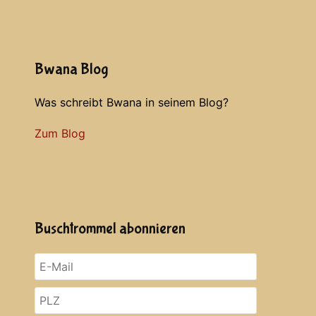
Bwana Blog
Was schreibt Bwana in seinem Blog?
Zum Blog
Buschtrommel abonnieren