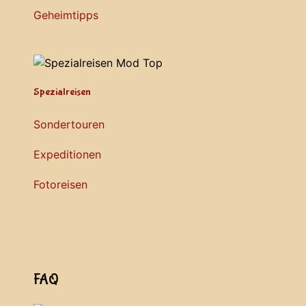
Geheimtipps
Spezialreisen
Sondertouren
Expeditionen
Fotoreisen
FAQ