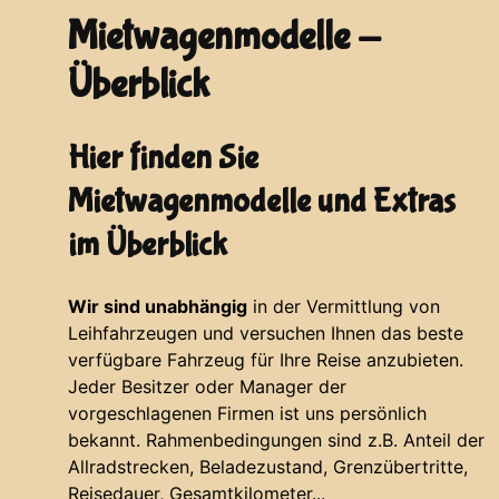
Mietwagenmodelle -
Überblick
Hier finden Sie
Mietwagenmodelle und Extras
im Überblick
Wir sind unabhängig
in der Vermittlung von
Leihfahrzeugen und versuchen Ihnen das beste
verfügbare Fahrzeug für Ihre Reise anzubieten.
Jeder Besitzer oder Manager der
vorgeschlagenen Firmen ist uns persönlich
bekannt. Rahmenbedingungen sind z.B. Anteil der
Allradstrecken, Beladezustand, Grenzübertritte,
Reisedauer, Gesamtkilometer...