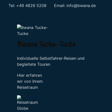
Tel: +49 4826 5208 Email:
info@bwana.de
Sprache auswählen
Bwana Tucke-Tucke
Individuelle Selbstfahrer-Reisen und
begleitete Touren
Hier erfahren
wir von ihrem
Reisetraum