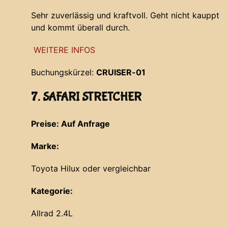
Sehr zuverlässig und kraftvoll. Geht nicht kauppt
und kommt überall durch.
WEITERE INFOS
Buchungskürzel:
CRUISER-01
7. SAFARI STRETCHER
Preise: Auf Anfrage
Marke:
Toyota Hilux oder vergleichbar
Kategorie:
Allrad 2.4L