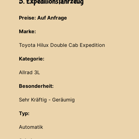
5. Expeditionsfahrzeug
Preise: Auf Anfrage
Marke:
Toyota Hilux Double Cab Expedition
Kategorie:
Allrad 3L
Besonderheit:
Sehr Kräftig - Geräumig
Typ:
Automatik