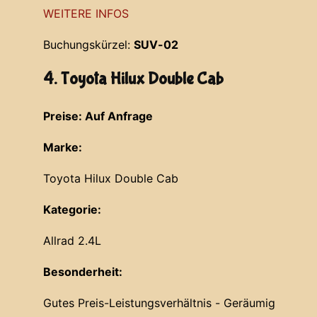
WEITERE INFOS
Buchungskürzel:
SUV-02
4. Toyota Hilux Double Cab
Preise: Auf Anfrage
Marke:
Toyota Hilux Double Cab
Kategorie:
Allrad 2.4L
Besonderheit:
Gutes Preis-Leistungsverhältnis - Geräumig