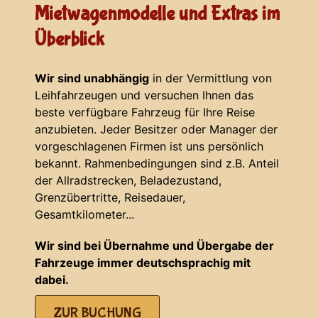
Mietwagenmodelle und Extras im
Überblick
Wir sind unabhängig
in der Vermittlung von
Leihfahrzeugen und versuchen Ihnen das
beste verfügbare Fahrzeug für Ihre Reise
anzubieten. Jeder Besitzer oder Manager der
vorgeschlagenen Firmen ist uns persönlich
bekannt. Rahmenbedingungen sind z.B. Anteil
der Allradstrecken, Beladezustand,
Grenzübertritte, Reisedauer,
Gesamtkilometer...
Wir sind bei Übernahme und Übergabe der
Fahrzeuge immer deutschsprachig mit
dabei.
ZUR BUCHUNG