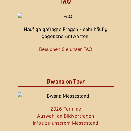
FAQ
Häufige gefragte Fragen - sehr häufig
gegebene Antworten!
Besuchen Sie unser FAQ
Bwana on Tour
2026 Termine
Auswahl an Bildvorträgen
Infos zu unserem Messestand