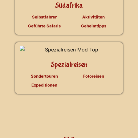
Südafrika
Selbstfahrer
Aktivitäten
Geführte Safaris
Geheimtipps
Spezialreisen
Sondertouren
Fotoreisen
Expeditionen