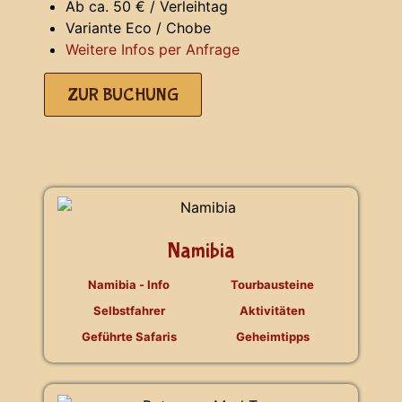
Ab ca. 50 € / Verleihtag
Variante Eco / Chobe
Weitere Infos per Anfrage
ZUR BUCHUNG
Namibia
Namibia - Info
Tourbausteine
Selbstfahrer
Aktivitäten
Geführte Safaris
Geheimtipps