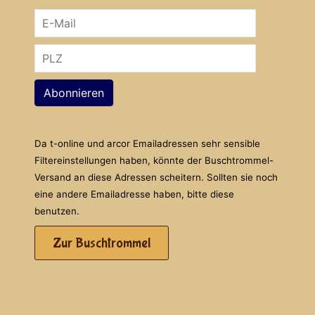
Abonnieren
Da t-online und arcor Emailadressen sehr sensible
Filtereinstellungen haben, könnte der Buschtrommel-
Versand an diese Adressen scheitern. Sollten sie noch
eine andere Emailadresse haben, bitte diese
benutzen.
Zur Buschtrommel