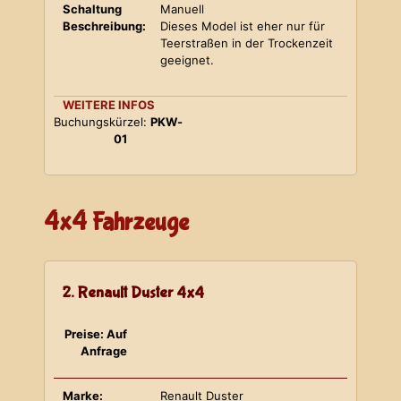
Schaltung
Manuell
Beschreibung:
Dieses Model ist eher nur für
Teerstraßen in der Trockenzeit
geeignet.
WEITERE INFOS
Buchungskürzel:
PKW-
01
4x4 Fahrzeuge
2. Renault Duster 4x4
Preise: Auf
Anfrage
Marke:
Renault Duster