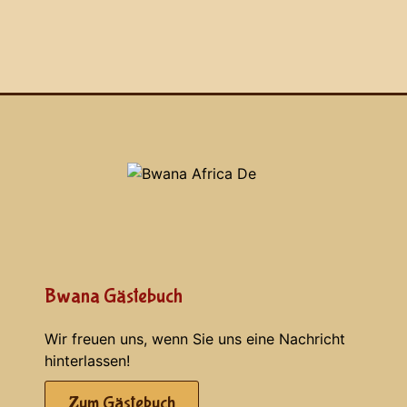
Bwana Gästebuch
Wir freuen uns, wenn Sie uns eine Nachricht
hinterlassen!
Zum Gästebuch