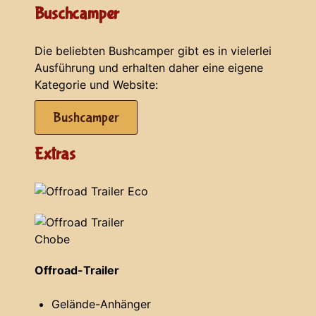
Buschcamper
Die beliebten Bushcamper gibt es in vielerlei
Ausführung und erhalten daher eine eigene
Kategorie und Website:
Bushcamper
Extras
Offroad-Trailer
Gelände-Anhänger