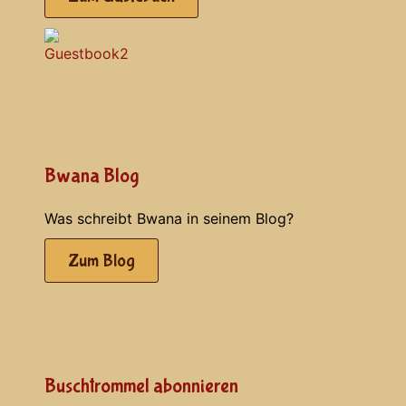
Bwana Blog
Was schreibt Bwana in seinem Blog?
Zum Blog
Buschtrommel abonnieren