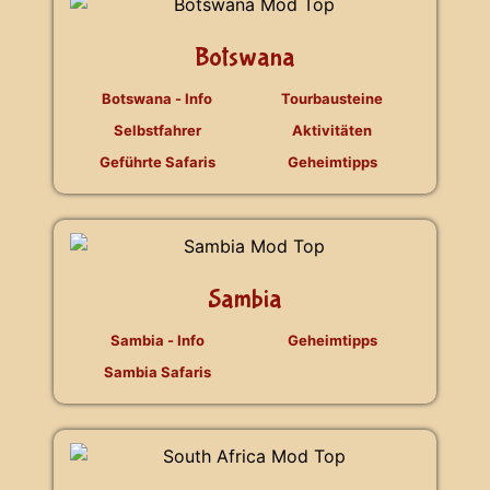
Botswana
Botswana - Info
Tourbausteine
Selbstfahrer
Aktivitäten
Geführte Safaris
Geheimtipps
Sambia
Sambia - Info
Geheimtipps
Sambia Safaris