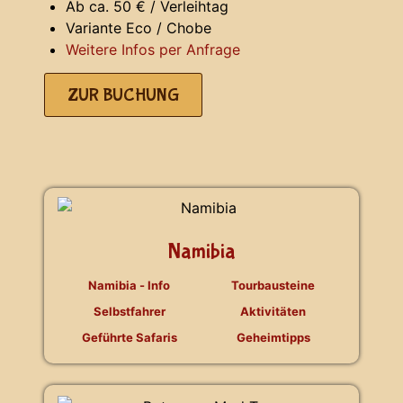
Ab ca. 50 € / Verleihtag
Variante Eco / Chobe
Weitere Infos per Anfrage
ZUR BUCHUNG
Namibia
Namibia - Info
Tourbausteine
Selbstfahrer
Aktivitäten
Geführte Safaris
Geheimtipps