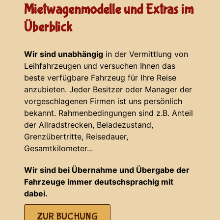
Mietwagenmodelle und Extras im
Überblick
Wir sind unabhängig
in der Vermittlung von
Leihfahrzeugen und versuchen Ihnen das
beste verfügbare Fahrzeug für Ihre Reise
anzubieten. Jeder Besitzer oder Manager der
vorgeschlagenen Firmen ist uns persönlich
bekannt. Rahmenbedingungen sind z.B. Anteil
der Allradstrecken, Beladezustand,
Grenzübertritte, Reisedauer,
Gesamtkilometer...
Wir sind bei Übernahme und Übergabe der
Fahrzeuge immer deutschsprachig mit
dabei.
ZUR BUCHUNG