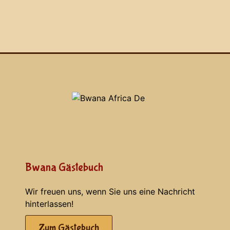
Bwana Gästebuch
Wir freuen uns, wenn Sie uns eine Nachricht
hinterlassen!
Zum Gästebuch