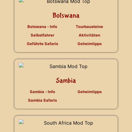
Botswana
Botswana - Info
Tourbausteine
Selbstfahrer
Aktivitäten
Geführte Safaris
Geheimtipps
Sambia
Sambia - Info
Geheimtipps
Sambia Safaris