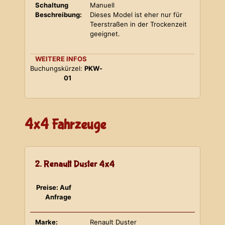
Schaltung
Manuell
Beschreibung:
Dieses Model ist eher nur für
Teerstraßen in der Trockenzeit
geeignet.
WEITERE INFOS
Buchungskürzel:
PKW-
01
4x4 Fahrzeuge
2. Renault Duster 4x4
Preise: Auf
Anfrage
Marke:
Renault Duster