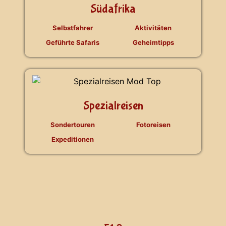
Südafrika
Selbstfahrer
Aktivitäten
Geführte Safaris
Geheimtipps
Spezialreisen
Sondertouren
Fotoreisen
Expeditionen