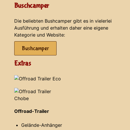
Buschcamper
Die beliebten Bushcamper gibt es in vielerlei
Ausführung und erhalten daher eine eigene
Kategorie und Website:
Bushcamper
Extras
Offroad-Trailer
Gelände-Anhänger