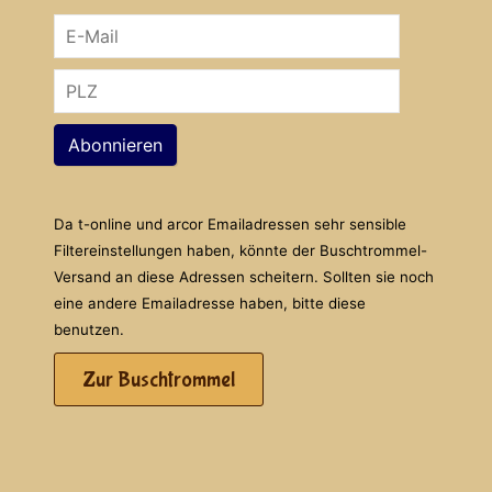
Abonnieren
Da t-online und arcor Emailadressen sehr sensible
Filtereinstellungen haben, könnte der Buschtrommel-
Versand an diese Adressen scheitern. Sollten sie noch
eine andere Emailadresse haben, bitte diese
benutzen.
Zur Buschtrommel