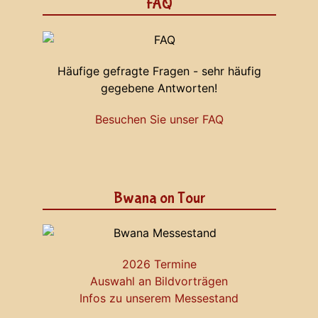
FAQ
Häufige gefragte Fragen - sehr häufig
gegebene Antworten!
Besuchen Sie unser FAQ
Bwana on Tour
2026 Termine
Auswahl an Bildvorträgen
Infos zu unserem Messestand