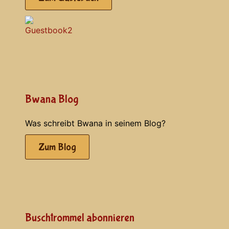
Bwana Blog
Was schreibt Bwana in seinem Blog?
Zum Blog
Buschtrommel abonnieren