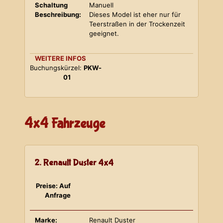
Schaltung
Manuell
Beschreibung:
Dieses Model ist eher nur für
Teerstraßen in der Trockenzeit
geeignet.
WEITERE INFOS
Buchungskürzel:
PKW-
01
4x4 Fahrzeuge
2. Renault Duster 4x4
Preise: Auf
Anfrage
Marke:
Renault Duster