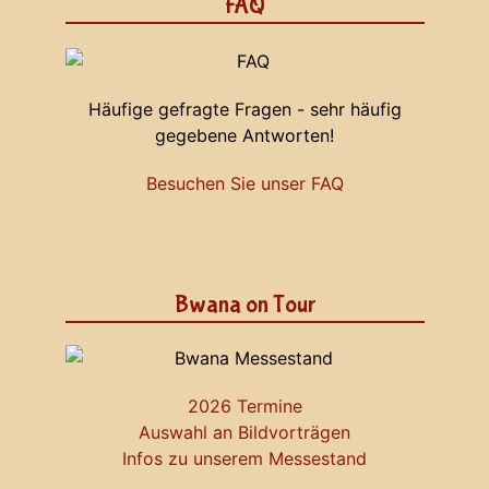
FAQ
Häufige gefragte Fragen - sehr häufig
gegebene Antworten!
Besuchen Sie unser FAQ
Bwana on Tour
2026 Termine
Auswahl an Bildvorträgen
Infos zu unserem Messestand