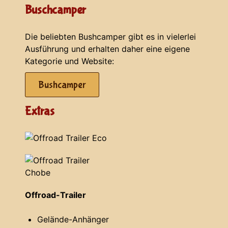
Buschcamper
Die beliebten Bushcamper gibt es in vielerlei
Ausführung und erhalten daher eine eigene
Kategorie und Website:
Bushcamper
Extras
Offroad-Trailer
Gelände-Anhänger