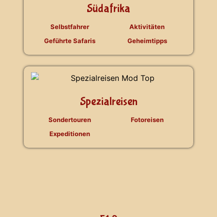
Südafrika
Selbstfahrer
Aktivitäten
Geführte Safaris
Geheimtipps
Spezialreisen
Sondertouren
Fotoreisen
Expeditionen