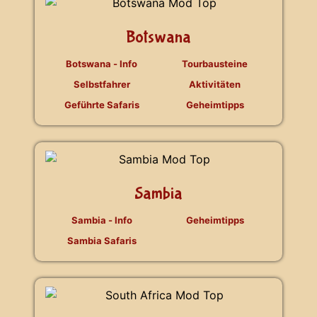
Botswana
Botswana - Info
Tourbausteine
Selbstfahrer
Aktivitäten
Geführte Safaris
Geheimtipps
Sambia
Sambia - Info
Geheimtipps
Sambia Safaris