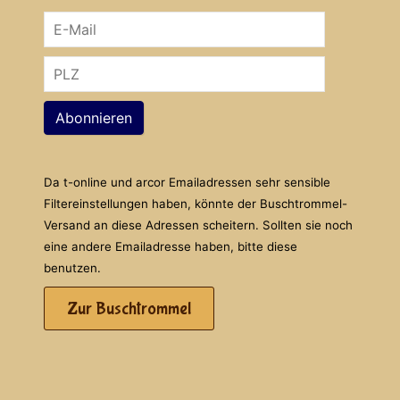
Abonnieren
Da t-online und arcor Emailadressen sehr sensible
Filtereinstellungen haben, könnte der Buschtrommel-
Versand an diese Adressen scheitern. Sollten sie noch
eine andere Emailadresse haben, bitte diese
benutzen.
Zur Buschtrommel