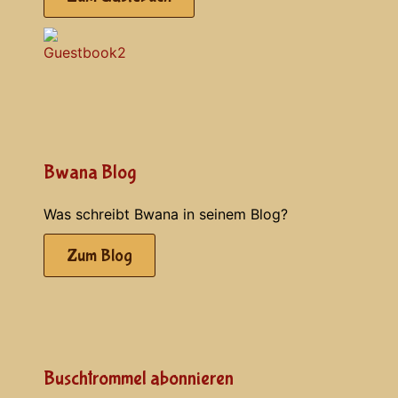
Bwana Blog
Was schreibt Bwana in seinem Blog?
Zum Blog
Buschtrommel abonnieren