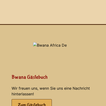
Bwana Gästebuch
Wir freuen uns, wenn Sie uns eine Nachricht
hinterlassen!
Zum Gästebuch