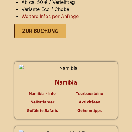
Ab ca. 50 € / Verleihtag
Variante Eco / Chobe
Weitere Infos per Anfrage
ZUR BUCHUNG
Namibia
Namibia - Info
Tourbausteine
Selbstfahrer
Aktivitäten
Geführte Safaris
Geheimtipps