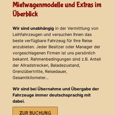
Mietwagenmodelle und Extras im
Überblick
Wir sind unabhängig
in der Vermittlung von
Leihfahrzeugen und versuchen Ihnen das
beste verfügbare Fahrzeug für Ihre Reise
anzubieten. Jeder Besitzer oder Manager der
vorgeschlagenen Firmen ist uns persönlich
bekannt. Rahmenbedingungen sind z.B. Anteil
der Allradstrecken, Beladezustand,
Grenzübertritte, Reisedauer,
Gesamtkilometer...
Wir sind bei Übernahme und Übergabe der
Fahrzeuge immer deutschsprachig mit
dabei.
ZUR BUCHUNG