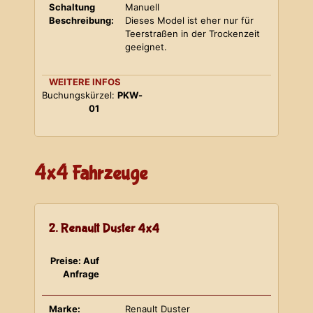
Schaltung
Manuell
Beschreibung:
Dieses Model ist eher nur für
Teerstraßen in der Trockenzeit
geeignet.
WEITERE INFOS
Buchungskürzel:
PKW-
01
4x4 Fahrzeuge
2. Renault Duster 4x4
Preise: Auf
Anfrage
Marke:
Renault Duster