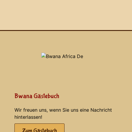
Bwana Gästebuch
Wir freuen uns, wenn Sie uns eine Nachricht
hinterlassen!
Zum Gästebuch