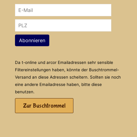
Abonnieren
Da t-online und arcor Emailadressen sehr sensible
Filtereinstellungen haben, könnte der Buschtrommel-
Versand an diese Adressen scheitern. Sollten sie noch
eine andere Emailadresse haben, bitte diese
benutzen.
Zur Buschtrommel