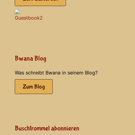
Bwana Blog
Was schreibt Bwana in seinem Blog?
Zum Blog
Buschtrommel abonnieren