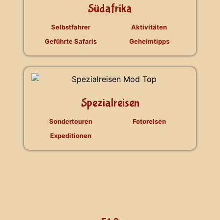
Südafrika
Selbstfahrer
Aktivitäten
Geführte Safaris
Geheimtipps
Spezialreisen
Sondertouren
Fotoreisen
Expeditionen