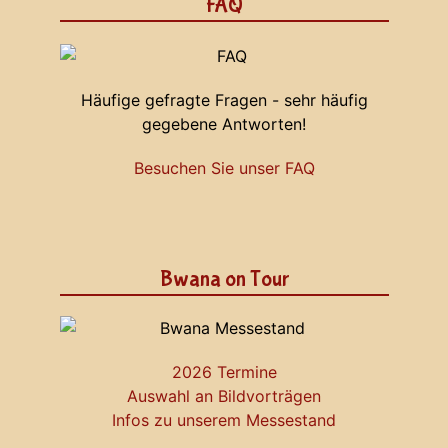
FAQ
Häufige gefragte Fragen - sehr häufig
gegebene Antworten!
Besuchen Sie unser FAQ
Bwana on Tour
2026 Termine
Auswahl an Bildvorträgen
Infos zu unserem Messestand