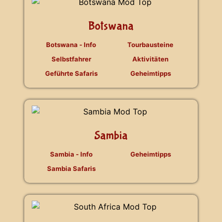
Botswana
Botswana - Info
Tourbausteine
Selbstfahrer
Aktivitäten
Geführte Safaris
Geheimtipps
Sambia
Sambia - Info
Geheimtipps
Sambia Safaris