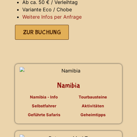
Ab ca. 50 € / Verleihtag
Variante Eco / Chobe
Weitere Infos per Anfrage
ZUR BUCHUNG
Namibia
Namibia - Info
Tourbausteine
Selbstfahrer
Aktivitäten
Geführte Safaris
Geheimtipps