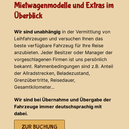
Mietwagenmodelle und Extras im
Überblick
Wir sind unabhängig
in der Vermittlung von
Leihfahrzeugen und versuchen Ihnen das
beste verfügbare Fahrzeug für Ihre Reise
anzubieten. Jeder Besitzer oder Manager der
vorgeschlagenen Firmen ist uns persönlich
bekannt. Rahmenbedingungen sind z.B. Anteil
der Allradstrecken, Beladezustand,
Grenzübertritte, Reisedauer,
Gesamtkilometer...
Wir sind bei Übernahme und Übergabe der
Fahrzeuge immer deutschsprachig mit
dabei.
ZUR BUCHUNG