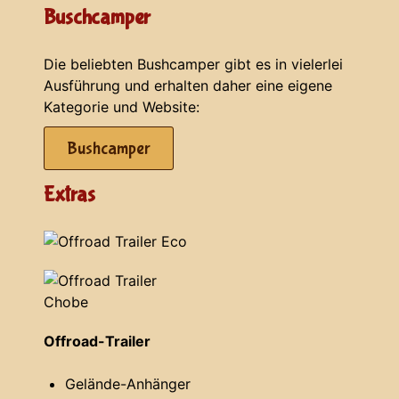
Buschcamper
Die beliebten Bushcamper gibt es in vielerlei
Ausführung und erhalten daher eine eigene
Kategorie und Website:
Bushcamper
Extras
Offroad-Trailer
Gelände-Anhänger