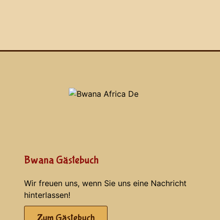
Bwana Gästebuch
Wir freuen uns, wenn Sie uns eine Nachricht
hinterlassen!
Zum Gästebuch