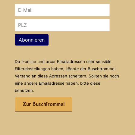
Abonnieren
Da t-online und arcor Emailadressen sehr sensible
Filtereinstellungen haben, könnte der Buschtrommel-
Versand an diese Adressen scheitern. Sollten sie noch
eine andere Emailadresse haben, bitte diese
benutzen.
Zur Buschtrommel