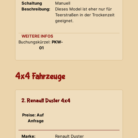
Schaltung
Manuell
Beschreibung:
Dieses Model ist eher nur für
Teerstraßen in der Trockenzeit
geeignet.
WEITERE INFOS
Buchungskürzel:
PKW-
01
4x4 Fahrzeuge
2. Renault Duster 4x4
Preise: Auf
Anfrage
Marke:
Renault Duster