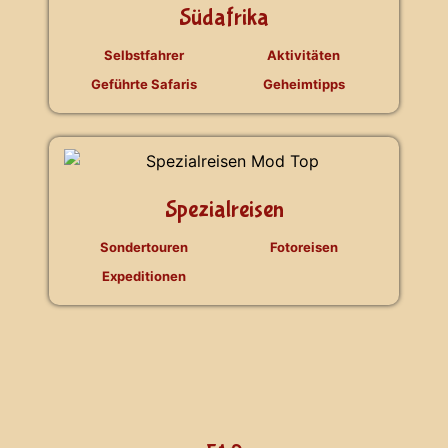
Südafrika
Selbstfahrer
Aktivitäten
Geführte Safaris
Geheimtipps
Spezialreisen
Sondertouren
Fotoreisen
Expeditionen