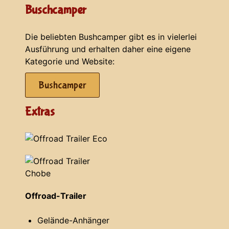
Buschcamper
Die beliebten Bushcamper gibt es in vielerlei
Ausführung und erhalten daher eine eigene
Kategorie und Website:
Bushcamper
Extras
Offroad-Trailer
Gelände-Anhänger