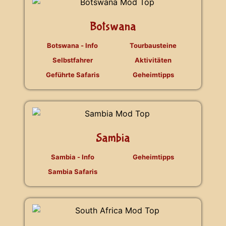
Botswana
Botswana - Info
Tourbausteine
Selbstfahrer
Aktivitäten
Geführte Safaris
Geheimtipps
Sambia
Sambia - Info
Geheimtipps
Sambia Safaris