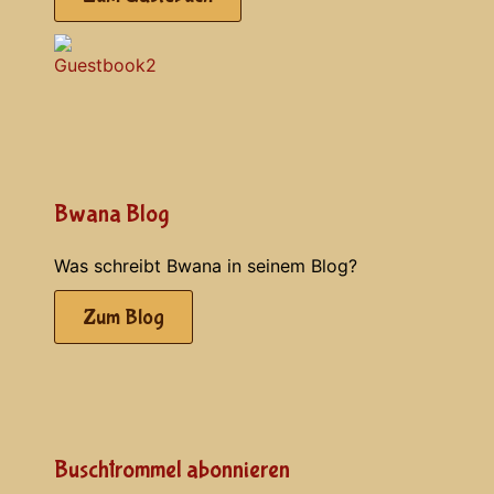
Bwana Blog
Was schreibt Bwana in seinem Blog?
Zum Blog
Buschtrommel abonnieren