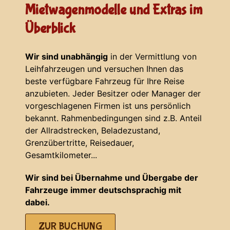
Mietwagenmodelle und Extras im
Überblick
Wir sind unabhängig
in der Vermittlung von
Leihfahrzeugen und versuchen Ihnen das
beste verfügbare Fahrzeug für Ihre Reise
anzubieten. Jeder Besitzer oder Manager der
vorgeschlagenen Firmen ist uns persönlich
bekannt. Rahmenbedingungen sind z.B. Anteil
der Allradstrecken, Beladezustand,
Grenzübertritte, Reisedauer,
Gesamtkilometer...
Wir sind bei Übernahme und Übergabe der
Fahrzeuge immer deutschsprachig mit
dabei.
ZUR BUCHUNG