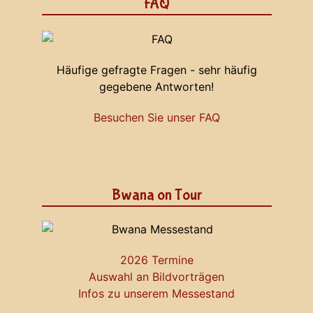
FAQ
Häufige gefragte Fragen - sehr häufig
gegebene Antworten!
Besuchen Sie unser FAQ
Bwana on Tour
2026 Termine
Auswahl an Bildvorträgen
Infos zu unserem Messestand