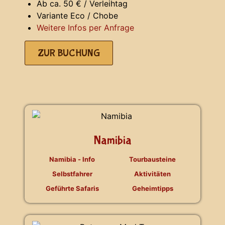
Ab ca. 50 € / Verleihtag
Variante Eco / Chobe
Weitere Infos per Anfrage
ZUR BUCHUNG
Namibia
Namibia - Info
Tourbausteine
Selbstfahrer
Aktivitäten
Geführte Safaris
Geheimtipps