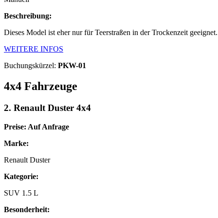
Beschreibung:
Dieses Model ist eher nur für Teerstraßen in der Trockenzeit geeignet
WEITERE INFOS
Buchungskürzel:
PKW-01
4x4 Fahrzeuge
2. Renault Duster 4x4
Preise: Auf Anfrage
Marke:
Renault Duster
Kategorie:
SUV 1.5 L
Besonderheit: