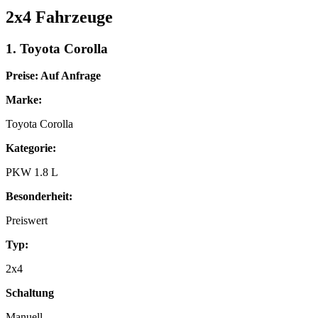
2x4 Fahrzeuge
1. Toyota Corolla
Preise: Auf Anfrage
Marke:
Toyota Corolla
Kategorie:
PKW 1.8 L
Besonderheit:
Preiswert
Typ:
2x4
Schaltung
Manuell