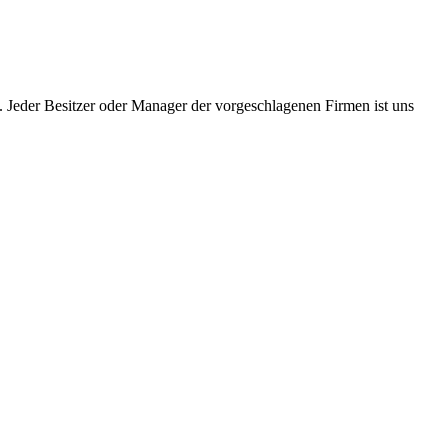
. Jeder Besitzer oder Manager der vorgeschlagenen Firmen ist uns
.