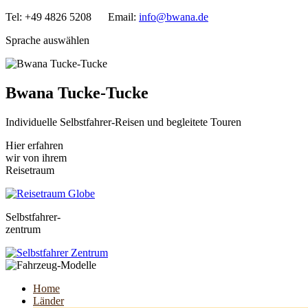
Tel: +49 4826 5208 Email:
info@bwana.de
Sprache auswählen
Bwana Tucke-Tucke
Individuelle Selbstfahrer-Reisen und begleitete Touren
Hier erfahren
wir von ihrem
Reisetraum
Selbstfahrer-
zentrum
Home
Länder