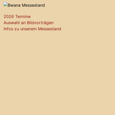
2026 Termine
Auswahl an Bildvorträgen
Infos zu unserem Messestand