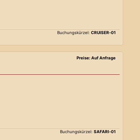
Buchungskürzel:
CRUISER-01
Preise: Auf Anfrage
Buchungskürzel:
SAFARI-01