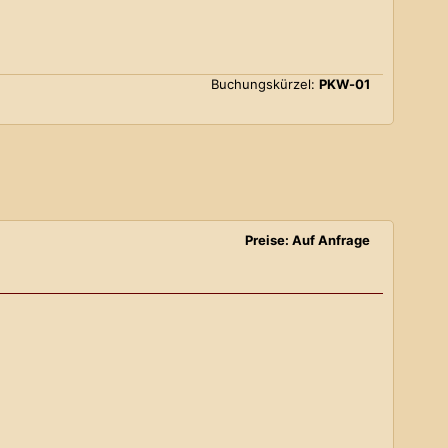
Buchungskürzel:
PKW-01
Preise: Auf Anfrage