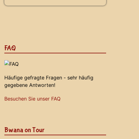
FAQ
Häufige gefragte Fragen - sehr häufig
gegebene Antworten!
Besuchen Sie unser FAQ
Bwana on Tour