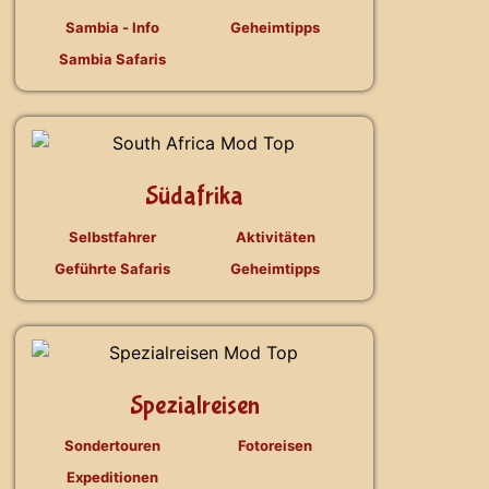
Sambia - Info
Geheimtipps
Sambia Safaris
Südafrika
Selbstfahrer
Aktivitäten
Geführte Safaris
Geheimtipps
Spezialreisen
Sondertouren
Fotoreisen
Expeditionen