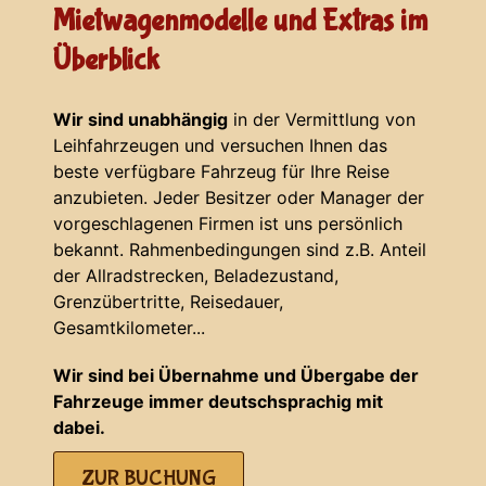
Mietwagenmodelle und Extras im
Überblick
Wir sind unabhängig
in der Vermittlung von
Leihfahrzeugen und versuchen Ihnen das
beste verfügbare Fahrzeug für Ihre Reise
anzubieten. Jeder Besitzer oder Manager der
vorgeschlagenen Firmen ist uns persönlich
bekannt. Rahmenbedingungen sind z.B. Anteil
der Allradstrecken, Beladezustand,
Grenzübertritte, Reisedauer,
Gesamtkilometer...
Wir sind bei Übernahme und Übergabe der
Fahrzeuge immer deutschsprachig mit
dabei.
ZUR BUCHUNG