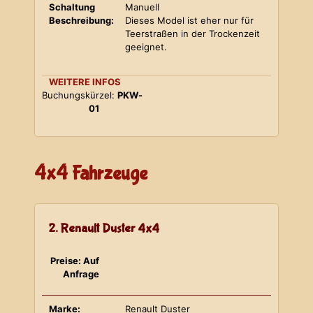
Schaltung
Manuell
Beschreibung:
Dieses Model ist eher nur für
Teerstraßen in der Trockenzeit
geeignet.
WEITERE INFOS
Buchungskürzel:
PKW-
01
4x4 Fahrzeuge
2. Renault Duster 4x4
Preise: Auf
Anfrage
Marke:
Renault Duster