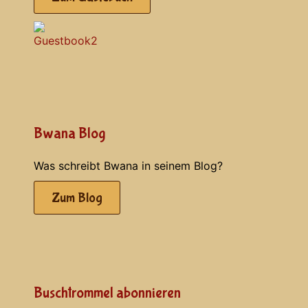
Bwana Blog
Was schreibt Bwana in seinem Blog?
Zum Blog
Buschtrommel abonnieren