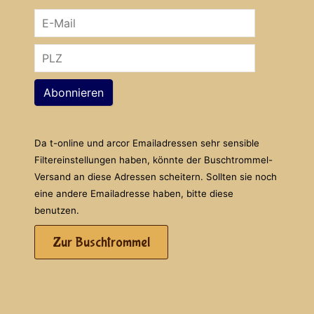
Abonnieren
Da t-online und arcor Emailadressen sehr sensible
Filtereinstellungen haben, könnte der Buschtrommel-
Versand an diese Adressen scheitern. Sollten sie noch
eine andere Emailadresse haben, bitte diese
benutzen.
Zur Buschtrommel