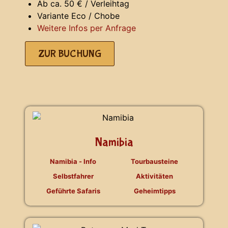
Ab ca. 50 € / Verleihtag
Variante Eco / Chobe
Weitere Infos per Anfrage
ZUR BUCHUNG
Namibia
Namibia - Info
Tourbausteine
Selbstfahrer
Aktivitäten
Geführte Safaris
Geheimtipps