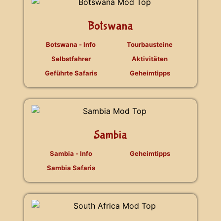
Botswana
Botswana - Info
Tourbausteine
Selbstfahrer
Aktivitäten
Geführte Safaris
Geheimtipps
Sambia
Sambia - Info
Geheimtipps
Sambia Safaris