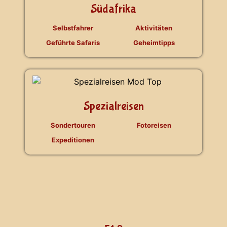
Südafrika
Selbstfahrer
Aktivitäten
Geführte Safaris
Geheimtipps
Spezialreisen
Sondertouren
Fotoreisen
Expeditionen