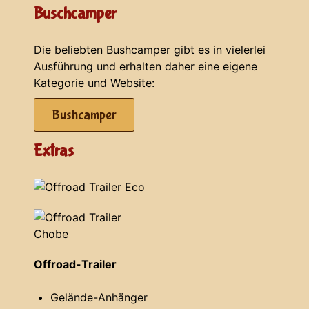
Buschcamper
Die beliebten Bushcamper gibt es in vielerlei
Ausführung und erhalten daher eine eigene
Kategorie und Website:
Bushcamper
Extras
Offroad-Trailer
Gelände-Anhänger