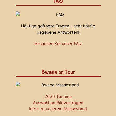
FAQ
Häufige gefragte Fragen - sehr häufig
gegebene Antworten!
Besuchen Sie unser FAQ
Bwana on Tour
2026 Termine
Auswahl an Bildvorträgen
Infos zu unserem Messestand