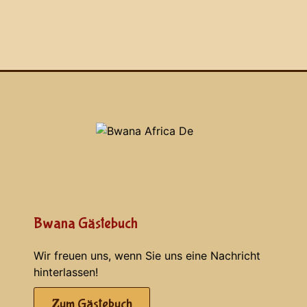
Bwana Gästebuch
Wir freuen uns, wenn Sie uns eine Nachricht
hinterlassen!
Zum Gästebuch