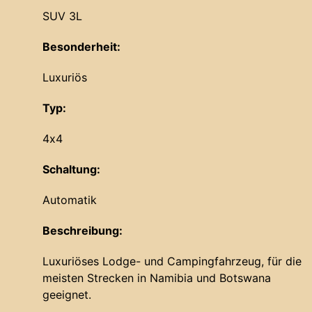
SUV 3L
Besonderheit:
Luxuriös
Typ:
4x4
Schaltung:
Automatik
Beschreibung:
Luxuriöses Lodge- und Campingfahrzeug, für die
meisten Strecken in Namibia und Botswana
geeignet.