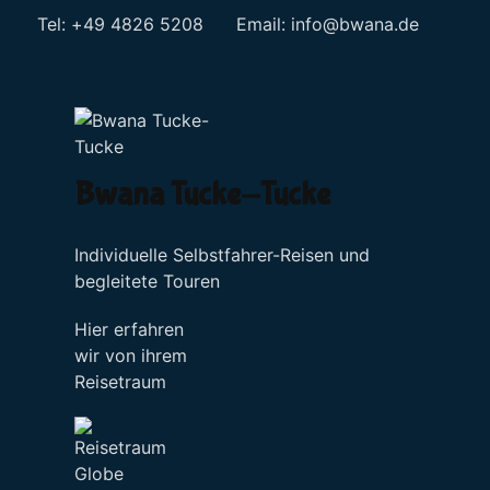
Tel: +49 4826 5208 Email:
info@bwana.de
Sprache auswählen
Bwana Tucke-Tucke
Individuelle Selbstfahrer-Reisen und
begleitete Touren
Hier erfahren
wir von ihrem
Reisetraum