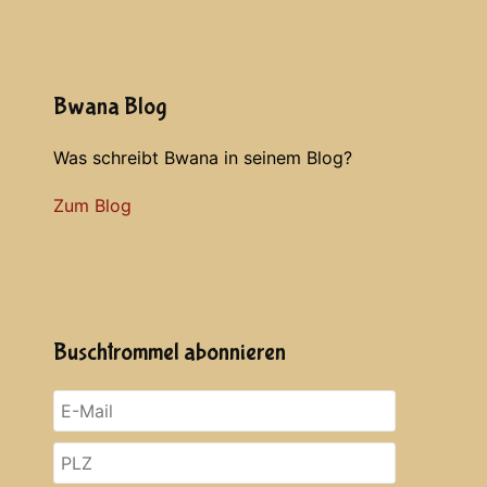
Bwana Blog
Was schreibt Bwana in seinem Blog?
Zum Blog
Buschtrommel abonnieren