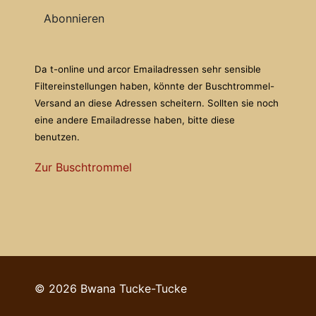
Abonnieren
Da t-online und arcor Emailadressen sehr sensible
Filtereinstellungen haben, könnte der Buschtrommel-
Versand an diese Adressen scheitern. Sollten sie noch
eine andere Emailadresse haben, bitte diese
benutzen.
Zur Buschtrommel
© 2026 Bwana Tucke-Tucke