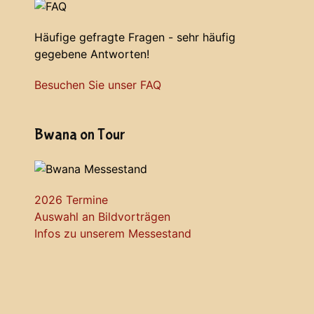
Häufige gefragte Fragen - sehr häufig
gegebene Antworten!
Besuchen Sie unser FAQ
Bwana on Tour
2026 Termine
Auswahl an Bildvorträgen
Infos zu unserem Messestand