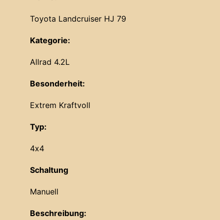
Toyota Landcruiser HJ 79
Kategorie:
Allrad 4.2L
Besonderheit:
Extrem Kraftvoll
Typ:
4x4
Schaltung
Manuell
Beschreibung: