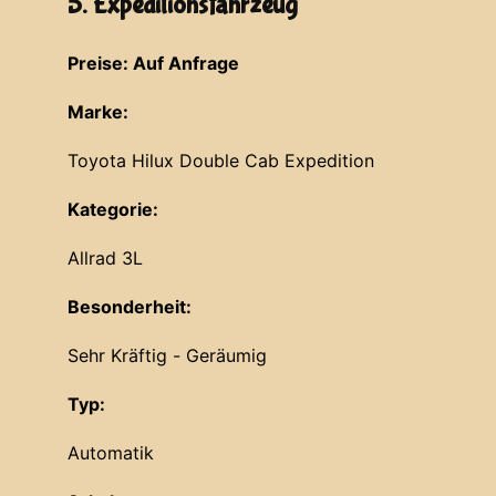
5. Expeditionsfahrzeug
Preise: Auf Anfrage
Marke:
Toyota Hilux Double Cab Expedition
Kategorie:
Allrad 3L
Besonderheit:
Sehr Kräftig - Geräumig
Typ:
Automatik