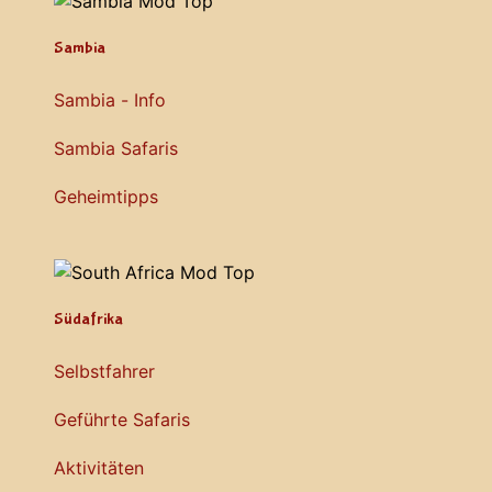
Sambia
Sambia - Info
Sambia Safaris
Geheimtipps
Südafrika
Selbstfahrer
Geführte Safaris
Aktivitäten