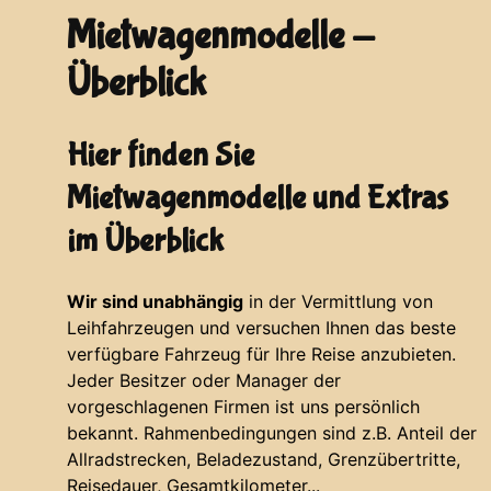
Mietwagenmodelle -
Überblick
Hier finden Sie
Mietwagenmodelle und Extras
im Überblick
Wir sind unabhängig
in der Vermittlung von
Leihfahrzeugen und versuchen Ihnen das beste
verfügbare Fahrzeug für Ihre Reise anzubieten.
Jeder Besitzer oder Manager der
vorgeschlagenen Firmen ist uns persönlich
bekannt. Rahmenbedingungen sind z.B. Anteil der
Allradstrecken, Beladezustand, Grenzübertritte,
Reisedauer, Gesamtkilometer...