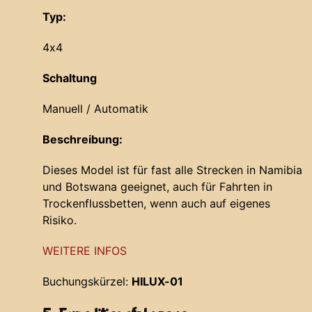
Typ:
4x4
Schaltung
Manuell / Automatik
Beschreibung:
Dieses Model ist für fast alle Strecken in Namibia
und Botswana geeignet, auch für Fahrten in
Trockenflussbetten, wenn auch auf eigenes
Risiko.
WEITERE INFOS
Buchungskürzel:
HILUX-01