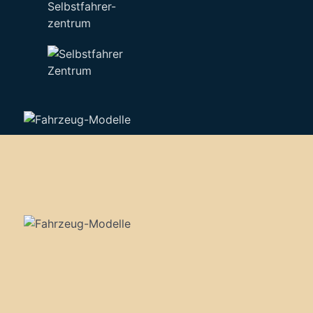
Selbstfahrer-
zentrum