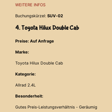
WEITERE INFOS
Buchungskürzel:
SUV-02
4. Toyota Hilux Double Cab
Preise: Auf Anfrage
Marke:
Toyota Hilux Double Cab
Kategorie:
Allrad 2.4L
Besonderheit:
Gutes Preis-Leistungsverhältnis - Geräumig