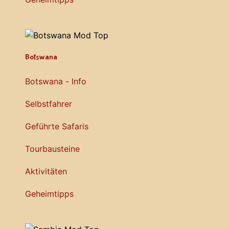
Botswana
Botswana - Info
Selbstfahrer
Geführte Safaris
Tourbausteine
Aktivitäten
Geheimtipps