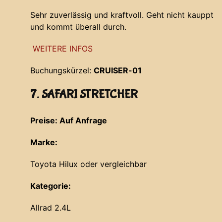
Sehr zuverlässig und kraftvoll. Geht nicht kauppt
und kommt überall durch.
WEITERE INFOS
Buchungskürzel:
CRUISER-01
7. SAFARI STRETCHER
Preise: Auf Anfrage
Marke:
Toyota Hilux oder vergleichbar
Kategorie:
Allrad 2.4L