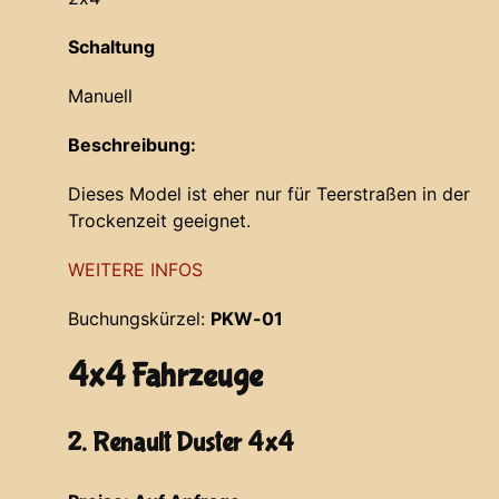
Schaltung
Manuell
Beschreibung:
Dieses Model ist eher nur für Teerstraßen in der
Trockenzeit geeignet.
WEITERE INFOS
Buchungskürzel:
PKW-01
4x4 Fahrzeuge
2. Renault Duster 4x4