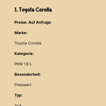
1. Toyota Corolla
Preise: Auf Anfrage
Marke:
Toyota Corolla
Kategorie:
PKW 1.8 L
Besonderheit:
Preiswert
Typ:
2x4