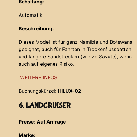
Schaltung:
Automatik
Beschreibung:
Dieses Model ist für ganz Namibia und Botswana
geeignet, auch für Fahrten in Trockenflussbetten
und längere Sandstrecken (wie zb Savute), wenn
auch auf eigenes Risiko.
WEITERE INFOS
Buchungskürzel:
HILUX-02
6. LANDCRUISER
Preise: Auf Anfrage
Marke: