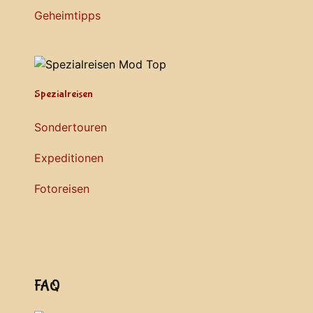
Geheimtipps
Spezialreisen
Sondertouren
Expeditionen
Fotoreisen
FAQ