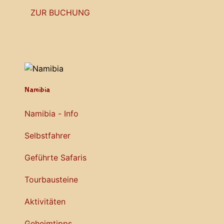
ZUR BUCHUNG
Namibia
Namibia - Info
Selbstfahrer
Geführte Safaris
Tourbausteine
Aktivitäten
Geheimtipps