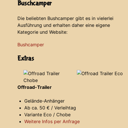
Buschcamper
Die beliebten Bushcamper gibt es in vielerlei
Ausführung und erhalten daher eine eigene
Kategorie und Website:
Bushcamper
Extras
Offroad-Trailer
Gelände-Anhänger
Ab ca. 50 € / Verleihtag
Variante Eco / Chobe
Weitere Infos per Anfrage