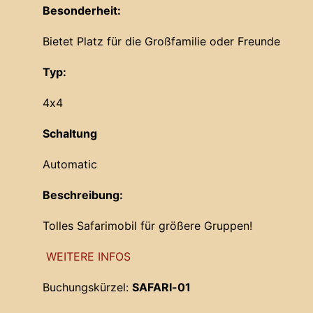
Besonderheit:
Bietet Platz für die Großfamilie oder Freunde
Typ:
4x4
Schaltung
Automatic
Beschreibung:
Tolles Safarimobil für größere Gruppen!
WEITERE INFOS
Buchungskürzel:
SAFARI-01