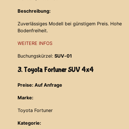
Beschreibung:
Zuverlässiges Modell bei günstigem Preis. Hohe
Bodenfreiheit.
WEITERE INFOS
Buchungskürzel:
SUV-01
3. Toyota Fortuner SUV 4x4
Preise: Auf Anfrage
Marke:
Toyota Fortuner
Kategorie: