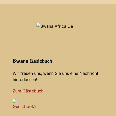
Bwana Gästebuch
Wir freuen uns, wenn Sie uns eine Nachricht
hinterlassen!
Zum Gästebuch