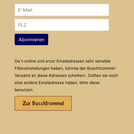
Abonnieren
Da t-online und arcor Emailadressen sehr sensible
Filtereinstellungen haben, könnte der Buschtrommel-
Versand an diese Adressen scheitern. Sollten sie noch
eine andere Emailadresse haben, bitte diese
benutzen.
Zur Buschtrommel