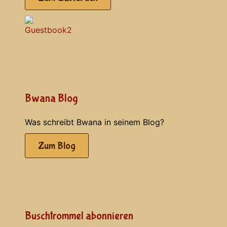
Bwana Blog
Was schreibt Bwana in seinem Blog?
Zum Blog
Buschtrommel abonnieren