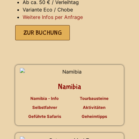
Ab ca. 50 € / Verleihtag
Variante Eco / Chobe
Weitere Infos per Anfrage
ZUR BUCHUNG
Namibia
Namibia - Info
Tourbausteine
Selbstfahrer
Aktivitäten
Geführte Safaris
Geheimtipps