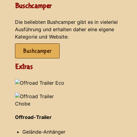
Buschcamper
Die beliebten Bushcamper gibt es in vielerlei
Ausführung und erhalten daher eine eigene
Kategorie und Website:
Bushcamper
Extras
Offroad-Trailer
Gelände-Anhänger