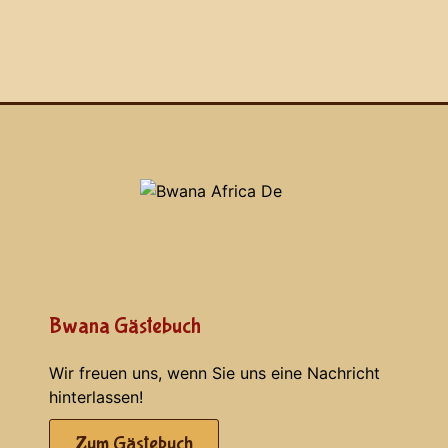
Bwana Gästebuch
Wir freuen uns, wenn Sie uns eine Nachricht
hinterlassen!
Zum Gästebuch