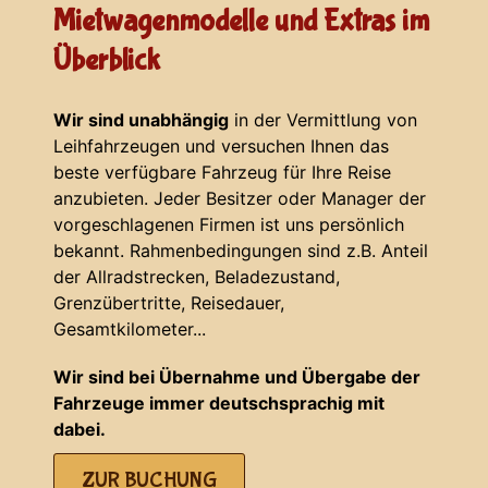
Mietwagenmodelle und Extras im
Überblick
Wir sind unabhängig
in der Vermittlung von
Leihfahrzeugen und versuchen Ihnen das
beste verfügbare Fahrzeug für Ihre Reise
anzubieten. Jeder Besitzer oder Manager der
vorgeschlagenen Firmen ist uns persönlich
bekannt. Rahmenbedingungen sind z.B. Anteil
der Allradstrecken, Beladezustand,
Grenzübertritte, Reisedauer,
Gesamtkilometer...
Wir sind bei Übernahme und Übergabe der
Fahrzeuge immer deutschsprachig mit
dabei.
ZUR BUCHUNG