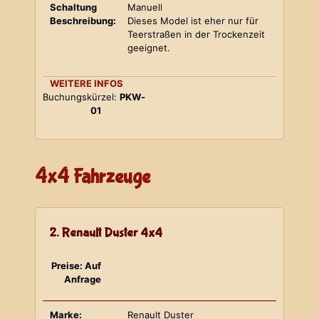
Schaltung
Manuell
Beschreibung:
Dieses Model ist eher nur für
Teerstraßen in der Trockenzeit
geeignet.
WEITERE INFOS
Buchungskürzel:
PKW-
01
4x4 Fahrzeuge
2. Renault Duster 4x4
Preise: Auf
Anfrage
Marke:
Renault Duster