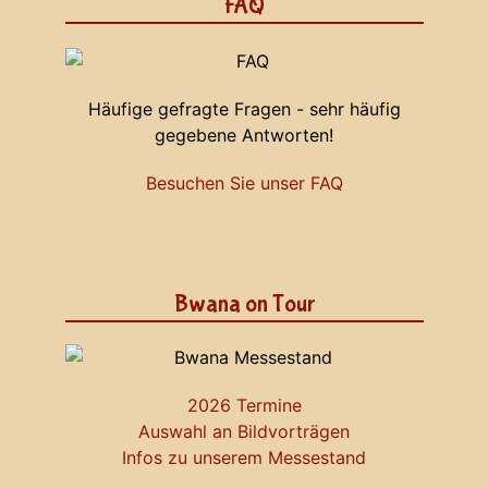
FAQ
Häufige gefragte Fragen - sehr häufig
gegebene Antworten!
Besuchen Sie unser FAQ
Bwana on Tour
2026 Termine
Auswahl an Bildvorträgen
Infos zu unserem Messestand