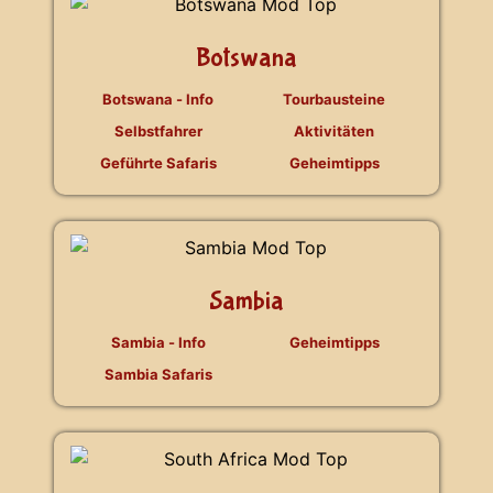
Botswana
Botswana - Info
Tourbausteine
Selbstfahrer
Aktivitäten
Geführte Safaris
Geheimtipps
Sambia
Sambia - Info
Geheimtipps
Sambia Safaris