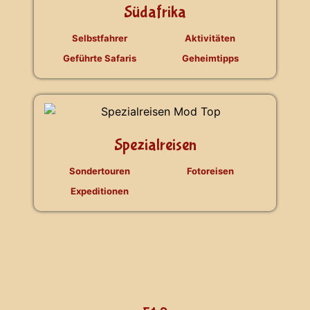
Südafrika
Selbstfahrer
Aktivitäten
Geführte Safaris
Geheimtipps
Spezialreisen
Sondertouren
Fotoreisen
Expeditionen