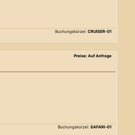
Buchungskürzel:
CRUISER-01
Preise: Auf Anfrage
Buchungskürzel:
SAFARI-01