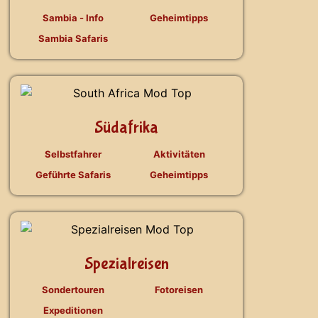
Sambia - Info
Geheimtipps
Sambia Safaris
Südafrika
Selbstfahrer
Aktivitäten
Geführte Safaris
Geheimtipps
Spezialreisen
Sondertouren
Fotoreisen
Expeditionen