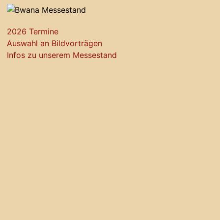
2026 Termine
Auswahl an Bildvorträgen
Infos zu unserem Messestand