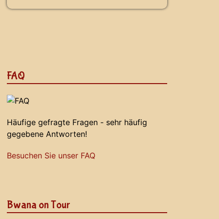
FAQ
Häufige gefragte Fragen - sehr häufig
gegebene Antworten!
Besuchen Sie unser FAQ
Bwana on Tour