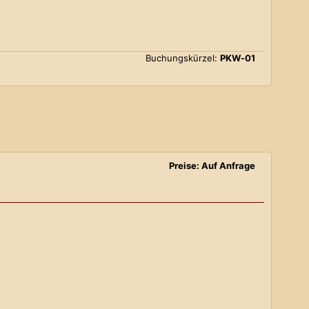
Buchungskürzel:
PKW-01
Preise: Auf Anfrage