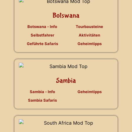
Botswana
Botswana - Info
Tourbausteine
Selbstfahrer
Aktivitäten
Geführte Safaris
Geheimtipps
Sambia
Sambia - Info
Geheimtipps
Sambia Safaris