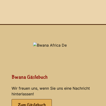
Bwana Gästebuch
Wir freuen uns, wenn Sie uns eine Nachricht
hinterlassen!
Zum Gästebuch