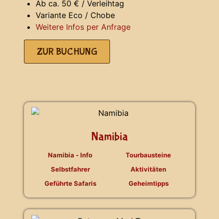
Ab ca. 50 € / Verleihtag
Variante Eco / Chobe
Weitere Infos per Anfrage
ZUR BUCHUNG
Namibia
Namibia - Info
Tourbausteine
Selbstfahrer
Aktivitäten
Geführte Safaris
Geheimtipps