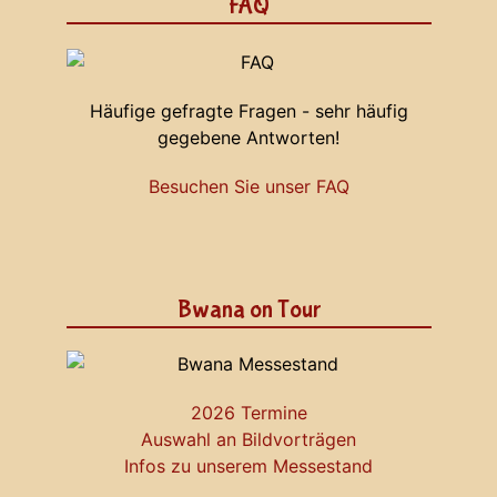
FAQ
Häufige gefragte Fragen - sehr häufig
gegebene Antworten!
Besuchen Sie unser FAQ
Bwana on Tour
2026 Termine
Auswahl an Bildvorträgen
Infos zu unserem Messestand