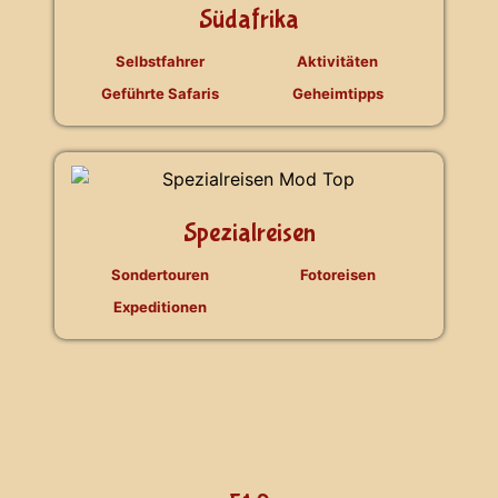
Südafrika
Selbstfahrer
Aktivitäten
Geführte Safaris
Geheimtipps
Spezialreisen
Sondertouren
Fotoreisen
Expeditionen