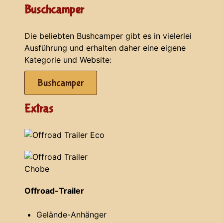
Buschcamper
Die beliebten Bushcamper gibt es in vielerlei
Ausführung und erhalten daher eine eigene
Kategorie und Website:
Bushcamper
Extras
Offroad-Trailer
Gelände-Anhänger