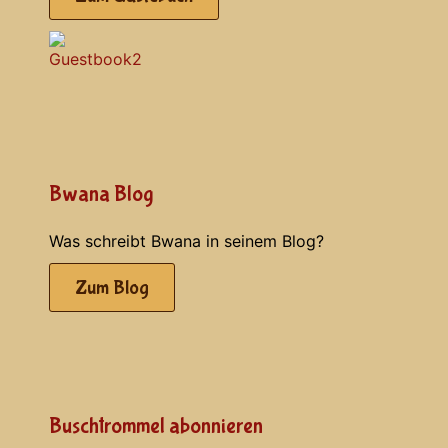
Bwana Blog
Was schreibt Bwana in seinem Blog?
Zum Blog
Buschtrommel abonnieren