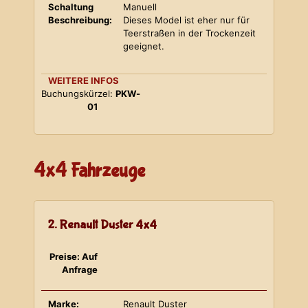
Schaltung
Manuell
Beschreibung:
Dieses Model ist eher nur für
Teerstraßen in der Trockenzeit
geeignet.
WEITERE INFOS
Buchungskürzel:
PKW-
01
4x4 Fahrzeuge
2. Renault Duster 4x4
Preise: Auf
Anfrage
Marke:
Renault Duster