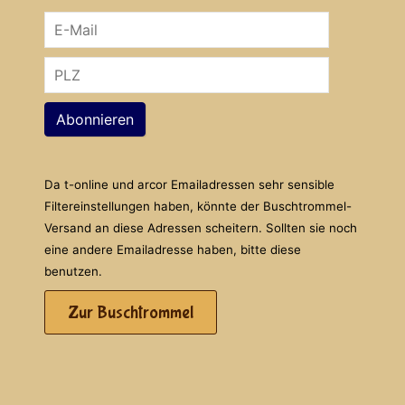
Abonnieren
Da t-online und arcor Emailadressen sehr sensible
Filtereinstellungen haben, könnte der Buschtrommel-
Versand an diese Adressen scheitern. Sollten sie noch
eine andere Emailadresse haben, bitte diese
benutzen.
Zur Buschtrommel