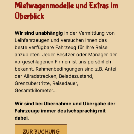
Mietwagenmodelle und Extras im
Überblick
Wir sind unabhängig
in der Vermittlung von
Leihfahrzeugen und versuchen Ihnen das
beste verfügbare Fahrzeug für Ihre Reise
anzubieten. Jeder Besitzer oder Manager der
vorgeschlagenen Firmen ist uns persönlich
bekannt. Rahmenbedingungen sind z.B. Anteil
der Allradstrecken, Beladezustand,
Grenzübertritte, Reisedauer,
Gesamtkilometer...
Wir sind bei Übernahme und Übergabe der
Fahrzeuge immer deutschsprachig mit
dabei.
ZUR BUCHUNG