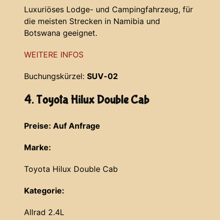
Luxuriöses Lodge- und Campingfahrzeug, für
die meisten Strecken in Namibia und
Botswana geeignet.
WEITERE INFOS
Buchungskürzel:
SUV-02
4. Toyota Hilux Double Cab
Preise: Auf Anfrage
Marke:
Toyota Hilux Double Cab
Kategorie:
Allrad 2.4L