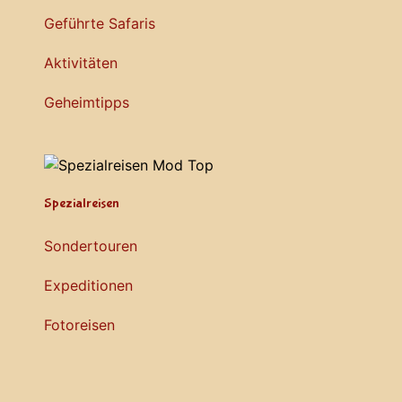
Geführte Safaris
Aktivitäten
Geheimtipps
Spezialreisen
Sondertouren
Expeditionen
Fotoreisen