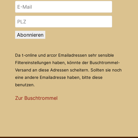
Abonnieren
Da t-online und arcor Emailadressen sehr sensible
Filtereinstellungen haben, könnte der Buschtrommel-
Versand an diese Adressen scheitern. Sollten sie noch
eine andere Emailadresse haben, bitte diese
benutzen.
Zur Buschtrommel