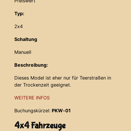
Preiswert
Typ:
2x4
Schaltung
Manuell
Beschreibung:
Dieses Model ist eher nur für Teerstraßen in
der Trockenzeit geeignet.
WEITERE INFOS
Buchungskürzel:
PKW-01
4x4 Fahrzeuge