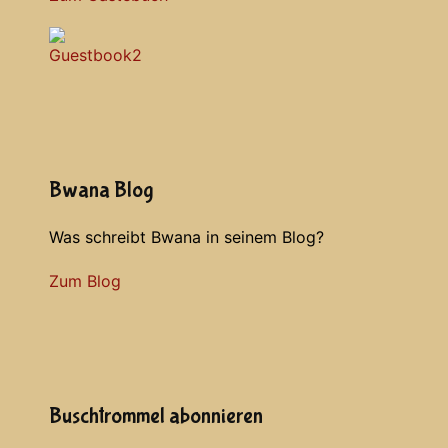
Bwana Blog
Was schreibt Bwana in seinem Blog?
Zum Blog
Buschtrommel abonnieren