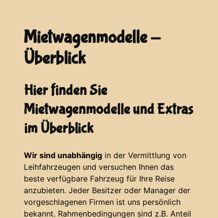
Mietwagenmodelle -
Überblick
Hier finden Sie
Mietwagenmodelle und Extras
im Überblick
Wir sind unabhängig
in der Vermittlung von
Leihfahrzeugen und versuchen Ihnen das
beste verfügbare Fahrzeug für Ihre Reise
anzubieten. Jeder Besitzer oder Manager der
vorgeschlagenen Firmen ist uns persönlich
bekannt. Rahmenbedingungen sind z.B. Anteil