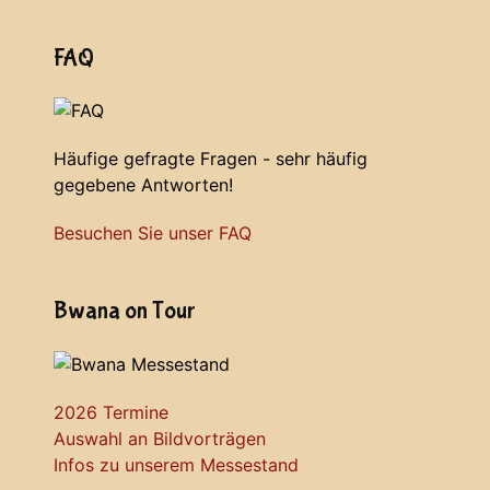
FAQ
Häufige gefragte Fragen - sehr häufig
gegebene Antworten!
Besuchen Sie unser FAQ
Bwana on Tour
2026 Termine
Auswahl an Bildvorträgen
Infos zu unserem Messestand