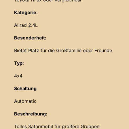
Kategorie:
Allrad 2.4L
Besonderheit:
Bietet Platz für die Großfamilie oder Freunde
Typ:
4x4
Schaltung
Automatic
Beschreibung:
Tolles Safarimobil für größere Gruppen!