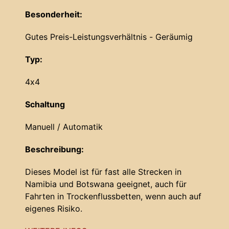
Besonderheit:
Gutes Preis-Leistungsverhältnis - Geräumig
Typ:
4x4
Schaltung
Manuell / Automatik
Beschreibung:
Dieses Model ist für fast alle Strecken in
Namibia und Botswana geeignet, auch für
Fahrten in Trockenflussbetten, wenn auch auf
eigenes Risiko.