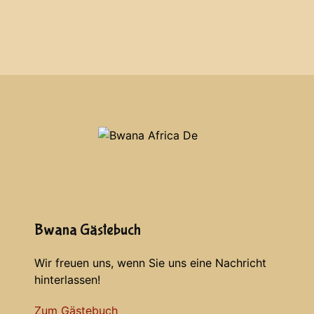
Bwana Gästebuch
Wir freuen uns, wenn Sie uns eine Nachricht
hinterlassen!
Zum Gästebuch