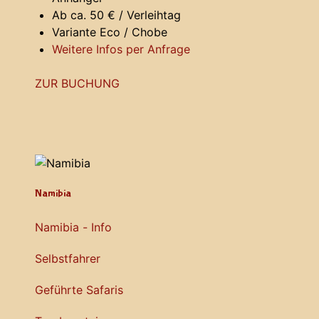
Ab ca. 50 € / Verleihtag
Variante Eco / Chobe
Weitere Infos per Anfrage
ZUR BUCHUNG
Namibia
Namibia - Info
Selbstfahrer
Geführte Safaris