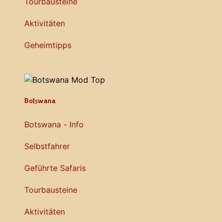
Tourbausteine
Aktivitäten
Geheimtipps
Botswana
Botswana - Info
Selbstfahrer
Geführte Safaris
Tourbausteine
Aktivitäten