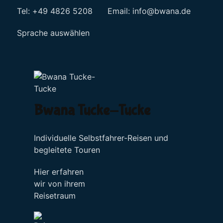
Tel: +49 4826 5208 Email:
info@bwana.de
Sprache auswählen
Bwana Tucke-Tucke
Individuelle Selbstfahrer-Reisen und
begleitete Touren
Hier erfahren
wir von ihrem
Reisetraum