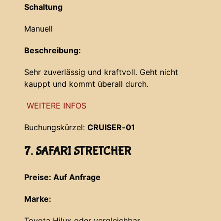
Schaltung
Manuell
Beschreibung:
Sehr zuverlässig und kraftvoll. Geht nicht
kauppt und kommt überall durch.
WEITERE INFOS
Buchungskürzel:
CRUISER-01
7. SAFARI STRETCHER
Preise: Auf Anfrage
Marke:
Toyota Hilux oder vergleichbar