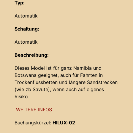
Typ:
Automatik
Schaltung:
Automatik
Beschreibung:
Dieses Model ist für ganz Namibia und
Botswana geeignet, auch für Fahrten in
Trockenflussbetten und längere Sandstrecken
(wie zb Savute), wenn auch auf eigenes
Risiko.
WEITERE INFOS
Buchungskürzel:
HILUX-02