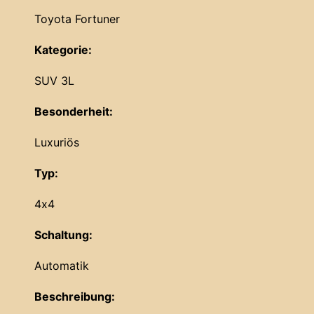
Toyota Fortuner
Kategorie:
SUV 3L
Besonderheit:
Luxuriös
Typ:
4x4
Schaltung:
Automatik
Beschreibung: