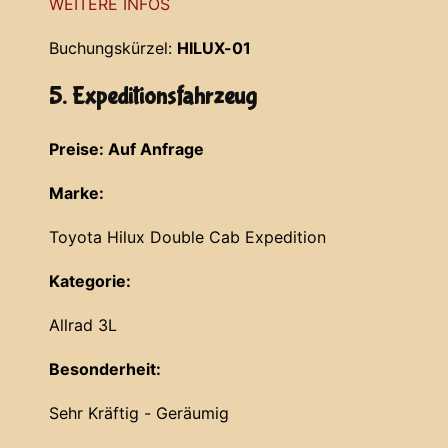
WEITERE INFOS
Buchungskürzel:
HILUX-01
5. Expeditionsfahrzeug
Preise: Auf Anfrage
Marke:
Toyota Hilux Double Cab Expedition
Kategorie:
Allrad 3L
Besonderheit:
Sehr Kräftig - Geräumig