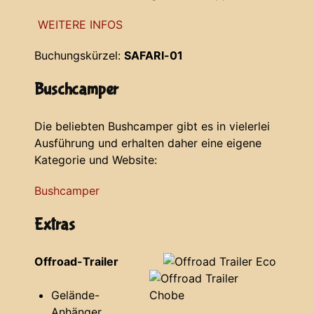
WEITERE INFOS
Buchungskürzel:
SAFARI-01
Buschcamper
Die beliebten Bushcamper gibt es in vielerlei
Ausführung und erhalten daher eine eigene
Kategorie und Website:
Bushcamper
Extras
Offroad-Trailer
Gelände-
Anhänger