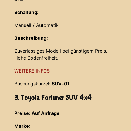
Schaltung:
Manuell / Automatik
Beschreibung:
Zuverlässiges Modell bei günstigem Preis.
Hohe Bodenfreiheit.
WEITERE INFOS
Buchungskürzel:
SUV-01
3. Toyota Fortuner SUV 4x4
Preise: Auf Anfrage
Marke: