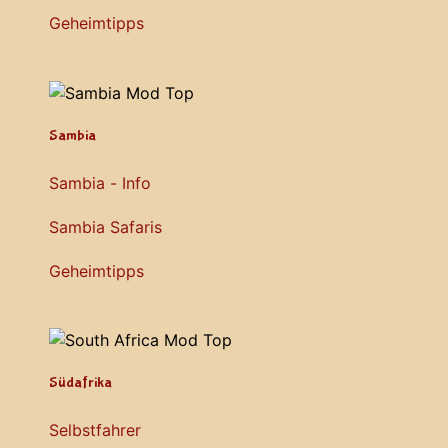
Geheimtipps
Sambia
Sambia - Info
Sambia Safaris
Geheimtipps
Südafrika
Selbstfahrer