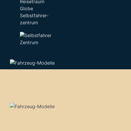
Selbstfahrer-
zentrum