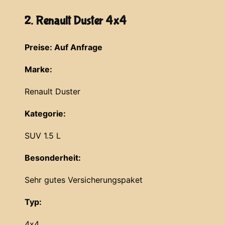
2. Renault Duster 4x4
Preise: Auf Anfrage
Marke:
Renault Duster
Kategorie:
SUV 1.5 L
Besonderheit:
Sehr gutes Versicherungspaket
Typ:
4x4