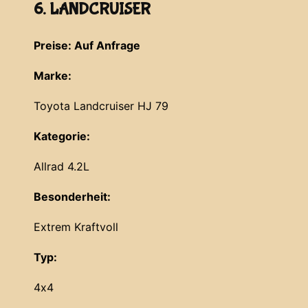
6. LANDCRUISER
Preise: Auf Anfrage
Marke:
Toyota Landcruiser HJ 79
Kategorie:
Allrad 4.2L
Besonderheit:
Extrem Kraftvoll
Typ:
4x4