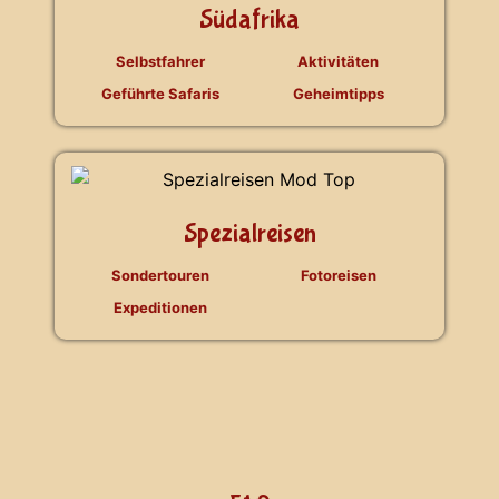
Südafrika
Selbstfahrer
Aktivitäten
Geführte Safaris
Geheimtipps
Spezialreisen
Sondertouren
Fotoreisen
Expeditionen