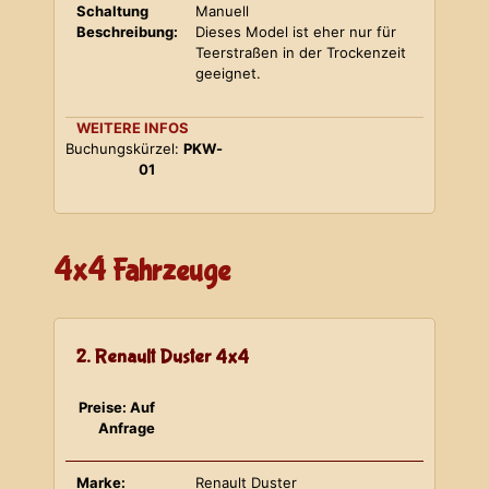
Schaltung
Manuell
Beschreibung:
Dieses Model ist eher nur für
Teerstraßen in der Trockenzeit
geeignet.
WEITERE INFOS
Buchungskürzel:
PKW-
01
4x4 Fahrzeuge
2. Renault Duster 4x4
Preise: Auf
Anfrage
Marke:
Renault Duster