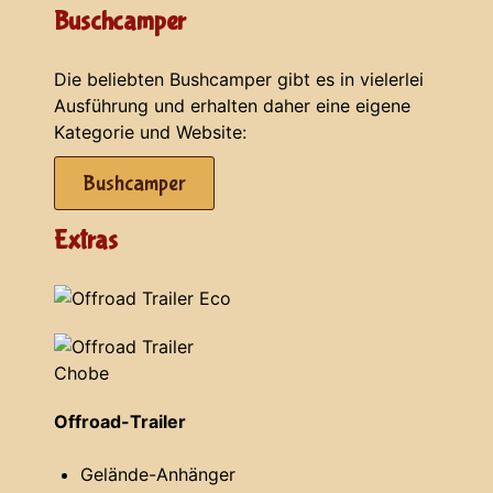
Buschcamper
Die beliebten Bushcamper gibt es in vielerlei
Ausführung und erhalten daher eine eigene
Kategorie und Website:
Bushcamper
Extras
Offroad-Trailer
Gelände-Anhänger