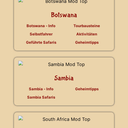
Botswana
Botswana - Info
Tourbausteine
Selbstfahrer
Aktivitäten
Geführte Safaris
Geheimtipps
Sambia
Sambia - Info
Geheimtipps
Sambia Safaris