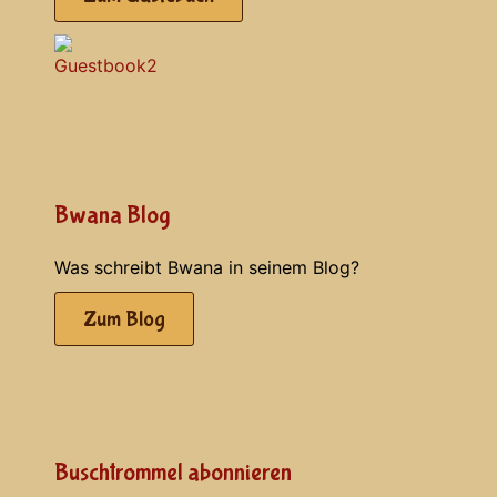
Bwana Blog
Was schreibt Bwana in seinem Blog?
Zum Blog
Buschtrommel abonnieren