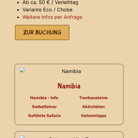
Ab ca. 50 € / Verleihtag
Variante Eco / Chobe
Weitere Infos per Anfrage
ZUR BUCHUNG
Namibia
Namibia - Info
Tourbausteine
Selbstfahrer
Aktivitäten
Geführte Safaris
Geheimtipps