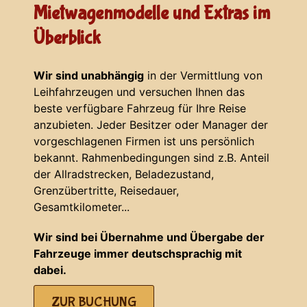
Mietwagenmodelle und Extras im
Überblick
Wir sind unabhängig
in der Vermittlung von
Leihfahrzeugen und versuchen Ihnen das
beste verfügbare Fahrzeug für Ihre Reise
anzubieten. Jeder Besitzer oder Manager der
vorgeschlagenen Firmen ist uns persönlich
bekannt. Rahmenbedingungen sind z.B. Anteil
der Allradstrecken, Beladezustand,
Grenzübertritte, Reisedauer,
Gesamtkilometer...
Wir sind bei Übernahme und Übergabe der
Fahrzeuge immer deutschsprachig mit
dabei.
ZUR BUCHUNG