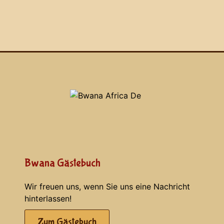
Bwana Gästebuch
Wir freuen uns, wenn Sie uns eine Nachricht
hinterlassen!
Zum Gästebuch