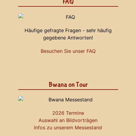
FAQ
Häufige gefragte Fragen - sehr häufig
gegebene Antworten!
Besuchen Sie unser FAQ
Bwana on Tour
2026 Termine
Auswahl an Bildvorträgen
Infos zu unserem Messestand