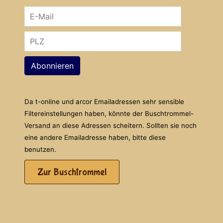
Abonnieren
Da t-online und arcor Emailadressen sehr sensible
Filtereinstellungen haben, könnte der Buschtrommel-
Versand an diese Adressen scheitern. Sollten sie noch
eine andere Emailadresse haben, bitte diese
benutzen.
Zur Buschtrommel