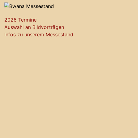
2026 Termine
Auswahl an Bildvorträgen
Infos zu unserem Messestand