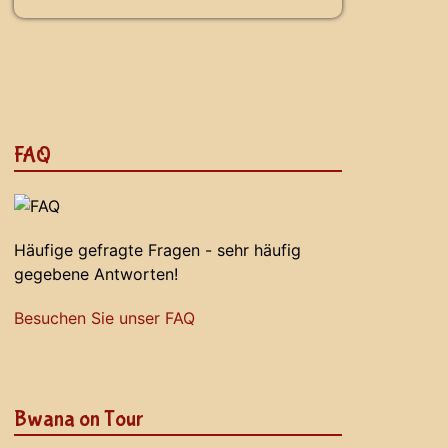
FAQ
Häufige gefragte Fragen - sehr häufig
gegebene Antworten!
Besuchen Sie unser FAQ
Bwana on Tour