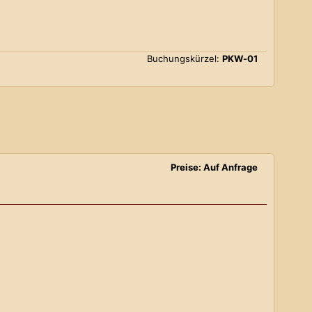
Buchungskürzel:
PKW-01
Preise: Auf Anfrage