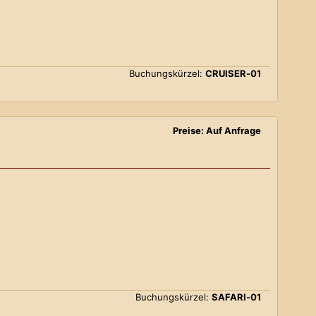
Buchungskürzel:
CRUISER-01
Preise: Auf Anfrage
Buchungskürzel:
SAFARI-01