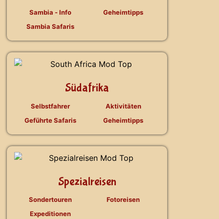
Sambia - Info
Geheimtipps
Sambia Safaris
Südafrika
Selbstfahrer
Aktivitäten
Geführte Safaris
Geheimtipps
Spezialreisen
Sondertouren
Fotoreisen
Expeditionen