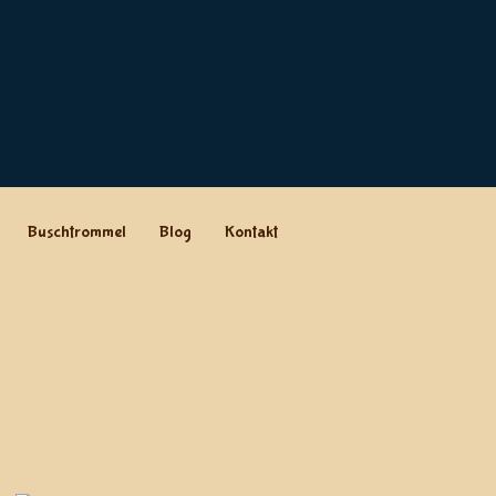
Buschtrommel
Blog
Kontakt