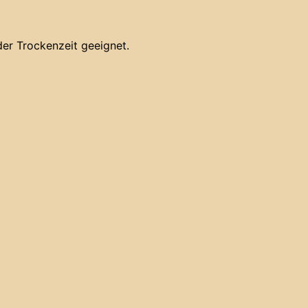
 der Trockenzeit geeignet.