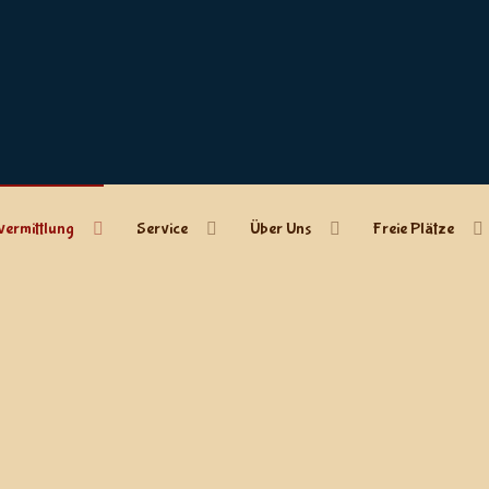
vermittlung
Service
Über Uns
Freie Plätze