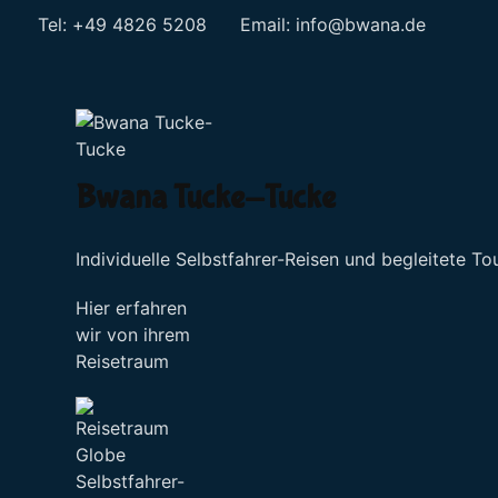
Tel: +49 4826 5208 Email:
info@bwana.de
Sprache auswählen
Bwana Tucke-Tucke
Individuelle Selbstfahrer-Reisen und begleitete To
Hier erfahren
wir von ihrem
Reisetraum
Selbstfahrer-