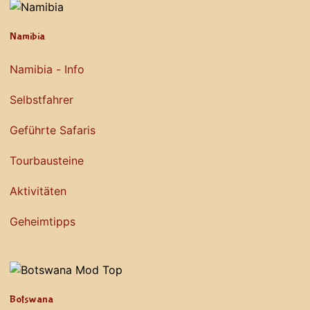
Namibia
Namibia - Info
Selbstfahrer
Geführte Safaris
Tourbausteine
Aktivitäten
Geheimtipps
Botswana