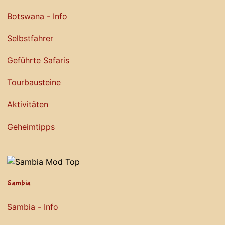
Botswana - Info
Selbstfahrer
Geführte Safaris
Tourbausteine
Aktivitäten
Geheimtipps
Sambia
Sambia - Info