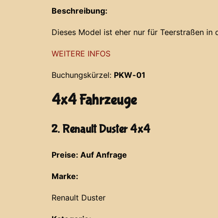
Beschreibung:
Dieses Model ist eher nur für Teerstraßen in
WEITERE INFOS
Buchungskürzel:
PKW-01
4x4 Fahrzeuge
2. Renault Duster 4x4
Preise: Auf Anfrage
Marke:
Renault Duster