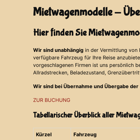
Mietwagenmodelle - Über
Hier finden Sie Mietwagenmod
Wir sind unabhängig
in der Vermittlung von
verfügbare Fahrzeug für Ihre Reise anzubiet
vorgeschlagenen Firmen ist uns persönlich b
Allradstrecken, Beladezustand, Grenzübertrit
Wir sind bei Übernahme und Übergabe der 
ZUR BUCHUNG
Tabellarischer Überblick aller Mietw
Kürzel
Fahrzeug