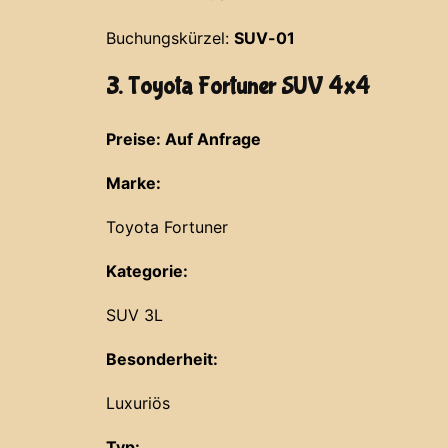
Buchungskürzel:
SUV-01
3. Toyota Fortuner SUV 4x4
Preise: Auf Anfrage
Marke:
Toyota Fortuner
Kategorie:
SUV 3L
Besonderheit:
Luxuriös
Typ: