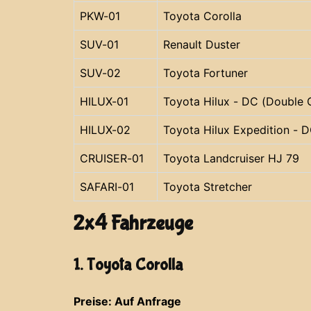
PKW-01
Toyota Corolla
SUV-01
Renault Duster
SUV-02
Toyota Fortuner
HILUX-01
Toyota Hilux - DC (Double 
HILUX-02
Toyota Hilux Expedition - 
CRUISER-01
Toyota Landcruiser HJ 79
SAFARI-01
Toyota Stretcher
2x4 Fahrzeuge
1. Toyota Corolla
Preise: Auf Anfrage