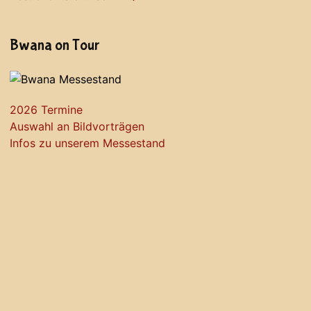
Bwana on Tour
2026 Termine
Auswahl an Bildvorträgen
Infos zu unserem Messestand