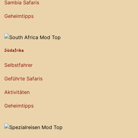
Sambia Safaris
Geheimtipps
Südafrika
Selbstfahrer
Geführte Safaris
Aktivitäten
Geheimtipps