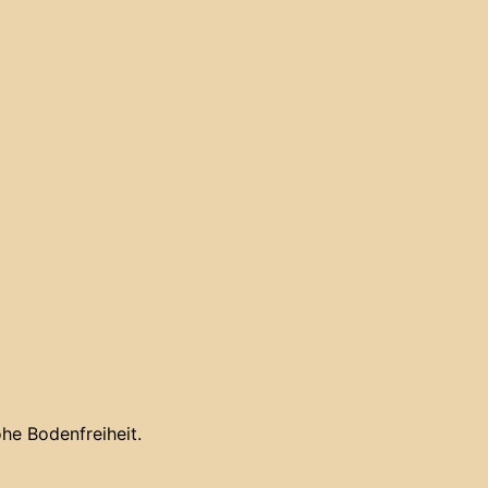
he Bodenfreiheit.