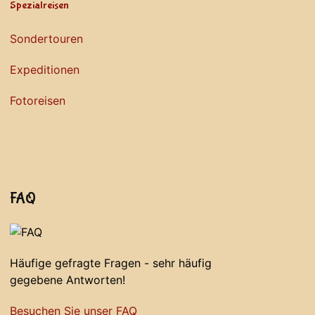
Spezialreisen
Sondertouren
Expeditionen
Fotoreisen
FAQ
Häufige gefragte Fragen - sehr häufig
gegebene Antworten!
Besuchen Sie unser FAQ