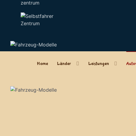
zentrum
Home
Länder
Leistungen
Auto