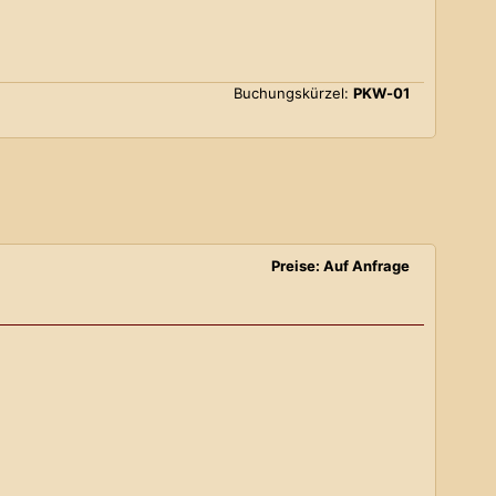
Buchungskürzel:
PKW-01
Preise: Auf Anfrage