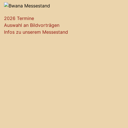
2026 Termine
Auswahl an Bildvorträgen
Infos zu unserem Messestand