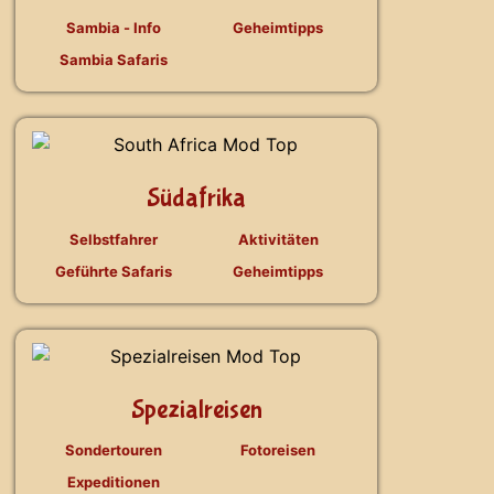
Sambia - Info
Geheimtipps
Sambia Safaris
Südafrika
Selbstfahrer
Aktivitäten
Geführte Safaris
Geheimtipps
Spezialreisen
Sondertouren
Fotoreisen
Expeditionen