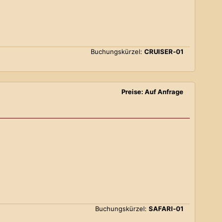
Buchungskürzel:
CRUISER-01
Preise: Auf Anfrage
Buchungskürzel:
SAFARI-01