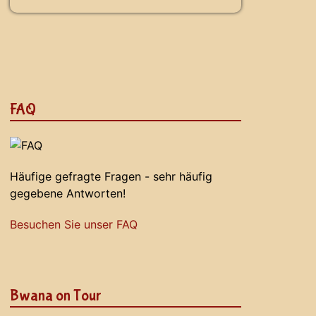
FAQ
Häufige gefragte Fragen - sehr häufig
gegebene Antworten!
Besuchen Sie unser FAQ
Bwana on Tour