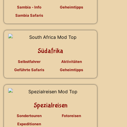
Sambia - Info
Geheimtipps
Sambia Safaris
Südafrika
Selbstfahrer
Aktivitäten
Geführte Safaris
Geheimtipps
Spezialreisen
Sondertouren
Fotoreisen
Expeditionen