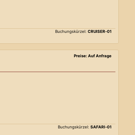
Buchungskürzel:
CRUISER-01
Preise: Auf Anfrage
Buchungskürzel:
SAFARI-01