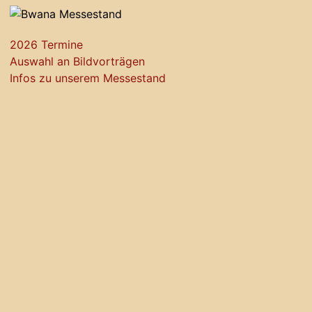
2026 Termine
Auswahl an Bildvorträgen
Infos zu unserem Messestand