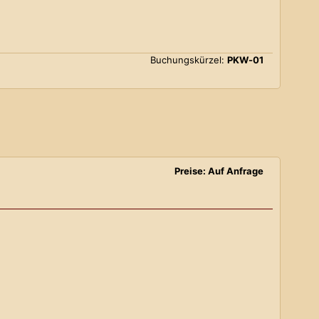
Buchungskürzel:
PKW-01
Preise: Auf Anfrage