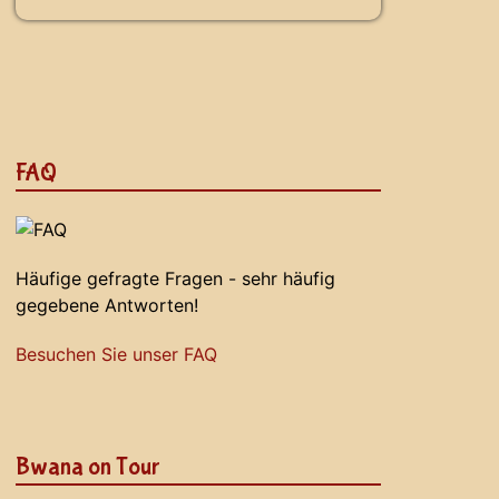
FAQ
Häufige gefragte Fragen - sehr häufig
gegebene Antworten!
Besuchen Sie unser FAQ
Bwana on Tour