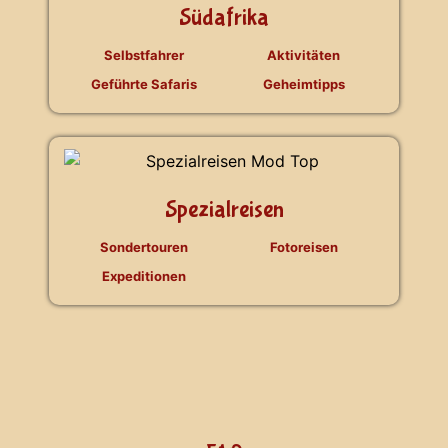
Südafrika
Selbstfahrer
Aktivitäten
Geführte Safaris
Geheimtipps
Spezialreisen
Sondertouren
Fotoreisen
Expeditionen