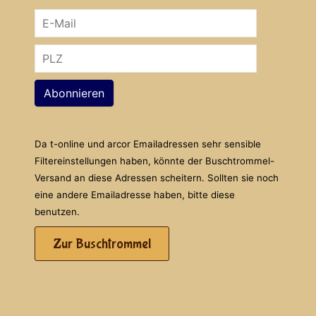
Abonnieren
Da t-online und arcor Emailadressen sehr sensible
Filtereinstellungen haben, könnte der Buschtrommel-
Versand an diese Adressen scheitern. Sollten sie noch
eine andere Emailadresse haben, bitte diese
benutzen.
Zur Buschtrommel