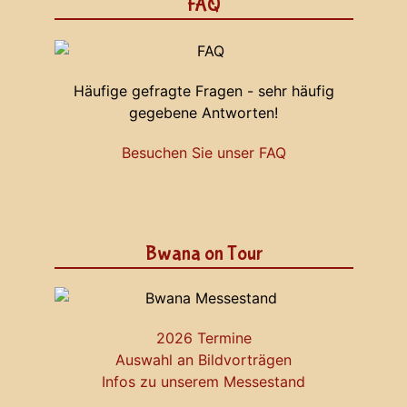
FAQ
Häufige gefragte Fragen - sehr häufig
gegebene Antworten!
Besuchen Sie unser FAQ
Bwana on Tour
2026 Termine
Auswahl an Bildvorträgen
Infos zu unserem Messestand