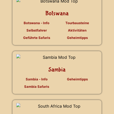
Botswana
Botswana - Info
Tourbausteine
Selbstfahrer
Aktivitäten
Geführte Safaris
Geheimtipps
Sambia
Sambia - Info
Geheimtipps
Sambia Safaris