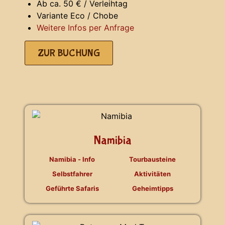
Ab ca. 50 € / Verleihtag
Variante Eco / Chobe
Weitere Infos per Anfrage
ZUR BUCHUNG
Namibia
Namibia - Info
Tourbausteine
Selbstfahrer
Aktivitäten
Geführte Safaris
Geheimtipps