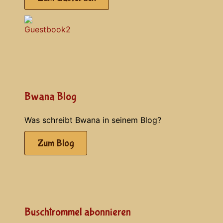
Bwana Blog
Was schreibt Bwana in seinem Blog?
Zum Blog
Buschtrommel abonnieren