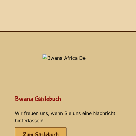
Bwana Gästebuch
Wir freuen uns, wenn Sie uns eine Nachricht
hinterlassen!
Zum Gästebuch