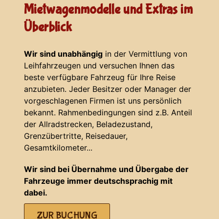
Mietwagenmodelle und Extras im
Überblick
Wir sind unabhängig
in der Vermittlung von
Leihfahrzeugen und versuchen Ihnen das
beste verfügbare Fahrzeug für Ihre Reise
anzubieten. Jeder Besitzer oder Manager der
vorgeschlagenen Firmen ist uns persönlich
bekannt. Rahmenbedingungen sind z.B. Anteil
der Allradstrecken, Beladezustand,
Grenzübertritte, Reisedauer,
Gesamtkilometer...
Wir sind bei Übernahme und Übergabe der
Fahrzeuge immer deutschsprachig mit
dabei.
ZUR BUCHUNG