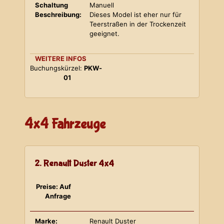
Schaltung
Manuell
Beschreibung:
Dieses Model ist eher nur für
Teerstraßen in der Trockenzeit
geeignet.
WEITERE INFOS
Buchungskürzel:
PKW-
01
4x4 Fahrzeuge
2. Renault Duster 4x4
Preise: Auf
Anfrage
Marke:
Renault Duster