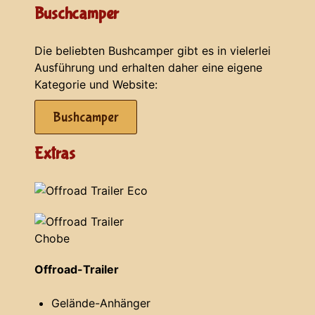
Buschcamper
Die beliebten Bushcamper gibt es in vielerlei
Ausführung und erhalten daher eine eigene
Kategorie und Website:
Bushcamper
Extras
Offroad-Trailer
Gelände-Anhänger