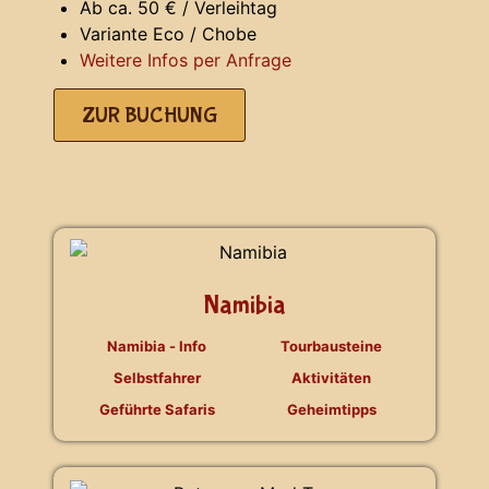
Ab ca. 50 € / Verleihtag
Variante Eco / Chobe
Weitere Infos per Anfrage
ZUR BUCHUNG
Namibia
Namibia - Info
Tourbausteine
Selbstfahrer
Aktivitäten
Geführte Safaris
Geheimtipps