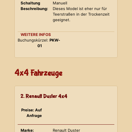
Schaltung
Manuell
Beschreibung:
Dieses Model ist eher nur für
Teerstraßen in der Trockenzeit
geeignet.
WEITERE INFOS
Buchungskürzel:
PKW-
01
4x4 Fahrzeuge
2. Renault Duster 4x4
Preise: Auf
Anfrage
Marke:
Renault Duster