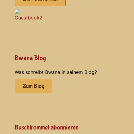
Bwana Blog
Was schreibt Bwana in seinem Blog?
Zum Blog
Buschtrommel abonnieren