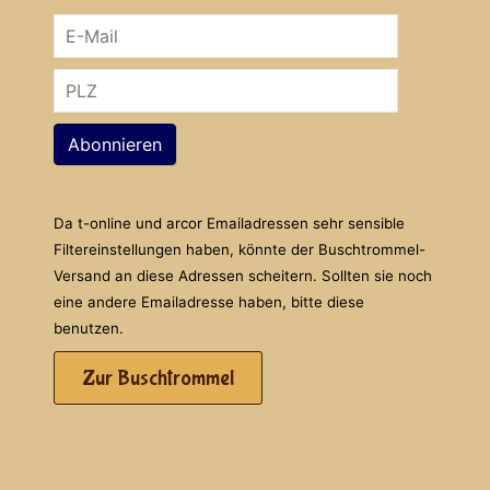
Abonnieren
Da t-online und arcor Emailadressen sehr sensible
Filtereinstellungen haben, könnte der Buschtrommel-
Versand an diese Adressen scheitern. Sollten sie noch
eine andere Emailadresse haben, bitte diese
benutzen.
Zur Buschtrommel