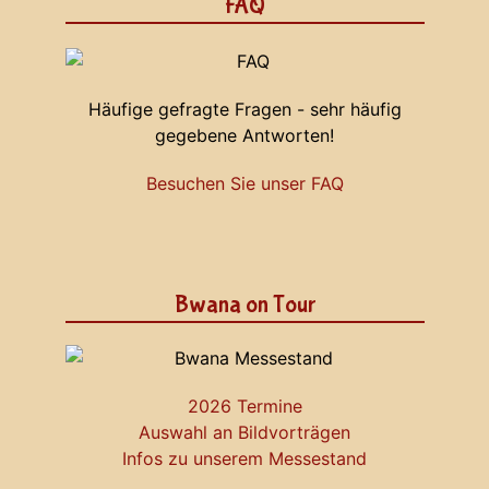
FAQ
Häufige gefragte Fragen - sehr häufig
gegebene Antworten!
Besuchen Sie unser FAQ
Bwana on Tour
2026 Termine
Auswahl an Bildvorträgen
Infos zu unserem Messestand