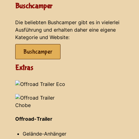
Buschcamper
Die beliebten Bushcamper gibt es in vielerlei
Ausführung und erhalten daher eine eigene
Kategorie und Website:
Bushcamper
Extras
Offroad-Trailer
Gelände-Anhänger