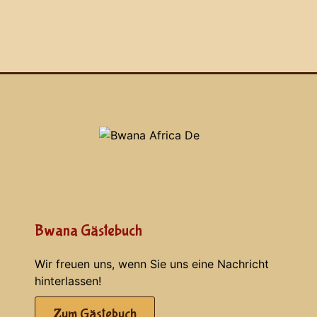
Bwana Gästebuch
Wir freuen uns, wenn Sie uns eine Nachricht
hinterlassen!
Zum Gästebuch