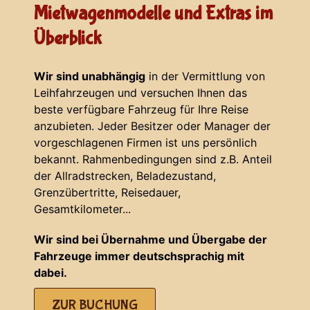
Mietwagenmodelle und Extras im
Überblick
Wir sind unabhängig
in der Vermittlung von
Leihfahrzeugen und versuchen Ihnen das
beste verfügbare Fahrzeug für Ihre Reise
anzubieten. Jeder Besitzer oder Manager der
vorgeschlagenen Firmen ist uns persönlich
bekannt. Rahmenbedingungen sind z.B. Anteil
der Allradstrecken, Beladezustand,
Grenzübertritte, Reisedauer,
Gesamtkilometer...
Wir sind bei Übernahme und Übergabe der
Fahrzeuge immer deutschsprachig mit
dabei.
ZUR BUCHUNG