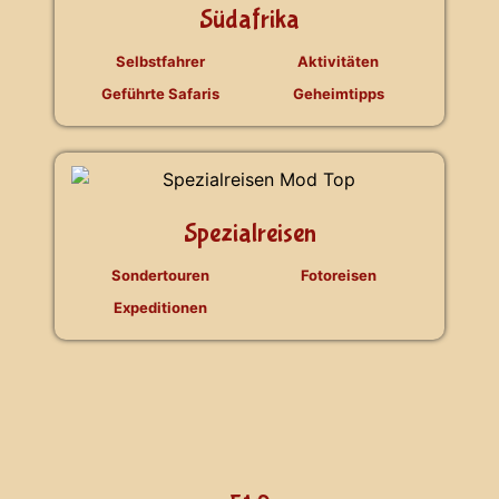
Südafrika
Selbstfahrer
Aktivitäten
Geführte Safaris
Geheimtipps
Spezialreisen
Sondertouren
Fotoreisen
Expeditionen