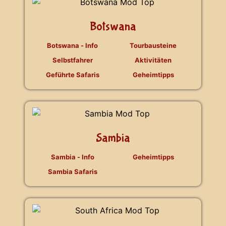
Botswana
Botswana - Info
Tourbausteine
Selbstfahrer
Aktivitäten
Geführte Safaris
Geheimtipps
Sambia
Sambia - Info
Geheimtipps
Sambia Safaris