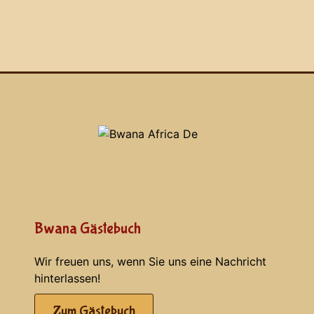
Bwana Gästebuch
Wir freuen uns, wenn Sie uns eine Nachricht
hinterlassen!
Zum Gästebuch