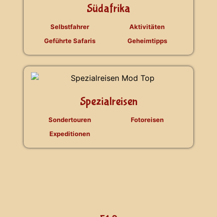
Südafrika
Selbstfahrer
Aktivitäten
Geführte Safaris
Geheimtipps
Spezialreisen
Sondertouren
Fotoreisen
Expeditionen