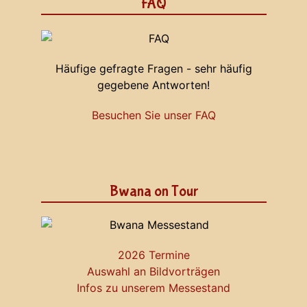
FAQ
Häufige gefragte Fragen - sehr häufig
gegebene Antworten!
Besuchen Sie unser FAQ
Bwana on Tour
2026 Termine
Auswahl an Bildvorträgen
Infos zu unserem Messestand