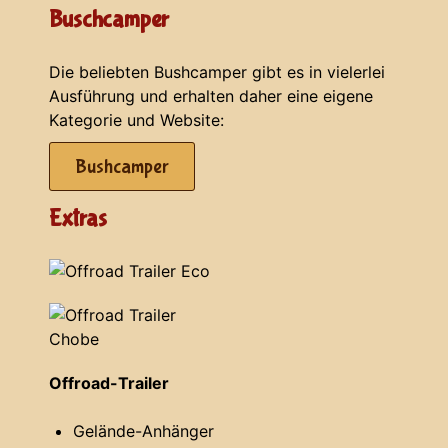
Buschcamper
Die beliebten Bushcamper gibt es in vielerlei
Ausführung und erhalten daher eine eigene
Kategorie und Website:
Bushcamper
Extras
Offroad-Trailer
Gelände-Anhänger