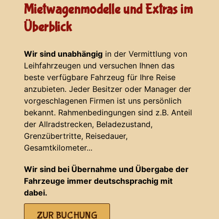
Mietwagenmodelle und Extras im
Überblick
Wir sind unabhängig
in der Vermittlung von
Leihfahrzeugen und versuchen Ihnen das
beste verfügbare Fahrzeug für Ihre Reise
anzubieten. Jeder Besitzer oder Manager der
vorgeschlagenen Firmen ist uns persönlich
bekannt. Rahmenbedingungen sind z.B. Anteil
der Allradstrecken, Beladezustand,
Grenzübertritte, Reisedauer,
Gesamtkilometer...
Wir sind bei Übernahme und Übergabe der
Fahrzeuge immer deutschsprachig mit
dabei.
ZUR BUCHUNG