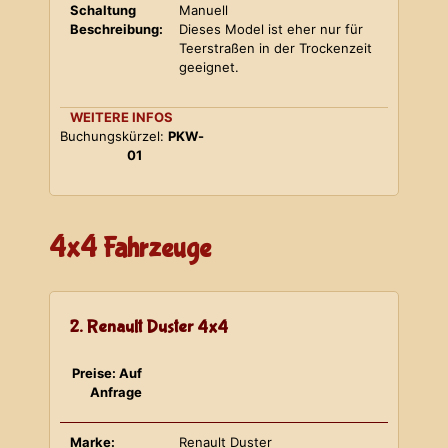
Schaltung
Manuell
Beschreibung:
Dieses Model ist eher nur für
Teerstraßen in der Trockenzeit
geeignet.
WEITERE INFOS
Buchungskürzel:
PKW-
01
4x4 Fahrzeuge
2. Renault Duster 4x4
Preise: Auf
Anfrage
Marke:
Renault Duster