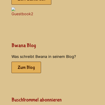
Bwana Blog
Was schreibt Bwana in seinem Blog?
Zum Blog
Buschtrommel abonnieren