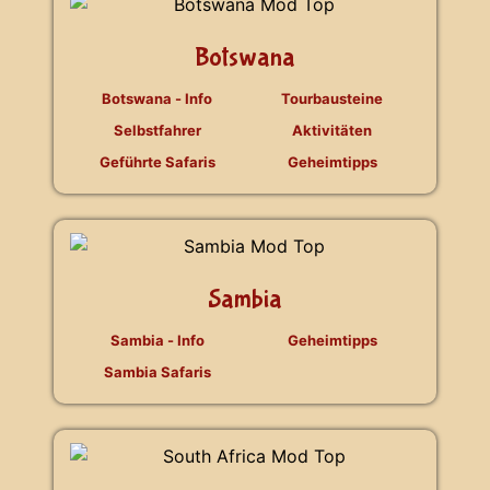
Botswana
Botswana - Info
Tourbausteine
Selbstfahrer
Aktivitäten
Geführte Safaris
Geheimtipps
Sambia
Sambia - Info
Geheimtipps
Sambia Safaris