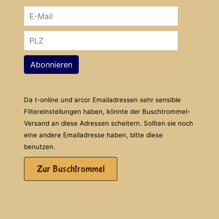
Abonnieren
Da t-online und arcor Emailadressen sehr sensible
Filtereinstellungen haben, könnte der Buschtrommel-
Versand an diese Adressen scheitern. Sollten sie noch
eine andere Emailadresse haben, bitte diese
benutzen.
Zur Buschtrommel