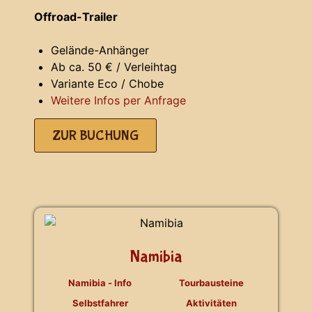
Offroad-Trailer
Gelände-Anhänger
Ab ca. 50 € / Verleihtag
Variante Eco / Chobe
Weitere Infos per Anfrage
ZUR BUCHUNG
Namibia
Namibia - Info
Tourbausteine
Selbstfahrer
Aktivitäten