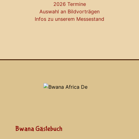
2026 Termine
Auswahl an Bildvorträgen
Infos zu unserem Messestand
Bwana Gästebuch