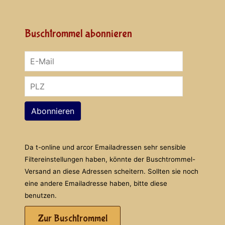
Buschtrommel abonnieren
Abonnieren
Da t-online und arcor Emailadressen sehr sensible
Filtereinstellungen haben, könnte der Buschtrommel-
Versand an diese Adressen scheitern. Sollten sie noch
eine andere Emailadresse haben, bitte diese
benutzen.
Zur Buschtrommel