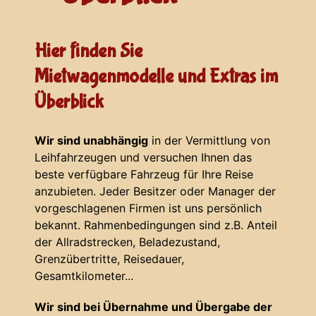
Hier finden Sie
Mietwagenmodelle und Extras im
Überblick
Wir sind unabhängig
in der Vermittlung von
Leihfahrzeugen und versuchen Ihnen das
beste verfügbare Fahrzeug für Ihre Reise
anzubieten. Jeder Besitzer oder Manager der
vorgeschlagenen Firmen ist uns persönlich
bekannt. Rahmenbedingungen sind z.B. Anteil
der Allradstrecken, Beladezustand,
Grenzübertritte, Reisedauer,
Gesamtkilometer...
Wir sind bei Übernahme und Übergabe der