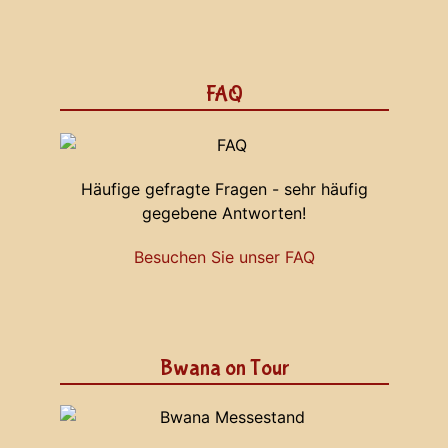
FAQ
Häufige gefragte Fragen - sehr häufig
gegebene Antworten!
Besuchen Sie unser FAQ
Bwana on Tour