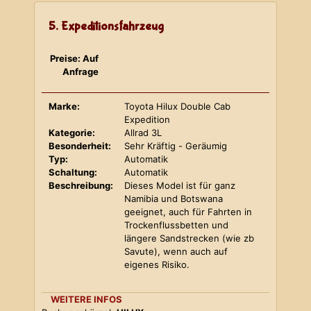
5. Expeditionsfahrzeug
Preise: Auf
Anfrage
Marke:
Toyota Hilux Double Cab
Expedition
Kategorie:
Allrad 3L
Besonderheit:
Sehr Kräftig - Geräumig
Typ:
Automatik
Schaltung:
Automatik
Beschreibung:
Dieses Model ist für ganz
Namibia und Botswana
geeignet, auch für Fahrten in
Trockenflussbetten und
längere Sandstrecken (wie zb
Savute), wenn auch auf
eigenes Risiko.
WEITERE INFOS