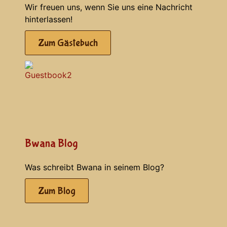
Wir freuen uns, wenn Sie uns eine Nachricht
hinterlassen!
Zum Gästebuch
Bwana Blog
Was schreibt Bwana in seinem Blog?
Zum Blog