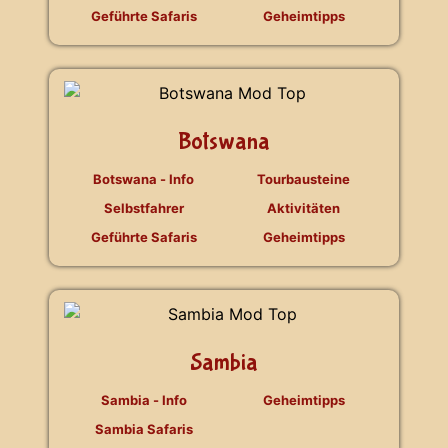
Geführte Safaris
Geheimtipps
Botswana
Botswana - Info
Tourbausteine
Selbstfahrer
Aktivitäten
Geführte Safaris
Geheimtipps
Sambia
Sambia - Info
Geheimtipps
Sambia Safaris