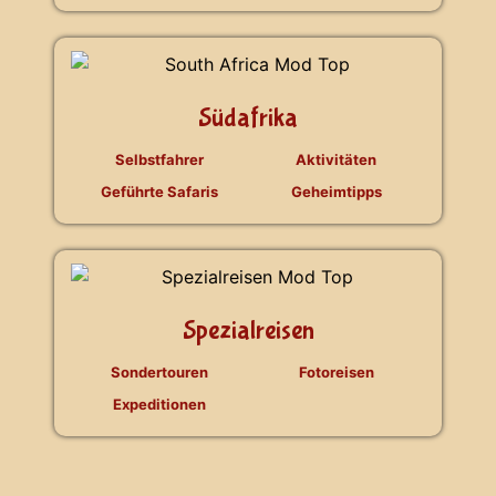
Südafrika
Selbstfahrer
Aktivitäten
Geführte Safaris
Geheimtipps
Spezialreisen
Sondertouren
Fotoreisen
Expeditionen