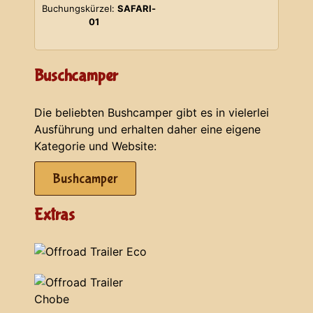
Buchungskürzel:
SAFARI-
01
Buschcamper
Die beliebten Bushcamper gibt es in vielerlei
Ausführung und erhalten daher eine eigene
Kategorie und Website:
Bushcamper
Extras