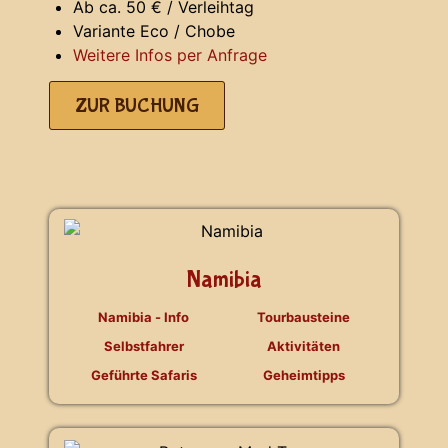
Ab ca. 50 € / Verleihtag
Variante Eco / Chobe
Weitere Infos per Anfrage
ZUR BUCHUNG
Namibia
Namibia - Info
Tourbausteine
Selbstfahrer
Aktivitäten
Geführte Safaris
Geheimtipps