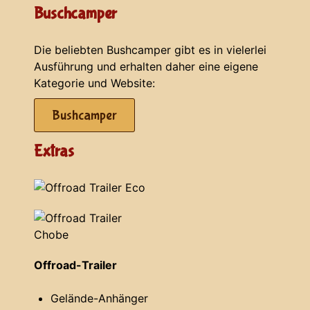
Buschcamper
Die beliebten Bushcamper gibt es in vielerlei
Ausführung und erhalten daher eine eigene
Kategorie und Website:
Bushcamper
Extras
Offroad-Trailer
Gelände-Anhänger