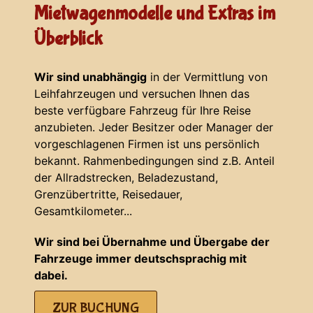
Mietwagenmodelle und Extras im
Überblick
Wir sind unabhängig
in der Vermittlung von
Leihfahrzeugen und versuchen Ihnen das
beste verfügbare Fahrzeug für Ihre Reise
anzubieten. Jeder Besitzer oder Manager der
vorgeschlagenen Firmen ist uns persönlich
bekannt. Rahmenbedingungen sind z.B. Anteil
der Allradstrecken, Beladezustand,
Grenzübertritte, Reisedauer,
Gesamtkilometer...
Wir sind bei Übernahme und Übergabe der
Fahrzeuge immer deutschsprachig mit
dabei.
ZUR BUCHUNG