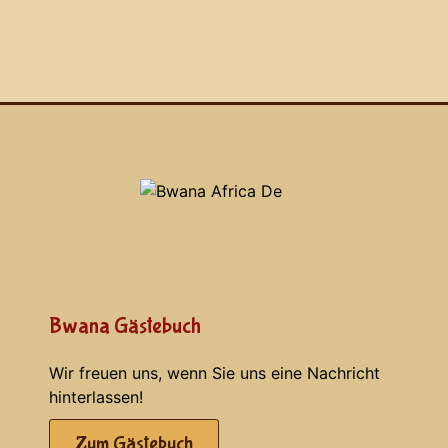
Bwana Gästebuch
Wir freuen uns, wenn Sie uns eine Nachricht
hinterlassen!
Zum Gästebuch