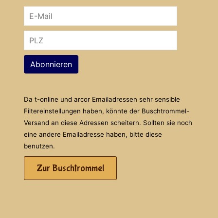
Abonnieren
Da t-online und arcor Emailadressen sehr sensible
Filtereinstellungen haben, könnte der Buschtrommel-
Versand an diese Adressen scheitern. Sollten sie noch
eine andere Emailadresse haben, bitte diese
benutzen.
Zur Buschtrommel