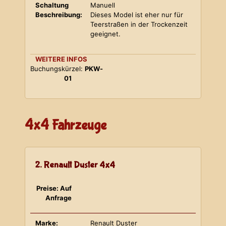
Schaltung
Manuell
Beschreibung:
Dieses Model ist eher nur für
Teerstraßen in der Trockenzeit
geeignet.
WEITERE INFOS
Buchungskürzel:
PKW-
01
4x4 Fahrzeuge
2. Renault Duster 4x4
Preise: Auf
Anfrage
Marke:
Renault Duster