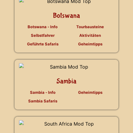
Botswana
Botswana - Info
Tourbausteine
Selbstfahrer
Aktivitäten
Geführte Safaris
Geheimtipps
Sambia
Sambia - Info
Geheimtipps
Sambia Safaris