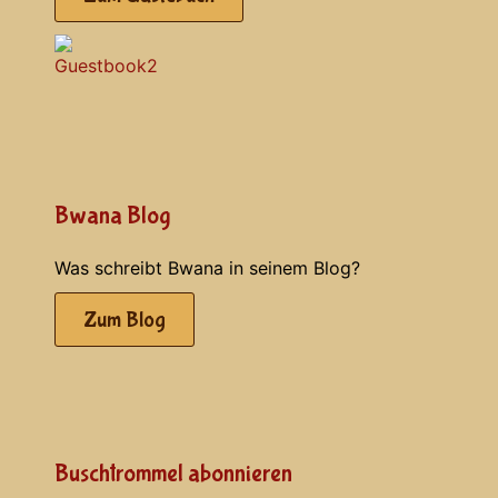
Bwana Blog
Was schreibt Bwana in seinem Blog?
Zum Blog
Buschtrommel abonnieren