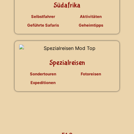
Südafrika
Selbstfahrer
Aktivitäten
Geführte Safaris
Geheimtipps
Spezialreisen
Sondertouren
Fotoreisen
Expeditionen