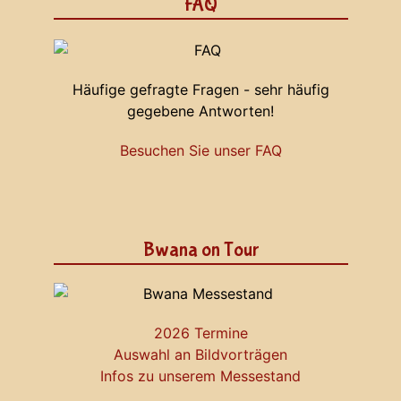
FAQ
Häufige gefragte Fragen - sehr häufig
gegebene Antworten!
Besuchen Sie unser FAQ
Bwana on Tour
2026 Termine
Auswahl an Bildvorträgen
Infos zu unserem Messestand