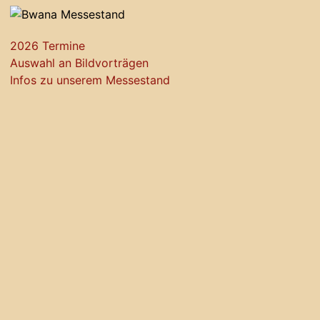
2026 Termine
Auswahl an Bildvorträgen
Infos zu unserem Messestand