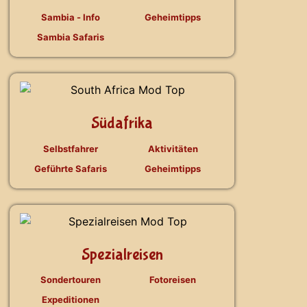
Sambia - Info
Geheimtipps
Sambia Safaris
Südafrika
Selbstfahrer
Aktivitäten
Geführte Safaris
Geheimtipps
Spezialreisen
Sondertouren
Fotoreisen
Expeditionen