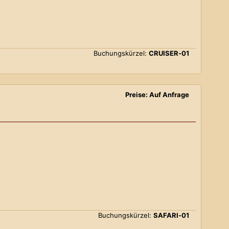
Buchungskürzel:
CRUISER-01
Preise: Auf Anfrage
Buchungskürzel:
SAFARI-01