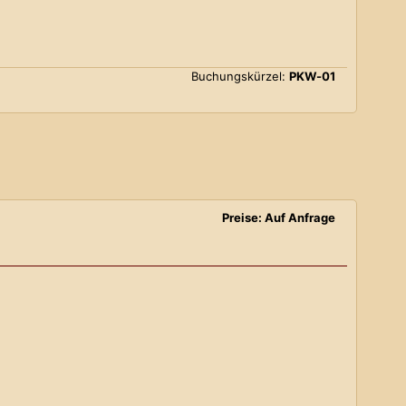
Buchungskürzel:
PKW-01
Preise: Auf Anfrage