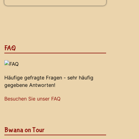
FAQ
Häufige gefragte Fragen - sehr häufig
gegebene Antworten!
Besuchen Sie unser FAQ
Bwana on Tour