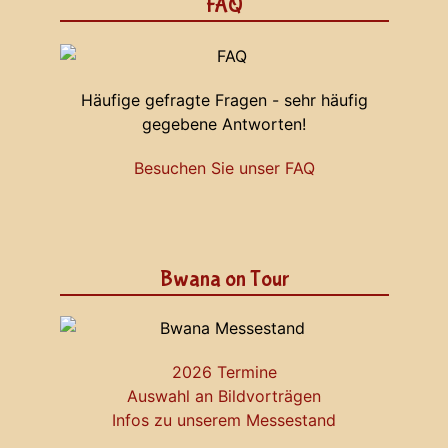
FAQ
Häufige gefragte Fragen - sehr häufig
gegebene Antworten!
Besuchen Sie unser FAQ
Bwana on Tour
2026 Termine
Auswahl an Bildvorträgen
Infos zu unserem Messestand