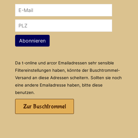
Abonnieren
Da t-online und arcor Emailadressen sehr sensible
Filtereinstellungen haben, könnte der Buschtrommel-
Versand an diese Adressen scheitern. Sollten sie noch
eine andere Emailadresse haben, bitte diese
benutzen.
Zur Buschtrommel