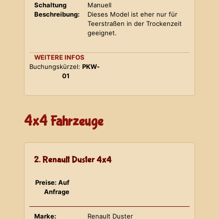
Schaltung
Manuell
Beschreibung:
Dieses Model ist eher nur für
Teerstraßen in der Trockenzeit
geeignet.
WEITERE INFOS
Buchungskürzel:
PKW-
01
4x4 Fahrzeuge
2. Renault Duster 4x4
Preise: Auf
Anfrage
Marke:
Renault Duster