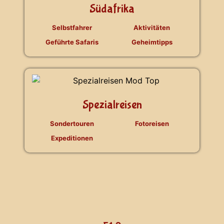
Südafrika
Selbstfahrer
Aktivitäten
Geführte Safaris
Geheimtipps
Spezialreisen
Sondertouren
Fotoreisen
Expeditionen