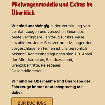
Mietwagenmodelle und Extras im
Überblick
Wir sind unabhängig
in der Vermittlung von
Leihfahrzeugen und versuchen Ihnen das
beste verfügbare Fahrzeug für Ihre Reise
anzubieten. Jeder Besitzer oder Manager der
vorgeschlagenen Firmen ist uns persönlich
bekannt. Rahmenbedingungen sind z.B. Anteil
der Allradstrecken, Beladezustand,
Grenzübertritte, Reisedauer,
Gesamtkilometer...
Wir sind bei Übernahme und Übergabe der
Fahrzeuge immer deutschsprachig mit
dabei.
ZUR BUCHUNG