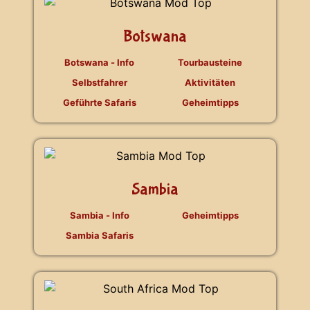
Botswana
Botswana - Info
Tourbausteine
Selbstfahrer
Aktivitäten
Geführte Safaris
Geheimtipps
Sambia
Sambia - Info
Geheimtipps
Sambia Safaris