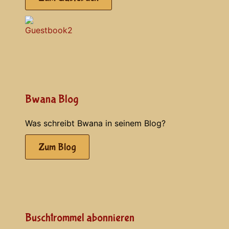
Bwana Blog
Was schreibt Bwana in seinem Blog?
Zum Blog
Buschtrommel abonnieren