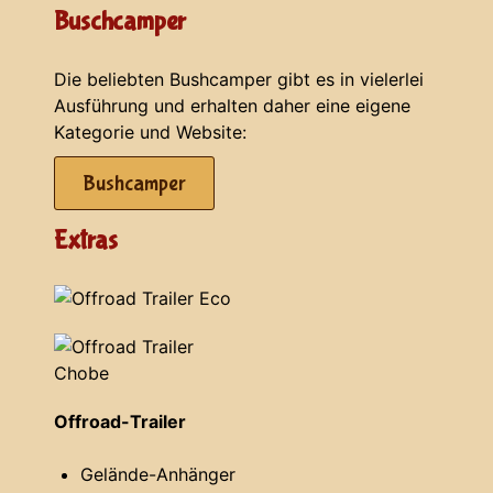
Buschcamper
Die beliebten Bushcamper gibt es in vielerlei
Ausführung und erhalten daher eine eigene
Kategorie und Website:
Bushcamper
Extras
Offroad-Trailer
Gelände-Anhänger