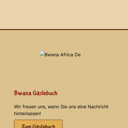
Bwana Gästebuch
Wir freuen uns, wenn Sie uns eine Nachricht
hinterlassen!
Zum Gästebuch