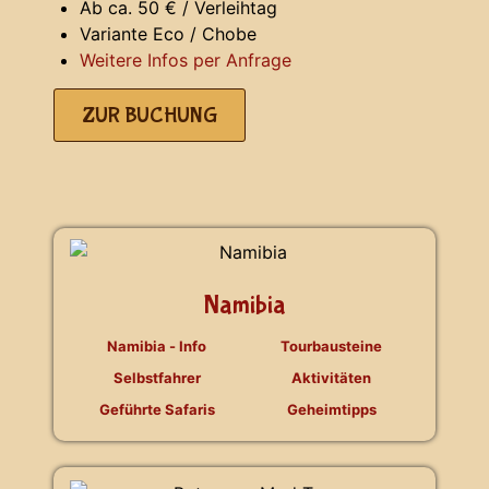
Ab ca. 50 € / Verleihtag
Variante Eco / Chobe
Weitere Infos per Anfrage
ZUR BUCHUNG
Namibia
Namibia - Info
Tourbausteine
Selbstfahrer
Aktivitäten
Geführte Safaris
Geheimtipps