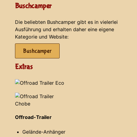
Buschcamper
Die beliebten Bushcamper gibt es in vielerlei
Ausführung und erhalten daher eine eigene
Kategorie und Website:
Bushcamper
Extras
Offroad-Trailer
Gelände-Anhänger