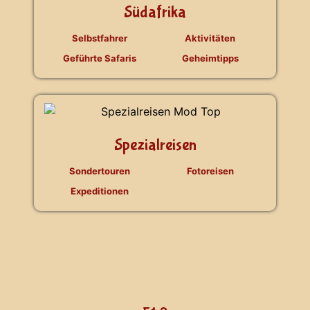
Südafrika
Selbstfahrer
Aktivitäten
Geführte Safaris
Geheimtipps
Spezialreisen
Sondertouren
Fotoreisen
Expeditionen