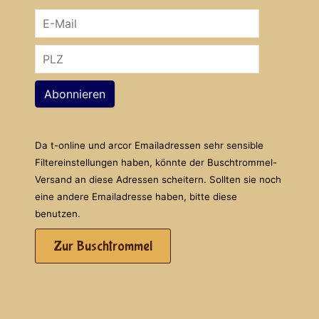
Abonnieren
Da t-online und arcor Emailadressen sehr sensible
Filtereinstellungen haben, könnte der Buschtrommel-
Versand an diese Adressen scheitern. Sollten sie noch
eine andere Emailadresse haben, bitte diese
benutzen.
Zur Buschtrommel