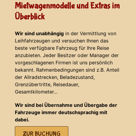
Mietwagenmodelle und Extras im
Überblick
Wir sind unabhängig
in der Vermittlung von
Leihfahrzeugen und versuchen Ihnen das
beste verfügbare Fahrzeug für Ihre Reise
anzubieten. Jeder Besitzer oder Manager der
vorgeschlagenen Firmen ist uns persönlich
bekannt. Rahmenbedingungen sind z.B. Anteil
der Allradstrecken, Beladezustand,
Grenzübertritte, Reisedauer,
Gesamtkilometer...
Wir sind bei Übernahme und Übergabe der
Fahrzeuge immer deutschsprachig mit
dabei.
ZUR BUCHUNG