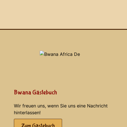
Bwana Gästebuch
Wir freuen uns, wenn Sie uns eine Nachricht
hinterlassen!
Zum Gästebuch