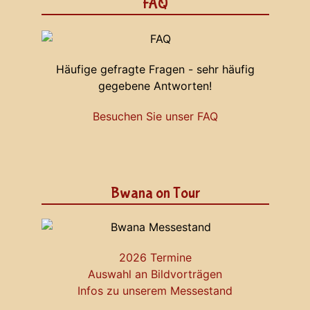
FAQ
Häufige gefragte Fragen - sehr häufig
gegebene Antworten!
Besuchen Sie unser FAQ
Bwana on Tour
2026 Termine
Auswahl an Bildvorträgen
Infos zu unserem Messestand