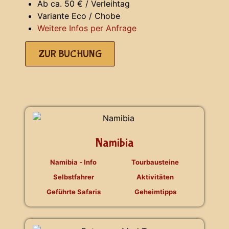
Ab ca. 50 € / Verleihtag
Variante Eco / Chobe
Weitere Infos per Anfrage
ZUR BUCHUNG
Namibia
Namibia - Info
Tourbausteine
Selbstfahrer
Aktivitäten
Geführte Safaris
Geheimtipps