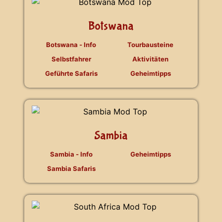
Botswana
Botswana - Info
Tourbausteine
Selbstfahrer
Aktivitäten
Geführte Safaris
Geheimtipps
Sambia
Sambia - Info
Geheimtipps
Sambia Safaris