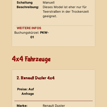
Schaltung
Manuell
Beschreibung:
Dieses Model ist eher nur für
Teerstraßen in der Trockenzeit
geeignet.
WEITERE INFOS
Buchungskürzel:
PKW-
01
4x4 Fahrzeuge
2. Renault Duster 4x4
Preise: Auf
Anfrage
Marke:
Renault Duster