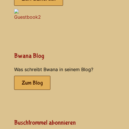
Bwana Blog
Was schreibt Bwana in seinem Blog?
Zum Blog
Buschtrommel abonnieren