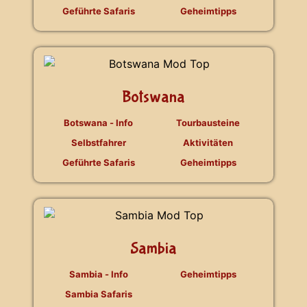
Geführte Safaris
Geheimtipps
Botswana
Botswana - Info
Tourbausteine
Selbstfahrer
Aktivitäten
Geführte Safaris
Geheimtipps
Sambia
Sambia - Info
Geheimtipps
Sambia Safaris