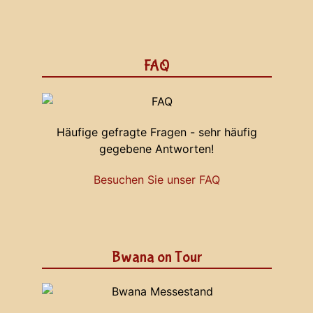
FAQ
Häufige gefragte Fragen - sehr häufig
gegebene Antworten!
Besuchen Sie unser FAQ
Bwana on Tour