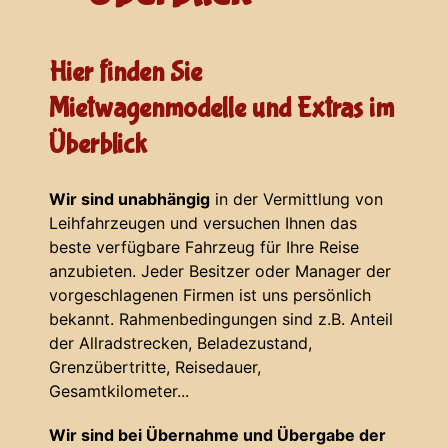
Hier finden Sie
Mietwagenmodelle und Extras im
Überblick
Wir sind unabhängig
in der Vermittlung von
Leihfahrzeugen und versuchen Ihnen das
beste verfügbare Fahrzeug für Ihre Reise
anzubieten. Jeder Besitzer oder Manager der
vorgeschlagenen Firmen ist uns persönlich
bekannt. Rahmenbedingungen sind z.B. Anteil
der Allradstrecken, Beladezustand,
Grenzübertritte, Reisedauer,
Gesamtkilometer...
Wir sind bei Übernahme und Übergabe der