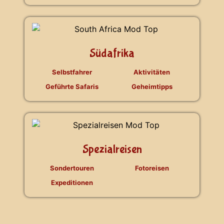
Südafrika
Selbstfahrer
Aktivitäten
Geführte Safaris
Geheimtipps
Spezialreisen
Sondertouren
Fotoreisen
Expeditionen