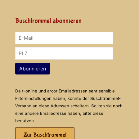
Buschtrommel abonnieren
Abonnieren
Da t-online und arcor Emailadressen sehr sensible
Filtereinstellungen haben, könnte der Buschtrommel-
Versand an diese Adressen scheitern. Sollten sie noch
eine andere Emailadresse haben, bitte diese
benutzen.
Zur Buschtrommel