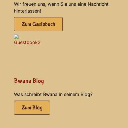
Wir freuen uns, wenn Sie uns eine Nachricht
hinterlassen!
Zum Gästebuch
Bwana Blog
Was schreibt Bwana in seinem Blog?
Zum Blog