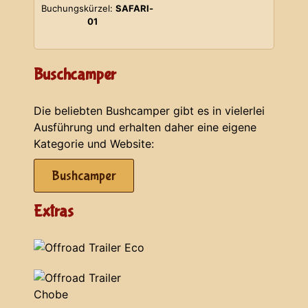
Buchungskürzel:
SAFARI-
01
Buschcamper
Die beliebten Bushcamper gibt es in vielerlei
Ausführung und erhalten daher eine eigene
Kategorie und Website:
Bushcamper
Extras