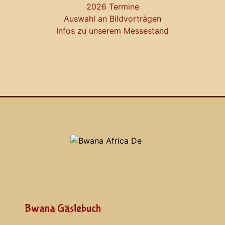
2026 Termine
Auswahl an Bildvorträgen
Infos zu unserem Messestand
Bwana Gästebuch