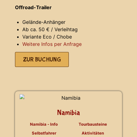
Offroad-Trailer
Gelände-Anhänger
Ab ca. 50 € / Verleihtag
Variante Eco / Chobe
Weitere Infos per Anfrage
ZUR BUCHUNG
Namibia
Namibia - Info
Tourbausteine
Selbstfahrer
Aktivitäten