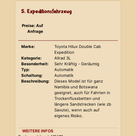
5. Expeditionsfahrzeug
Preise: Auf
Anfrage
Marke:
Toyota Hilux Double Cab
Expedition
Kategorie:
Allrad 3L
Besonderheit:
Sehr Kräftig - Geräumig
Typ:
Automatik
Schaltung:
Automatik
Beschreibung:
Dieses Model ist für ganz
Namibia und Botswana
geeignet, auch für Fahrten in
Trockenflussbetten und
längere Sandstrecken (wie zb
Savute), wenn auch auf
eigenes Risiko.
WEITERE INFOS