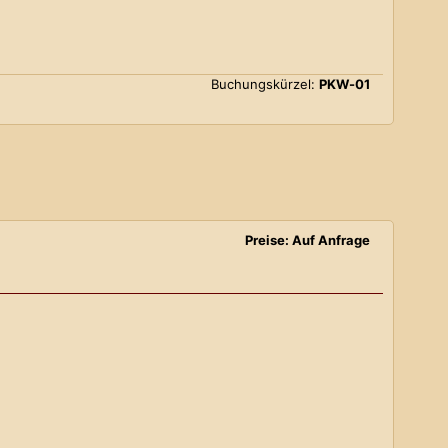
Buchungskürzel:
PKW-01
Preise: Auf Anfrage