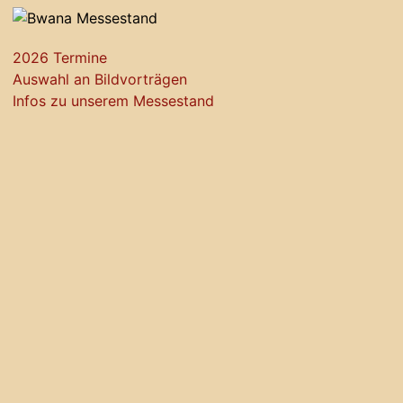
2026 Termine
Auswahl an Bildvorträgen
Infos zu unserem Messestand