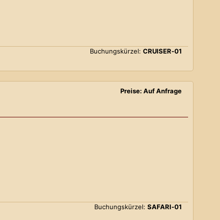
Buchungskürzel:
CRUISER-01
Preise: Auf Anfrage
Buchungskürzel:
SAFARI-01