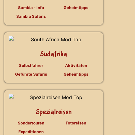
Sambia - Info
Geheimtipps
Sambia Safaris
Südafrika
Selbstfahrer
Aktivitäten
Geführte Safaris
Geheimtipps
Spezialreisen
Sondertouren
Fotoreisen
Expeditionen