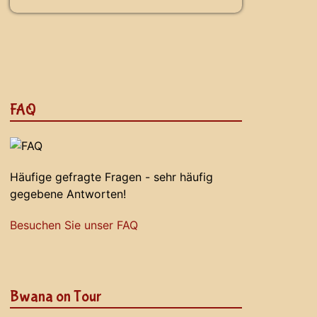
FAQ
Häufige gefragte Fragen - sehr häufig
gegebene Antworten!
Besuchen Sie unser FAQ
Bwana on Tour