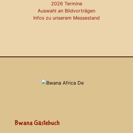
2026 Termine
Auswahl an Bildvorträgen
Infos zu unserem Messestand
Bwana Gästebuch