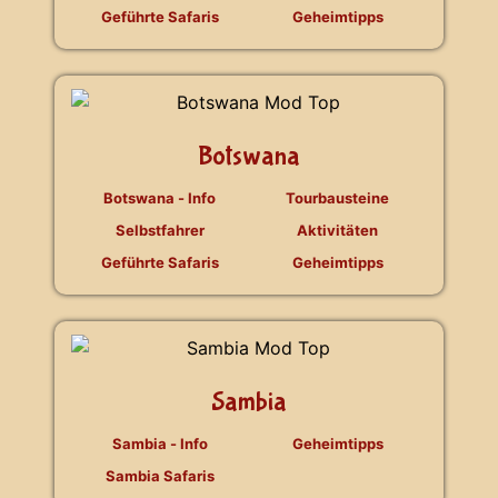
Geführte Safaris
Geheimtipps
Botswana
Botswana - Info
Tourbausteine
Selbstfahrer
Aktivitäten
Geführte Safaris
Geheimtipps
Sambia
Sambia - Info
Geheimtipps
Sambia Safaris