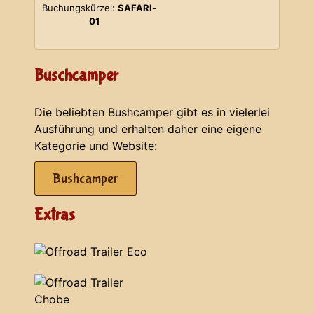
Buchungskürzel:
SAFARI-
01
Buschcamper
Die beliebten Bushcamper gibt es in vielerlei
Ausführung und erhalten daher eine eigene
Kategorie und Website:
Bushcamper
Extras