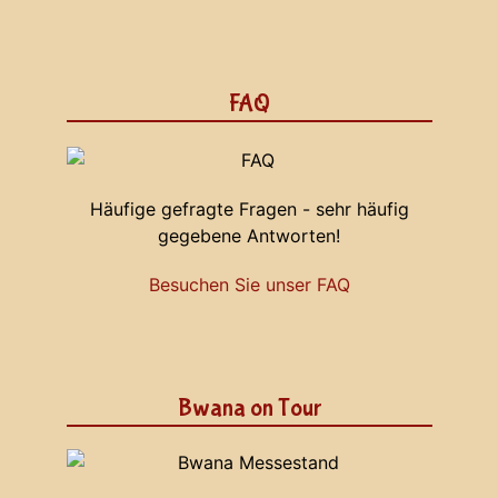
FAQ
Häufige gefragte Fragen - sehr häufig
gegebene Antworten!
Besuchen Sie unser FAQ
Bwana on Tour