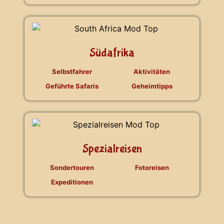
Südafrika
Selbstfahrer
Aktivitäten
Geführte Safaris
Geheimtipps
Spezialreisen
Sondertouren
Fotoreisen
Expeditionen