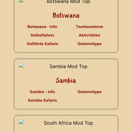
Botswana
Botswana - Info
Tourbausteine
Selbstfahrer
Aktivitäten
Geführte Safaris
Geheimtipps
Sambia
Sambia - Info
Geheimtipps
Sambia Safaris