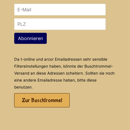
Abonnieren
Da t-online und arcor Emailadressen sehr sensible
Filtereinstellungen haben, könnte der Buschtrommel-
Versand an diese Adressen scheitern. Sollten sie noch
eine andere Emailadresse haben, bitte diese
benutzen.
Zur Buschtrommel