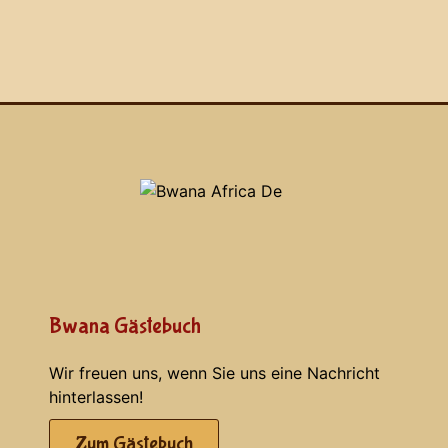
Bwana Gästebuch
Wir freuen uns, wenn Sie uns eine Nachricht
hinterlassen!
Zum Gästebuch