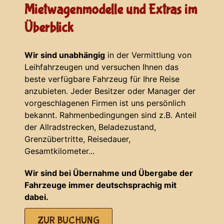
Mietwagenmodelle und Extras im
Überblick
Wir sind unabhängig
in der Vermittlung von
Leihfahrzeugen und versuchen Ihnen das
beste verfügbare Fahrzeug für Ihre Reise
anzubieten. Jeder Besitzer oder Manager der
vorgeschlagenen Firmen ist uns persönlich
bekannt. Rahmenbedingungen sind z.B. Anteil
der Allradstrecken, Beladezustand,
Grenzübertritte, Reisedauer,
Gesamtkilometer...
Wir sind bei Übernahme und Übergabe der
Fahrzeuge immer deutschsprachig mit
dabei.
ZUR BUCHUNG