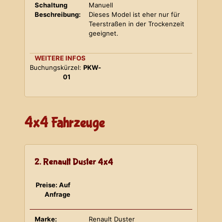
Schaltung
Manuell
Beschreibung:
Dieses Model ist eher nur für
Teerstraßen in der Trockenzeit
geeignet.
WEITERE INFOS
Buchungskürzel:
PKW-
01
4x4 Fahrzeuge
2. Renault Duster 4x4
Preise: Auf
Anfrage
Marke:
Renault Duster