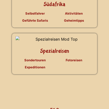
Südafrika
Selbstfahrer
Aktivitäten
Geführte Safaris
Geheimtipps
Spezialreisen
Sondertouren
Fotoreisen
Expeditionen