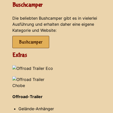
Buschcamper
Die beliebten Bushcamper gibt es in vielerlei
Ausführung und erhalten daher eine eigene
Kategorie und Website:
Bushcamper
Extras
Offroad-Trailer
Gelände-Anhänger