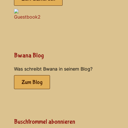
Bwana Blog
Was schreibt Bwana in seinem Blog?
Zum Blog
Buschtrommel abonnieren