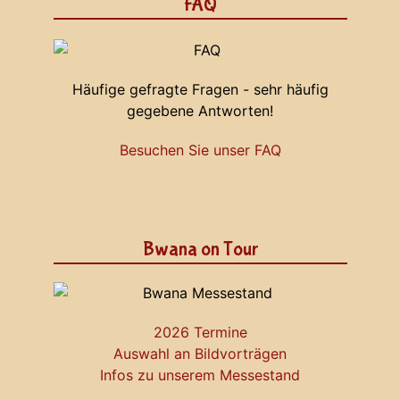
FAQ
Häufige gefragte Fragen - sehr häufig
gegebene Antworten!
Besuchen Sie unser FAQ
Bwana on Tour
2026 Termine
Auswahl an Bildvorträgen
Infos zu unserem Messestand