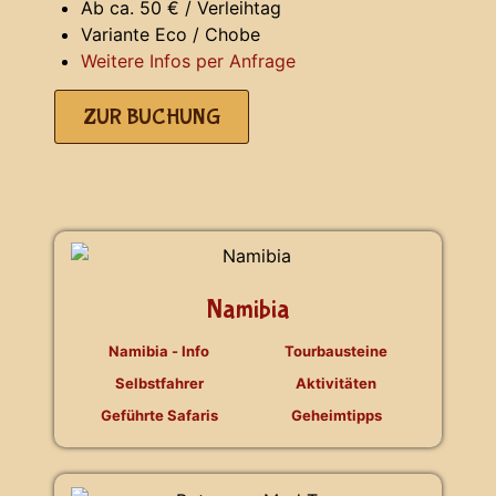
Ab ca. 50 € / Verleihtag
Variante Eco / Chobe
Weitere Infos per Anfrage
ZUR BUCHUNG
Namibia
Namibia - Info
Tourbausteine
Selbstfahrer
Aktivitäten
Geführte Safaris
Geheimtipps