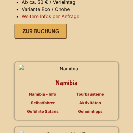
Ab ca. 50 € / Verleihtag
Variante Eco / Chobe
Weitere Infos per Anfrage
ZUR BUCHUNG
Namibia
Namibia - Info
Tourbausteine
Selbstfahrer
Aktivitäten
Geführte Safaris
Geheimtipps