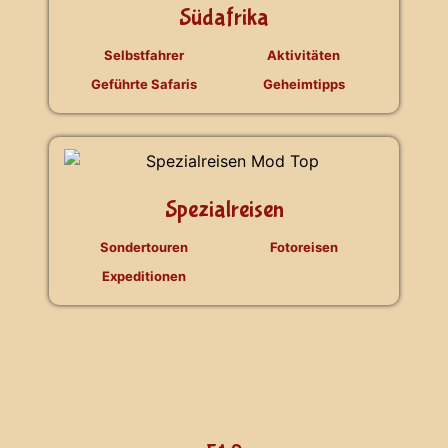
Südafrika
Selbstfahrer
Aktivitäten
Geführte Safaris
Geheimtipps
Spezialreisen
Sondertouren
Fotoreisen
Expeditionen