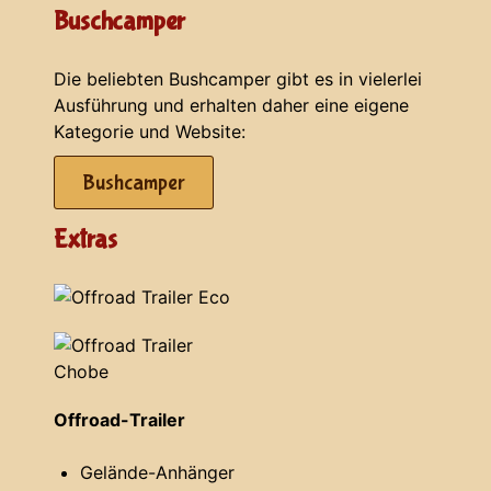
Buschcamper
Die beliebten Bushcamper gibt es in vielerlei
Ausführung und erhalten daher eine eigene
Kategorie und Website:
Bushcamper
Extras
Offroad-Trailer
Gelände-Anhänger