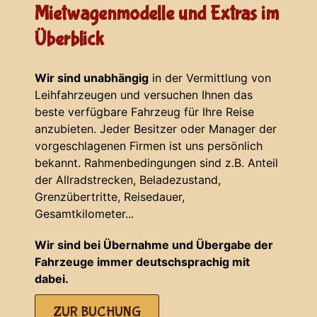
Mietwagenmodelle und Extras im
Überblick
Wir sind unabhängig
in der Vermittlung von
Leihfahrzeugen und versuchen Ihnen das
beste verfügbare Fahrzeug für Ihre Reise
anzubieten. Jeder Besitzer oder Manager der
vorgeschlagenen Firmen ist uns persönlich
bekannt. Rahmenbedingungen sind z.B. Anteil
der Allradstrecken, Beladezustand,
Grenzübertritte, Reisedauer,
Gesamtkilometer...
Wir sind bei Übernahme und Übergabe der
Fahrzeuge immer deutschsprachig mit
dabei.
ZUR BUCHUNG