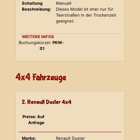
Schaltung
Manuell
Beschreibung:
Dieses Model ist eher nur für
Teerstraßen in der Trockenzeit
geeignet.
WEITERE INFOS
Buchungskürzel:
PKW-
01
4x4 Fahrzeuge
2. Renault Duster 4x4
Preise: Auf
Anfrage
Marke:
Renault Duster