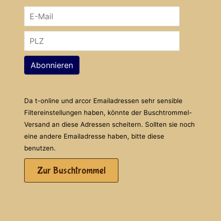
Abonnieren
Da t-online und arcor Emailadressen sehr sensible
Filtereinstellungen haben, könnte der Buschtrommel-
Versand an diese Adressen scheitern. Sollten sie noch
eine andere Emailadresse haben, bitte diese
benutzen.
Zur Buschtrommel