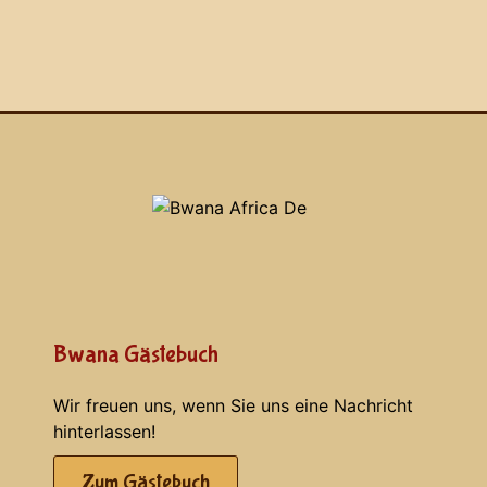
Bwana Gästebuch
Wir freuen uns, wenn Sie uns eine Nachricht
hinterlassen!
Zum Gästebuch