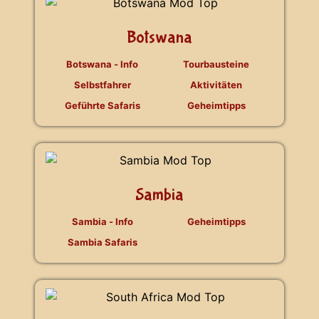
Botswana
Botswana - Info
Tourbausteine
Selbstfahrer
Aktivitäten
Geführte Safaris
Geheimtipps
Sambia
Sambia - Info
Geheimtipps
Sambia Safaris