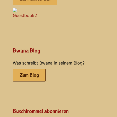
Bwana Blog
Was schreibt Bwana in seinem Blog?
Zum Blog
Buschtrommel abonnieren