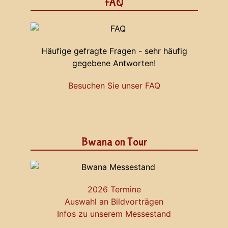
FAQ
Häufige gefragte Fragen - sehr häufig
gegebene Antworten!
Besuchen Sie unser FAQ
Bwana on Tour
2026 Termine
Auswahl an Bildvorträgen
Infos zu unserem Messestand