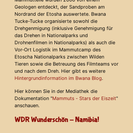
Geologen entdeckt, der Sandproben am
Nordrand der Etosha auswertete. Bwana
Tucke-Tucke organisierte sowohl die
Drehgenmigung (inklusive Genehmigung für
das Drehen in Nationalparks und
Drohnenfilmen in Nationalparks) als auch die
Vor-Ort Logistik im Mammutcamp des
Etoscha Nationalparks zwischen Wilden
Tieren sowie die Betreuung des Filmteams vor
und nach dem Dreh. Hier gibt es weitere
Hintergrundinformation im Bwana Blog
.
Hier können Sie in der Mediathek die
Dokumentation "
Mammuts - Stars der Eiszeit
"
anschauen.
WDR Wunderschön - Namibia!