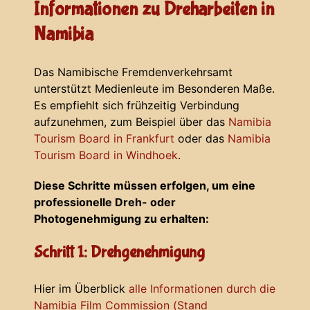
Informationen zu Dreharbeiten in
Namibia
Das Namibische Fremdenverkehrsamt
unterstützt Medienleute im Besonderen Maße.
Es empfiehlt sich frühzeitig Verbindung
aufzunehmen, zum Beispiel über das
Namibia
Tourism Board in Frankfurt
oder das
Namibia
Tourism Board in Windhoek
.
Diese Schritte müssen erfolgen, um eine
professionelle Dreh- oder
Photogenehmigung zu erhalten:
Schritt 1: Drehgenehmigung
Hier im Überblick
alle Informationen durch die
Namibia Film Commission (Stand