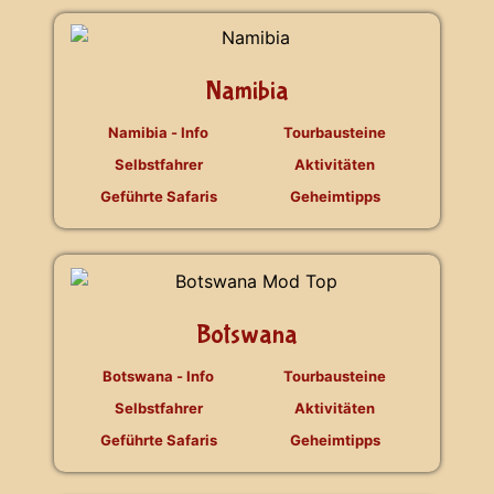
Namibia
Namibia - Info
Tourbausteine
Selbstfahrer
Aktivitäten
Geführte Safaris
Geheimtipps
Botswana
Botswana - Info
Tourbausteine
Selbstfahrer
Aktivitäten
Geführte Safaris
Geheimtipps