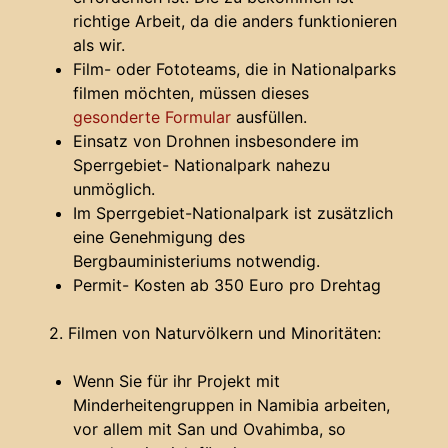
richtige Arbeit, da die anders funktionieren
als wir.
Film- oder Fototeams, die in Nationalparks
filmen möchten, müssen dieses
gesonderte Formular
ausfüllen.
Einsatz von Drohnen insbesondere im
Sperrgebiet- Nationalpark nahezu
unmöglich.
Im Sperrgebiet-Nationalpark ist zusätzlich
eine Genehmigung des
Bergbauministeriums notwendig.
Permit- Kosten ab 350 Euro pro Drehtag
2. Filmen von Naturvölkern und Minoritäten:
Wenn Sie für ihr Projekt mit
Minderheitengruppen in Namibia arbeiten,
vor allem mit San und Ovahimba, so