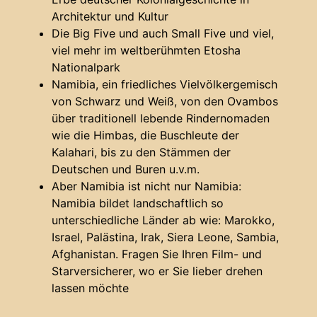
Architektur und Kultur
Die Big Five und auch Small Five und viel,
viel mehr im weltberühmten Etosha
Nationalpark
Namibia, ein friedliches Vielvölkergemisch
von Schwarz und Weiß, von den Ovambos
über traditionell lebende Rindernomaden
wie die Himbas, die Buschleute der
Kalahari, bis zu den Stämmen der
Deutschen und Buren u.v.m.
Aber Namibia ist nicht nur Namibia:
Namibia bildet landschaftlich so
unterschiedliche Länder ab wie: Marokko,
Israel, Palästina, Irak, Siera Leone, Sambia,
Afghanistan. Fragen Sie Ihren Film- und
Starversicherer, wo er Sie lieber drehen
lassen möchte