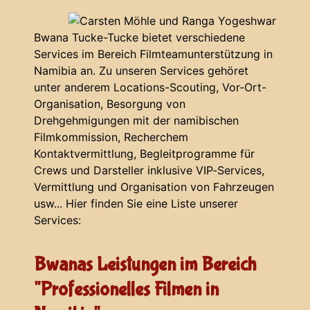
Bwana Tucke-Tucke bietet verschiedene
Services im Bereich Filmteamunterstützung in
Namibia an. Zu unseren Services gehöret
unter anderem Locations-Scouting, Vor-Ort-
Organisation, Besorgung von
Drehgehmigungen mit der namibischen
Filmkommission, Recherchem
Kontaktvermittlung, Begleitprogramme für
Crews und Darsteller inklusive VIP-Services,
Vermittlung und Organisation von Fahrzeugen
usw... Hier finden Sie eine Liste unserer
Services:
Bwanas Leistungen im Bereich
"Professionelles Filmen in