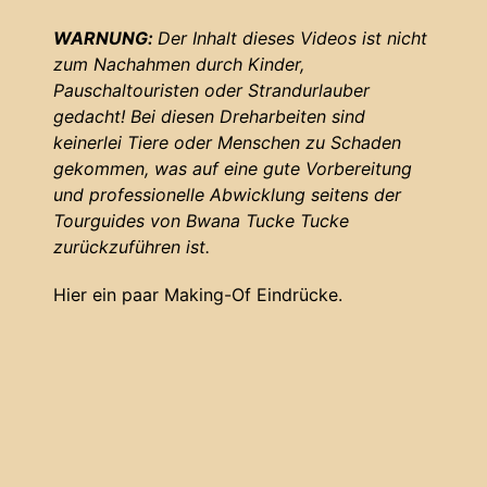
WARNUNG:
Der Inhalt dieses Videos ist nicht
zum Nachahmen durch Kinder,
Pauschaltouristen oder Strandurlauber
gedacht! Bei diesen Dreharbeiten sind
keinerlei Tiere oder Menschen zu Schaden
gekommen, was auf eine gute Vorbereitung
und professionelle Abwicklung seitens der
Tourguides von Bwana Tucke Tucke
zurückzuführen ist.
Hier ein paar Making-Of Eindrücke.