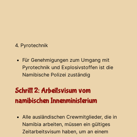
4. Pyrotechnik
Für Genehmigungen zum Umgang mit
Pyrotechnik und Explosivstoffen ist die
Namibische Polizei zuständig
Schritt 2: Arbeitsvisum vom
namibischen Innenministerium
Alle ausländischen Crewmitglieder, die in
Namibia arbeiten, müssen ein gültiges
Zeitarbeitsvisum haben, um an einem