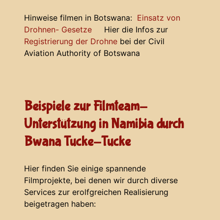
Hinweise filmen in Botswana:
Einsatz von
Drohnen- Gesetze
Hier die Infos zur
Registrierung der Drohne
bei der Civil
Aviation Authority of Botswana
Beispiele zur Filmteam-
Unterstützung in Namibia durch
Bwana Tucke-Tucke
Hier finden Sie einige spannende
Filmprojekte, bei denen wir durch diverse
Services zur erolfgreichen Realisierung
beigetragen haben: