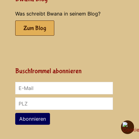
Was schreibt Bwana in seinem Blog?
Zum Blog
Buschtrommel abonnieren
Abonnieren