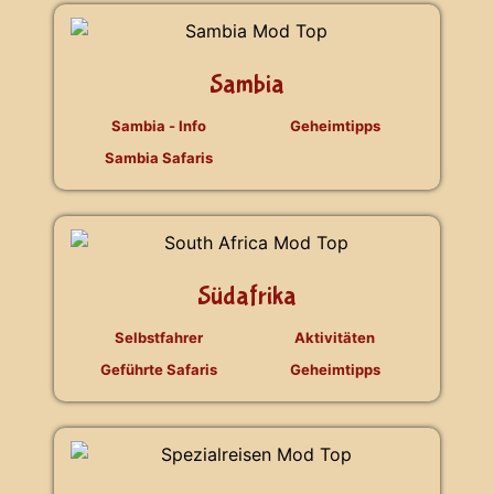
Sambia
Sambia - Info
Geheimtipps
Sambia Safaris
Südafrika
Selbstfahrer
Aktivitäten
Geführte Safaris
Geheimtipps