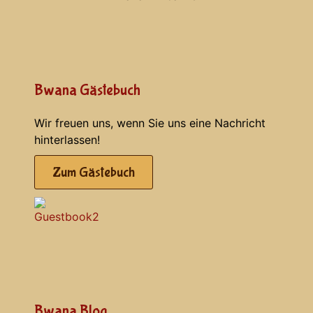
Bwana Gästebuch
Wir freuen uns, wenn Sie uns eine Nachricht
hinterlassen!
Zum Gästebuch
Bwana Blog