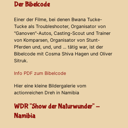
Der Bibelcode
Einer der Filme, bei denen Bwana Tucke-
Tucke als Troubleshooter, Organisator von
"Ganoven"-Autos, Casting-Scout und Trainer
von Komparsen, Organisator von Stunt-
Pferden und, und, und ... tätig war, ist der
Bibelcode mit Cosma Shiva Hagen und Oliver
Sitruk.
Info PDF zum Bibelcode
Hier eine kleine Bildergalerie vom
actionreichen Dreh in Namibia
WDR "Show der Naturwunder" -
Namibia