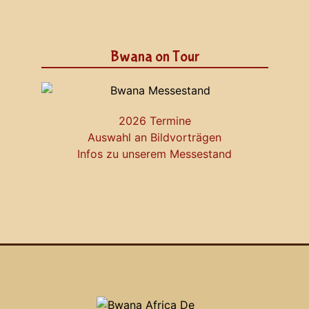
Bwana on Tour
2026 Termine
Auswahl an Bildvorträgen
Infos zu unserem Messestand