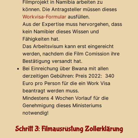
Filmprojekt in Namibia arbeiten zu
können. Die Antragsteller müssen dieses
Workvisa-Formular
ausfüllen.
Aus der Expertise muss hervorgehen, dass
kein Namibier dieses Wissen und
Fähigkeiten hat.
Das Arbeitsvisum kann erst eingereicht
werden, nachdem die Film Comission ihre
Bestätigung versandt hat.
Bei Einreichung über Bwana mit allen
derzeitigen Gebühren: Preis 2022: 340
Euro pro Person für die ein Work Visa
beantragt werden muss.
Mindestens 4 Wochen Vorlauf für die
Genehmigung dieses Ministeriums
notwendig!
Schritt 3: Filmausrüstung Zollerklärung