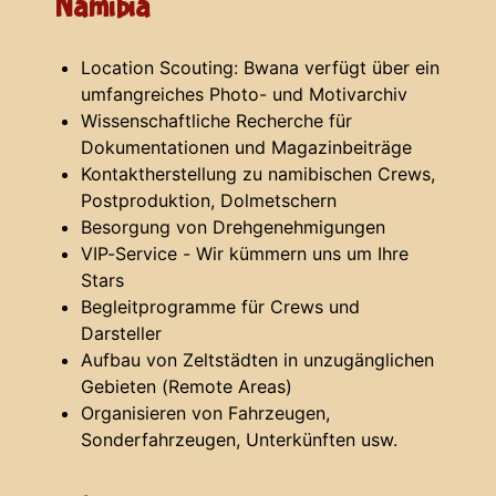
Namibia"
Location Scouting: Bwana verfügt über ein
umfangreiches Photo- und Motivarchiv
Wissenschaftliche Recherche für
Dokumentationen und Magazinbeiträge
Kontaktherstellung zu namibischen Crews,
Postproduktion, Dolmetschern
Besorgung von Drehgenehmigungen
VIP-Service - Wir kümmern uns um Ihre
Stars
Begleitprogramme für Crews und
Darsteller
Aufbau von Zeltstädten in unzugänglichen
Gebieten (Remote Areas)
Organisieren von Fahrzeugen,
Sonderfahrzeugen, Unterkünften usw.