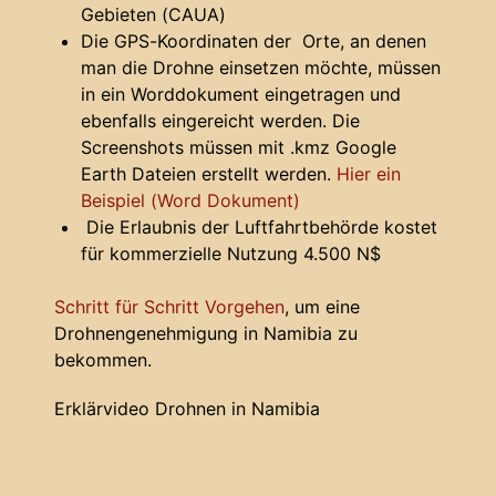
Gebieten (CAUA)
Die GPS-Koordinaten der Orte, an denen
man die Drohne einsetzen möchte, müssen
in ein Worddokument eingetragen und
ebenfalls eingereicht werden. Die
Screenshots müssen mit .kmz Google
Earth Dateien erstellt werden.
Hier ein
Beispiel (Word Dokument)
Die Erlaubnis der Luftfahrtbehörde kostet
für kommerzielle Nutzung 4.500 N$
Schritt für Schritt Vorgehen
, um eine
Drohnengenehmigung in Namibia zu
bekommen.
Erklärvideo Drohnen in Namibia