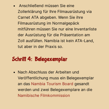
Anschließend müssen Sie eine
Zollerklärung für Ihre Filmausrüstung via
Carnet ATA abgeben. Wenn Sie ihre
Filmausrüstung im Normalgepäck
mitführen müssen Sie nur eine Inventarliste
der Ausrüstung für die Präsentation am
Zoll ausfüllen. Namibia ist kein ATA-Land,
tut aber in der Praxis so.
Schritt 4: Belegexemplar
Nach Abschluss der Arbeiten und
Veröffentlichung muss ein Belegexemplar
an das
Nambia Tourism Board
gesandt
werden und zwei Belegexemplare an die
Namibische Filmkommission