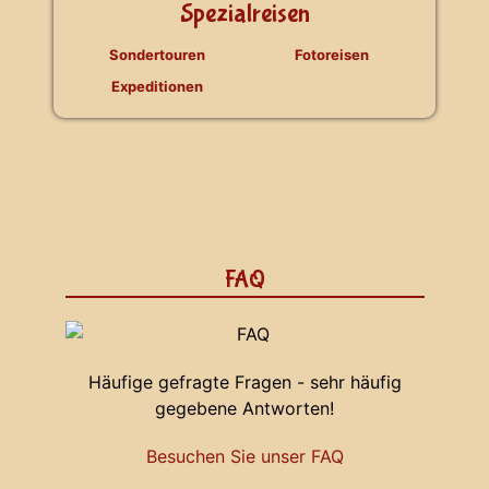
Spezialreisen
Sondertouren
Fotoreisen
Expeditionen
FAQ
Häufige gefragte Fragen - sehr häufig
gegebene Antworten!
Besuchen Sie unser FAQ