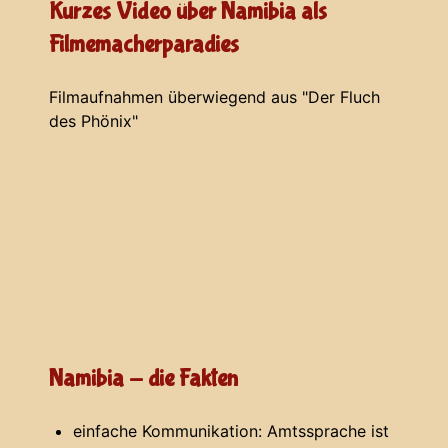
Kurzes Video über Namibia als
Filmemacherparadies
Filmaufnahmen überwiegend aus "Der Fluch
des Phönix"
Namibia - die Fakten
einfache Kommunikation: Amtssprache ist