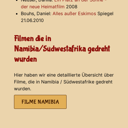
der neue Heimatfilm
2008
Bouhs, Daniel:
Alles außer Eskimos
Spiegel
21.06.2010
Filmen die in
Namibia/Südwestafrika gedreht
wurden
Hier haben wir eine detaillierte Übersicht über
Filme, die in Namibia / Südwestafrike gedreht
wurden.
FILME NAMIBIA