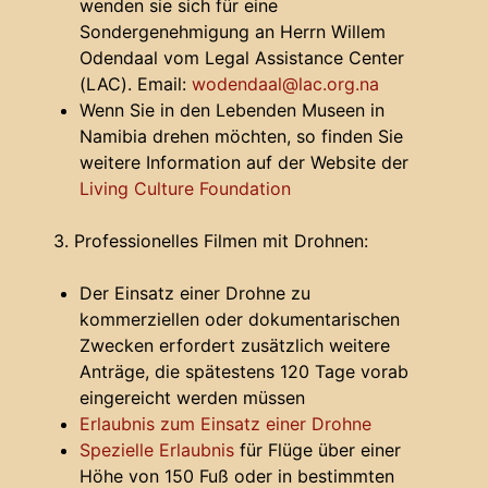
wenden sie sich für eine
Sondergenehmigung an Herrn Willem
Odendaal vom Legal Assistance Center
(LAC). Email:
wodendaal@lac.org.na
Wenn Sie in den Lebenden Museen in
Namibia drehen möchten, so finden Sie
weitere Information auf der Website der
Living Culture Foundation
3. Professionelles Filmen mit Drohnen:
Der Einsatz einer Drohne zu
kommerziellen oder dokumentarischen
Zwecken erfordert zusätzlich weitere
Anträge, die spätestens 120 Tage vorab
eingereicht werden müssen
Erlaubnis zum Einsatz einer Drohne
Spezielle Erlaubnis
für Flüge über einer
Höhe von 150 Fuß oder in bestimmten