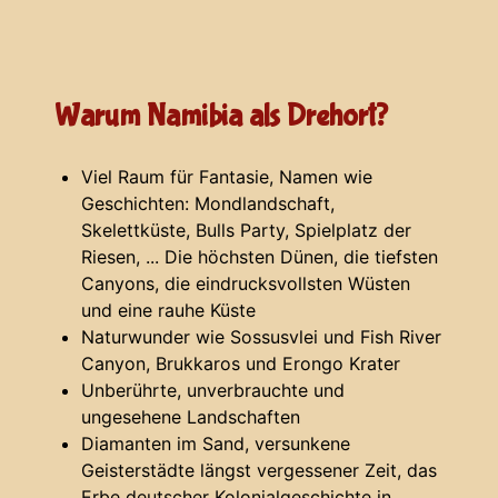
Warum Namibia als Drehort?
Viel Raum für Fantasie, Namen wie
Geschichten: Mondlandschaft,
Skelettküste, Bulls Party, Spielplatz der
Riesen, ... Die höchsten Dünen, die tiefsten
Canyons, die eindrucksvollsten Wüsten
und eine rauhe Küste
Naturwunder wie Sossusvlei und Fish River
Canyon, Brukkaros und Erongo Krater
Unberührte, unverbrauchte und
ungesehene Landschaften
Diamanten im Sand, versunkene
Geisterstädte längst vergessener Zeit, das
Erbe deutscher Kolonialgeschichte in