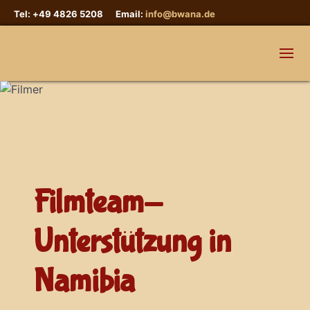
Tel: +49 4826 5208 Email:
info@bwana.de
Filmteam-
Unterstützung in
Namibia