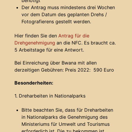
benötigt
Der Antrag muss mindestens drei Wochen
vor dem Datum des geplanten Drehs /
Fotografierens gestellt werden.
Hier finden Sie den
Antrag für die
Drehgenehmigung
an die NFC. Es braucht ca.
5 Arbeitstage für eine Antwort.
Bei Einreichung über Bwana mit allen
derzeitigen Gebühren: Preis 2022: 590 Euro
Besonderheiten:
1. Dreharbeiten in Nationalparks
Bitte beachten Sie, dass für Dreharbeiten
in Nationalparks die Genehmigung des
Ministeriums für Umwelt und Tourismus
erforderlich ist. Die zu bekommen ist