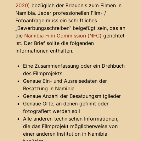
2020)
bezüglich der Erlaubnis zum Filmen in
Namibia. Jeder professionellen Film- /
Fotoanfrage muss ein schriftliches
„Bewerbungsschreiben“ beigefügt sein, das an
die
Namibia Film Commission (NFC)
gerichtet
ist. Der Brief sollte die folgenden
Informationen enthalten.
Eine Zusammenfassung oder ein Drehbuch
des Filmprojekts
Genaue Ein- und Ausreisedaten der
Besatzung in Namibia
Genaue Anzahl der Besatzungsmitglieder
Genaue Orte, an denen gefilmt oder
fotografiert werden soll
Alle anderen technischen Informationen,
die das Filmprojekt möglicherweise von
einer anderen Institution in Namibia