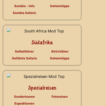
Sambia - Info
Geheimtipps
Sambia Safaris
Südafrika
Selbstfahrer
Aktivitäten
Geführte Safaris
Geheimtipps
Spezialreisen
Sondertouren
Fotoreisen
Expeditionen