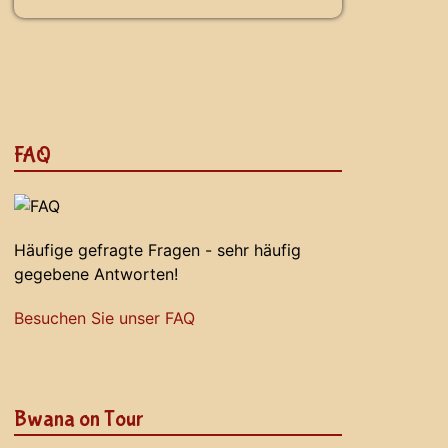
FAQ
Häufige gefragte Fragen - sehr häufig
gegebene Antworten!
Besuchen Sie unser FAQ
Bwana on Tour