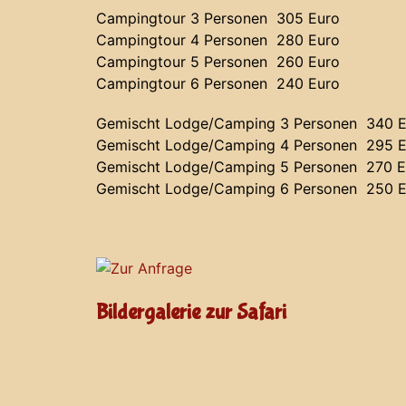
Campingtour 3 Personen 305 Euro
Campingtour 4 Personen 280 Euro
Campingtour 5 Personen 260 Euro
Campingtour 6 Personen 240 Euro
Gemischt Lodge/Camping 3 Personen 340 E
Gemischt Lodge/Camping 4 Personen 295 E
Gemischt Lodge/Camping 5 Personen 270 E
Gemischt Lodge/Camping 6 Personen 250 E
Bildergalerie zur Safari