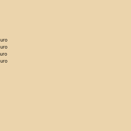
uro
uro
uro
uro