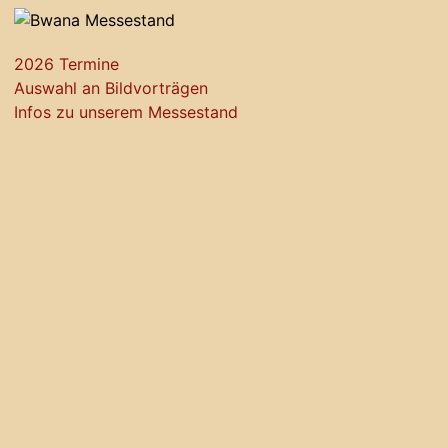
2026 Termine
Auswahl an Bildvorträgen
Infos zu unserem Messestand