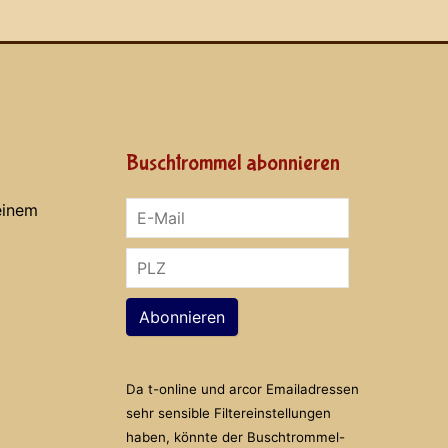
Buschtrommel abonnieren
einem
Abonnieren
Da t-online und arcor Emailadressen
sehr sensible Filtereinstellungen
haben, könnte der Buschtrommel-