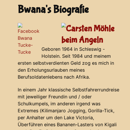
Bwana's Biografie
Geboren 1964 in Schleswig -
Holstein. Seit 1984 und meinem
ersten selbstverdienten Geld zog es mich in
den Erholungsurlauben meines
Berufsoldatenlebens nach Afrika.
In einem Jahr klassische Selbstfahrerrundreise
mit jeweiliger Freundin und / oder
Schulkumpels, im anderen irgend was
Extremes (Kilimanjaro Jogging, Gorilla-Tick,
per Anhalter um den Lake Victoria,
Überführen eines Bananen-Lasters von Kigali