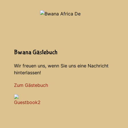
Bwana Gästebuch
Wir freuen uns, wenn Sie uns eine Nachricht
hinterlassen!
Zum Gästebuch