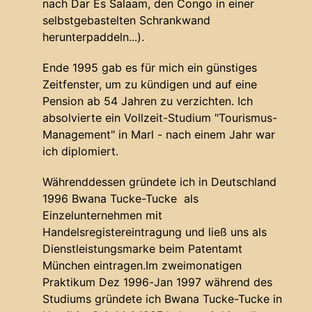
nach Dar Es Salaam, den Congo in einer
selbstgebastelten Schrankwand
herunterpaddeln...).
Ende 1995 gab es für mich ein günstiges
Zeitfenster, um zu kündigen und auf eine
Pension ab 54 Jahren zu verzichten. Ich
absolvierte ein Vollzeit-Studium "Tourismus-
Management" in Marl - nach einem Jahr war
ich diplomiert.
Währenddessen gründete ich in Deutschland
1996 Bwana Tucke-Tucke als
Einzelunternehmen mit
Handelsregistereintragung und ließ uns als
Dienstleistungsmarke beim Patentamt
München eintragen.Im zweimonatigen
Praktikum Dez 1996-Jan 1997 während des
Studiums gründete ich Bwana Tucke-Tucke in