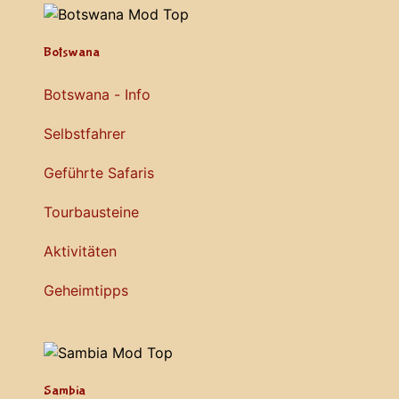
Botswana
Botswana - Info
Selbstfahrer
Geführte Safaris
Tourbausteine
Aktivitäten
Geheimtipps
Sambia