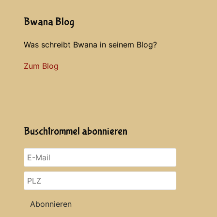
Bwana Blog
Was schreibt Bwana in seinem Blog?
Zum Blog
Buschtrommel abonnieren
Abonnieren