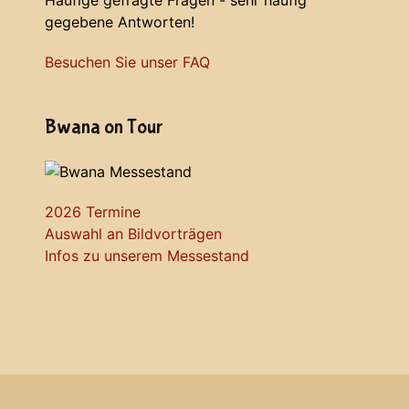
Häufige gefragte Fragen - sehr häufig
gegebene Antworten!
Besuchen Sie unser FAQ
Bwana on Tour
2026 Termine
Auswahl an Bildvorträgen
Infos zu unserem Messestand