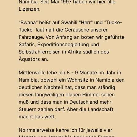
Namibia. Seit Mai 1997 haben wir hier alle
Lizenzen.
"Bwana" heißt auf Swahili "Herr" und "Tucke-
Tucke" lautmalt die Geräusche unserer
Fahrzeuge. Von Anfang an boten wir geführte
Safaris, Expeditionsbegleitung und
Selbstfahrerreisen in Afrika südlich des
Äquators an.
Mittlerweile lebe ich 8 - 9 Monate im Jahr in
Namibia, obwohl ein Wohnsitz in Namibia den
deutlichen Nachteil hat, dass man ständig
diesen langweiligen blauen Himmel sehen
muß und dass man in Deutschland mehr
Steuern zahlen darf. Aber die Landschaft
macht das wett.
Noirmalerweise kehre ich für jeweils vier