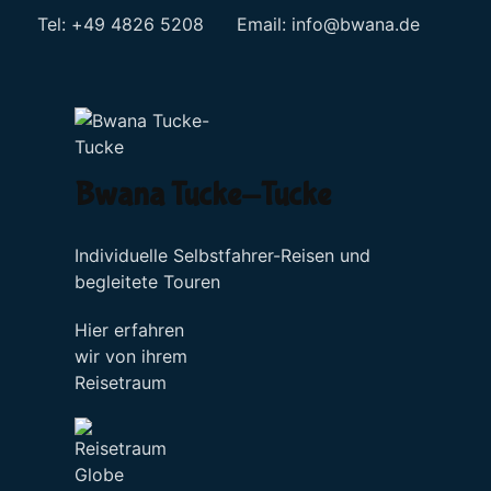
Tel: +49 4826 5208 Email:
info@bwana.de
Sprache auswählen
Bwana Tucke-Tucke
Individuelle Selbstfahrer-Reisen und
begleitete Touren
Hier erfahren
wir von ihrem
Reisetraum