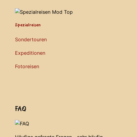
Spezialreisen
Sondertouren
Expeditionen
Fotoreisen
FAQ