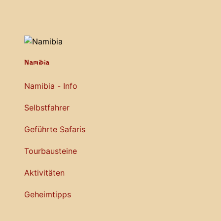
Namibia
Namibia - Info
Selbstfahrer
Geführte Safaris
Tourbausteine
Aktivitäten
Geheimtipps