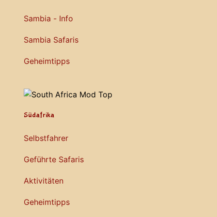
Sambia - Info
Sambia Safaris
Geheimtipps
Südafrika
Selbstfahrer
Geführte Safaris
Aktivitäten
Geheimtipps