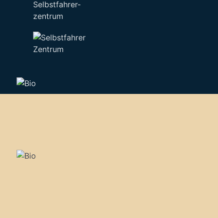
Selbstfahrer-
zentrum