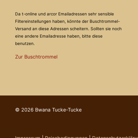
Da t-online und arcor Emailadressen sehr sensible
Filtereinstellungen haben, könnte der Buschtrommel-
Versand an diese Adressen scheitern. Sollten sie noch
eine andere Emailadresse haben, bitte diese
benutzen.
Zur Buschtrommel
© 2026 Bwana Tucke-Tucke