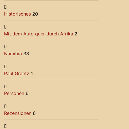
Historisches
20
Mit dem Auto quer durch Afrika
2
Namibia
33
Paul Graetz
1
Personen
6
Rezensionen
6