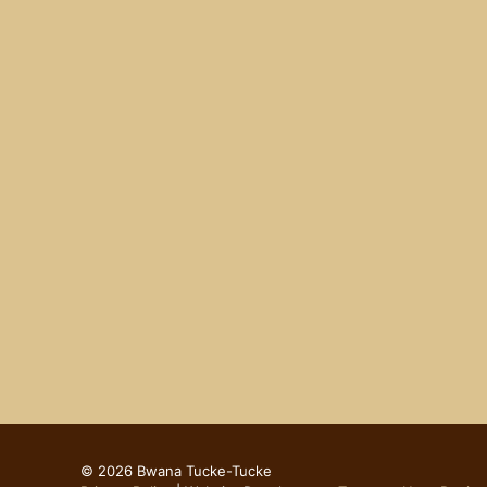
© 2026 Bwana Tucke-Tucke