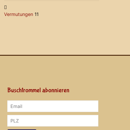
Vermutungen
11
Buschtrommel abonnieren