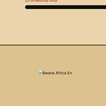
Die Nama Boy Group