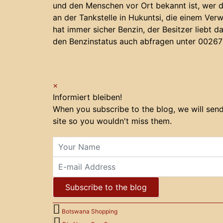
und den Menschen vor Ort bekannt ist, wer
an der Tankstelle in Hukuntsi, die einem Ver
hat immer sicher Benzin, der Besitzer liebt d
den Benzinstatus auch abfragen unter 0026
×
Informiert bleiben!
When you subscribe to the blog, we will sen
site so you wouldn't miss them.
Your Name
E-mail Address
Subscribe to the blog
Botswana Shopping