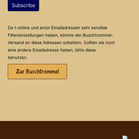
Subscribe
Da t-online und arcor Emailadressen sehr sensible
Filtereinstellungen haben, könnte der Buschtrommel-
Versand an diese Adressen scheitern. Sollten sie noch
eine andere Emailadresse haben, bitte diese
benutzen.
Zur Buschtrommel