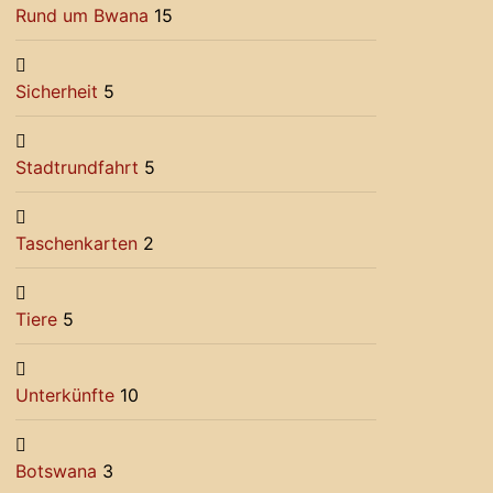
Rund um Bwana
15
Sicherheit
5
Stadtrundfahrt
5
Taschenkarten
2
Tiere
5
Unterkünfte
10
Botswana
3