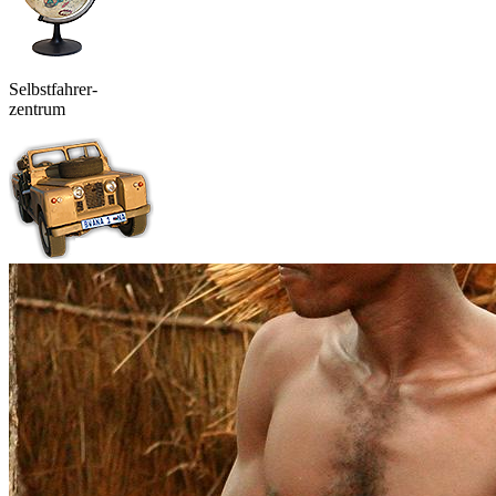
Selbstfahrer-
zentrum