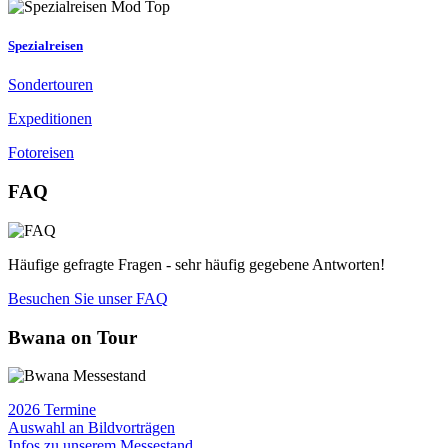
Spezialreisen
Sondertouren
Expeditionen
Fotoreisen
FAQ
Häufige gefragte Fragen - sehr häufig gegebene Antworten!
Besuchen Sie unser FAQ
Bwana on Tour
2026 Termine
Auswahl an Bildvorträgen
Infos zu unserem Messestand