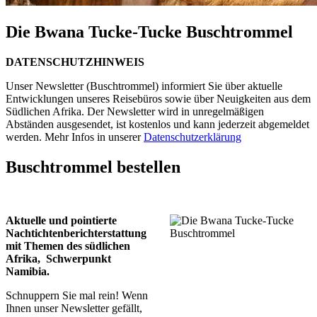
Die Bwana Tucke-Tucke Buschtrommel
DATENSCHUTZHINWEIS
Unser Newsletter (Buschtrommel) informiert Sie über aktuelle
Entwicklungen unseres Reisebüros sowie über Neuigkeiten aus dem
Südlichen Afrika. Der Newsletter wird in unregelmäßigen
Abständen ausgesendet, ist kostenlos und kann jederzeit abgemeldet
werden. Mehr Infos in unserer
Datenschutzerklärung
Buschtrommel bestellen
Aktuelle und pointierte
Nachtichtenberichterstattung
mit Themen des südlichen
Afrika, Schwerpunkt
Namibia.
Schnuppern Sie mal rein! Wenn
Ihnen unser Newsletter gefällt,