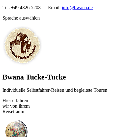
Tel: +49 4826 5208 Email:
info@bwana.de
Sprache auswählen
Bwana Tucke-Tucke
Individuelle Selbstfahrer-Reisen und begleitete Touren
Hier erfahren
wir von ihrem
Reisetraum