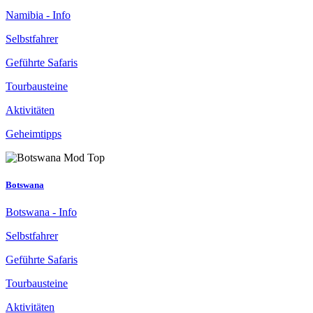
Namibia - Info
Selbstfahrer
Geführte Safaris
Tourbausteine
Aktivitäten
Geheimtipps
Botswana
Botswana - Info
Selbstfahrer
Geführte Safaris
Tourbausteine
Aktivitäten