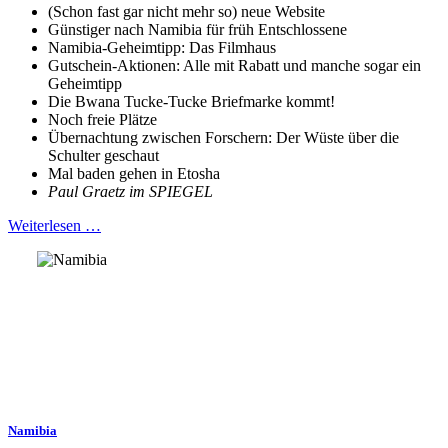
(Schon fast gar nicht mehr so) neue Website
Günstiger nach Namibia für früh Entschlossene
Namibia-Geheimtipp: Das Filmhaus
Gutschein-Aktionen: Alle mit Rabatt und manche sogar ein
Geheimtipp
Die Bwana Tucke-Tucke Briefmarke kommt!
Noch freie Plätze
Übernachtung zwischen Forschern: Der Wüste über die
Schulter geschaut
Mal baden gehen in Etosha
Paul Graetz im SPIEGEL
Weiterlesen …
Namibia