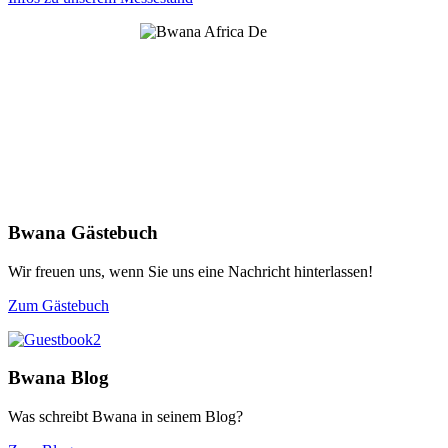
Bwana Gästebuch
Wir freuen uns, wenn Sie uns eine Nachricht hinterlassen!
Zum Gästebuch
Bwana Blog
Was schreibt Bwana in seinem Blog?