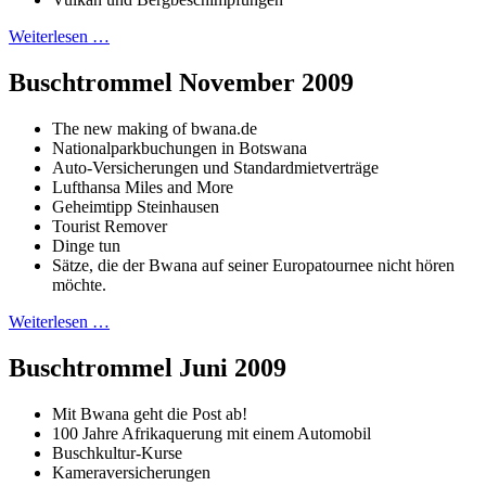
Weiterlesen …
Buschtrommel November 2009
The new making of bwana.de
Nationalparkbuchungen in Botswana
Auto-Versicherungen und Standardmietverträge
Lufthansa Miles and More
Geheimtipp Steinhausen
Tourist Remover
Dinge tun
Sätze, die der Bwana auf seiner Europatournee nicht hören
möchte.
Weiterlesen …
Buschtrommel Juni 2009
Mit Bwana geht die Post ab!
100 Jahre Afrikaquerung mit einem Automobil
Buschkultur-Kurse
Kameraversicherungen