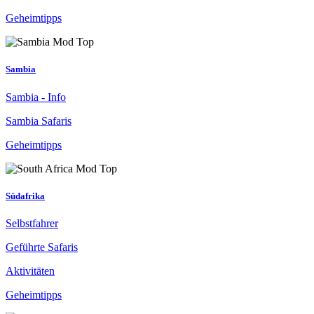
Geheimtipps
Sambia
Sambia - Info
Sambia Safaris
Geheimtipps
Südafrika
Selbstfahrer
Geführte Safaris
Aktivitäten
Geheimtipps