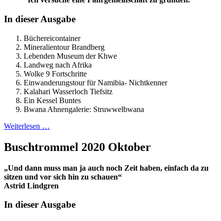
In dieser Ausgabe
Büchereicontainer
Mineralientour Brandberg
Lebenden Museum der Khwe
Landweg nach Afrika
Wolke 9 Fortschritte
Einwanderungstour für Namibia- Nichtkenner
Kalahari Wasserloch Tiefsitz
Ein Kessel Buntes
Bwana Ahnengalerie: Struwwelbwana
Weiterlesen …
Buschtrommel 2020 Oktober
„Und dann muss man ja auch noch Zeit haben, einfach da zu
sitzen und vor sich hin zu schauen“
Astrid Lindgren
In dieser Ausgabe