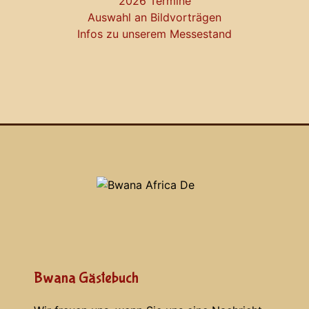
2026 Termine
Auswahl an Bildvorträgen
Infos zu unserem Messestand
Bwana Gästebuch