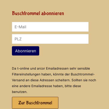
Buschtrommel abonnieren
Abonnieren
Da t-online und arcor Emailadressen sehr sensible
Filtereinstellungen haben, könnte der Buschtrommel-
Versand an diese Adressen scheitern. Sollten sie noch
eine andere Emailadresse haben, bitte diese
benutzen.
Zur Buschtrommel