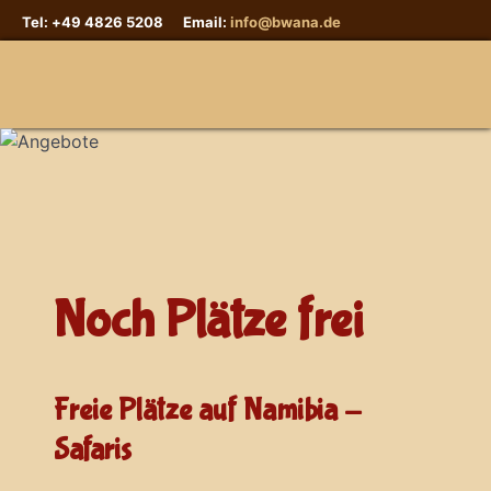
Tel: +49 4826 5208 Email:
info@bwana.de
Sprache auswählen
Noch Plätze frei
Freie Plätze auf Namibia -
Safaris