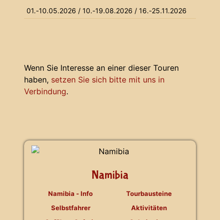
01.-10.05.2026 / 10.-19.08.2026 / 16.-25.11.2026
Wenn Sie Interesse an einer dieser Touren
haben,
setzen Sie sich bitte mit uns in
Verbindung
.
Namibia
Namibia - Info
Tourbausteine
Selbstfahrer
Aktivitäten