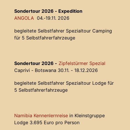
Sondertour 2026 - Expedition
ANGOLA
04.-19.11. 2026
begleitete Selbstfahrer Spezialtour Camping
für 5 Selbstfahrerfahrzeuge
Sondertour 2026 -
Zipfelstürmer Spezial
Caprivi - Botswana 30.11. - 18.12.2026
begleitete Selbstfahrer Spezialtour Lodge für
5 Selbstfahrerfahrzeuge
Namibia Kennenlernreise
in Kleinstgruppe
Lodge 3.695 Euro pro Person