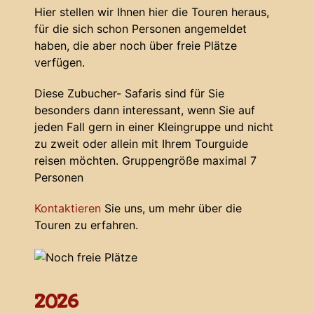
Hier stellen wir Ihnen hier die Touren heraus,
für die sich schon Personen angemeldet
haben, die aber noch über freie Plätze
verfügen.
Diese Zubucher- Safaris sind für Sie
besonders dann interessant, wenn Sie auf
jeden Fall gern in einer
Kleingruppe
und nicht
zu zweit oder allein mit Ihrem Tourguide
reisen möchten. Gruppengröße maximal 7
Personen
Kontaktieren
Sie uns, um mehr über die
Touren zu erfahren.
2026