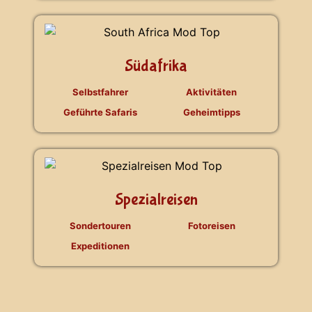
Südafrika
Selbstfahrer
Aktivitäten
Geführte Safaris
Geheimtipps
Spezialreisen
Sondertouren
Fotoreisen
Expeditionen