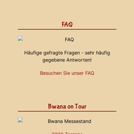
FAQ
Häufige gefragte Fragen - sehr häufig
gegebene Antworten!
Besuchen Sie unser FAQ
Bwana on Tour