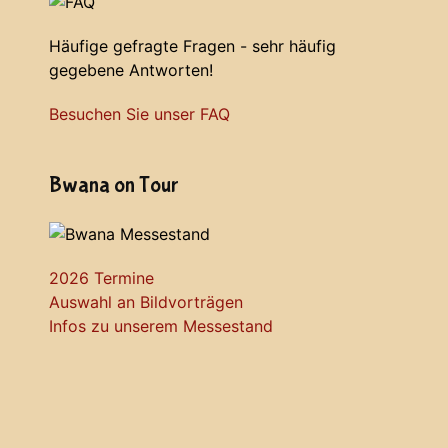
Häufige gefragte Fragen - sehr häufig
gegebene Antworten!
Besuchen Sie unser FAQ
Bwana on Tour
2026 Termine
Auswahl an Bildvorträgen
Infos zu unserem Messestand