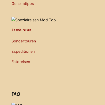
Geheimtipps
Spezialreisen
Sondertouren
Expeditionen
Fotoreisen
FAQ