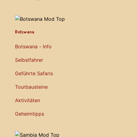
Botswana
Botswana - Info
Selbstfahrer
Geführte Safaris
Tourbausteine
Aktivitäten
Geheimtipps