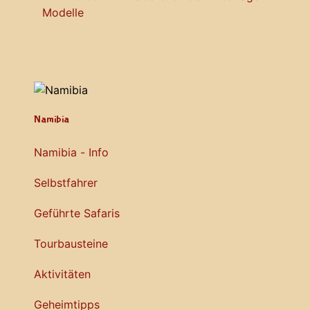
Modelle
Namibia
Namibia - Info
Selbstfahrer
Geführte Safaris
Tourbausteine
Aktivitäten
Geheimtipps