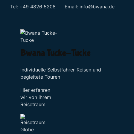
Tel: +49 4826 5208 Email:
info@bwana.de
Sprache auswählen
Bwana Tucke-Tucke
Individuelle Selbstfahrer-Reisen und
begleitete Touren
Hier erfahren
wir von ihrem
Reisetraum