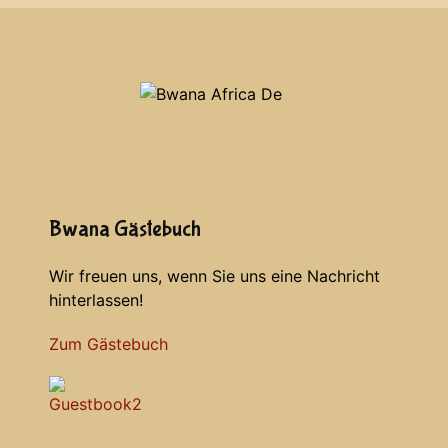
Bwana Gästebuch
Wir freuen uns, wenn Sie uns eine Nachricht
hinterlassen!
Zum Gästebuch