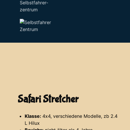
Selbstfahrer-
zentrum
Safari Stretcher
Klasse:
4x4, verschiedene Modelle, zb 2.4
L Hilux