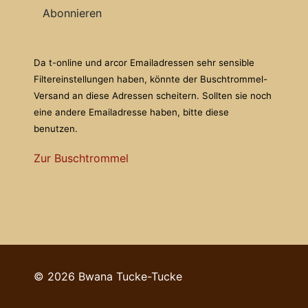
Abonnieren
Da t-online und arcor Emailadressen sehr sensible
Filtereinstellungen haben, könnte der Buschtrommel-
Versand an diese Adressen scheitern. Sollten sie noch
eine andere Emailadresse haben, bitte diese
benutzen.
Zur Buschtrommel
© 2026 Bwana Tucke-Tucke