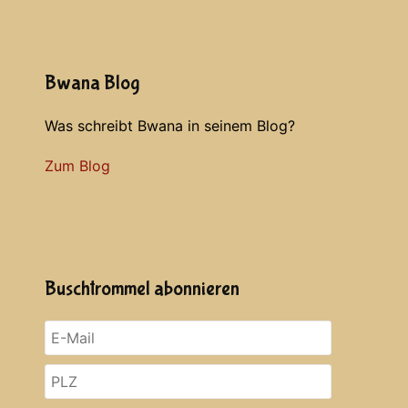
Bwana Blog
Was schreibt Bwana in seinem Blog?
Zum Blog
Buschtrommel abonnieren