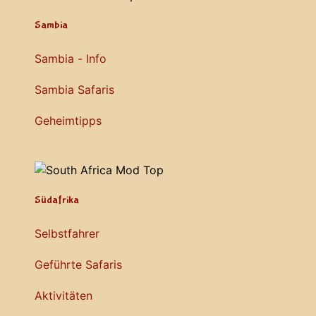
Sambia
Sambia - Info
Sambia Safaris
Geheimtipps
Südafrika
Selbstfahrer
Geführte Safaris
Aktivitäten